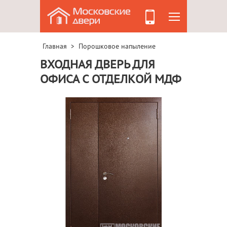
Главная
Порошковое напыление
>
ВХОДНАЯ ДВЕРЬ ДЛЯ
ОФИСА С ОТДЕЛКОЙ МДФ