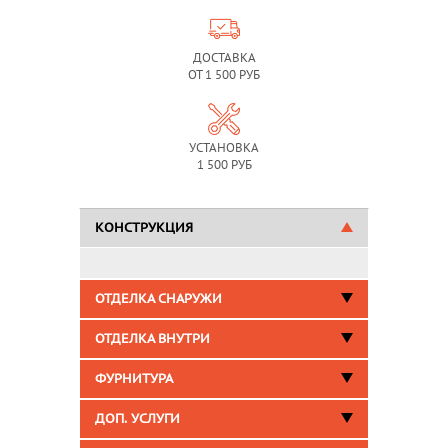
ДОСТАВКА
ОТ 1 500 РУБ
УСТАНОВКА
1 500 РУБ
КОНСТРУКЦИЯ
ОТДЕЛКА СНАРУЖИ
ОТДЕЛКА ВНУТРИ
ФУРНИТУРА
ДОП. УСЛУГИ