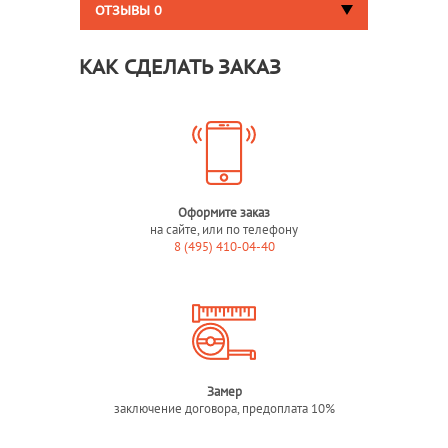
ОТЗЫВЫ
0
КАК СДЕЛАТЬ ЗАКАЗ
Оформите заказ
на сайте, или по телефону
8 (495) 410-04-40
Замер
заключение договора, предоплата 10%