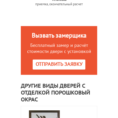
приемка, окончательный расчет
Вызвать замерщика
Бесплатный замер и расчёт
стоимости двери с установкой
ОТПРАВИТЬ ЗАЯВКУ
ДРУГИЕ ВИДЫ ДВЕРЕЙ С
ОТДЕЛКОЙ ПОРОШКОВЫЙ
ОКРАС