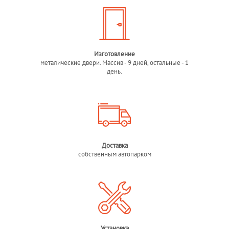
Изготовление
металические двери. Массив - 9 дней, остальные - 1
день.
Доставка
собственным автопарком
Установка