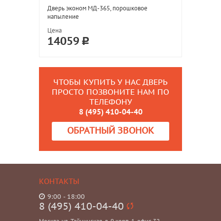
Дверь эконом МД-365, порошковое
напыление
Цена
14059
ЧТОБЫ КУПИТЬ У НАС ДВЕРЬ
ПРОСТО ПОЗВОНИТЕ НАМ ПО
ТЕЛЕФОНУ
8 (495) 410-04-40
ОБРАТНЫЙ ЗВОНОК
КОНТАКТЫ
9:00 - 18:00
8 (495) 410-04-40