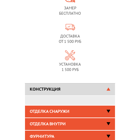
ЗАМЕР
БЕСПЛАТНО
ДОСТАВКА
ОТ 1 500 РУБ
УСТАНОВКА
1 500 РУБ
КОНСТРУКЦИЯ
ОТДЕЛКА СНАРУЖИ
ОТДЕЛКА ВНУТРИ
ФУРНИТУРА