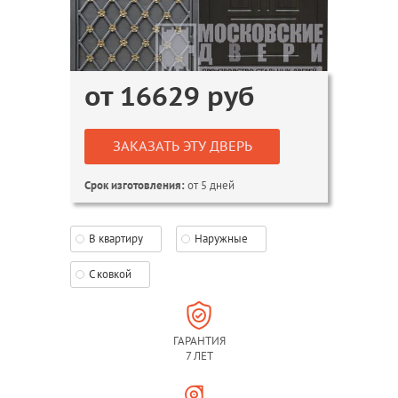
от
16629
руб
ЗАКАЗАТЬ ЭТУ ДВЕРЬ
от 5 дней
Срок изготовления:
В квартиру
Наружные
С ковкой
ГАРАНТИЯ
7 ЛЕТ