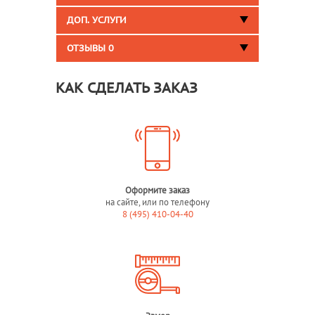
ДОП. УСЛУГИ
ОТЗЫВЫ
0
КАК СДЕЛАТЬ ЗАКАЗ
Оформите заказ
на сайте, или по телефону
8 (495) 410-04-40