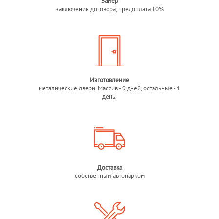
Замер
заключение договора, предоплата 10%
Изготовление
металические двери. Массив - 9 дней, остальные - 1
день.
Доставка
собственным автопарком