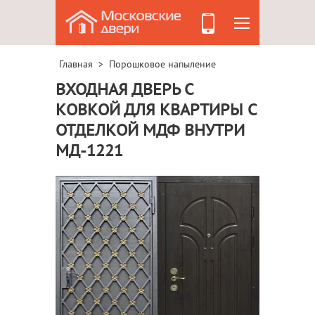
Главная
Порошковое напыление
>
ВХОДНАЯ ДВЕРЬ С
КОВКОЙ ДЛЯ КВАРТИРЫ С
ОТДЕЛКОЙ МДФ ВНУТРИ
МД-1221