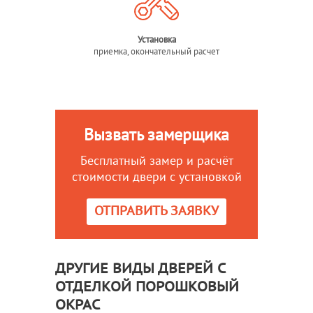
Установка
приемка, окончательный расчет
Вызвать замерщика
Бесплатный замер и расчёт
стоимости двери с установкой
ОТПРАВИТЬ ЗАЯВКУ
ДРУГИЕ ВИДЫ ДВЕРЕЙ С
ОТДЕЛКОЙ ПОРОШКОВЫЙ
ОКРАС