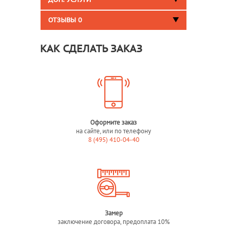
ДОП. УСЛУГИ
ОТЗЫВЫ
0
КАК СДЕЛАТЬ ЗАКАЗ
Оформите заказ
на сайте, или по телефону
8 (495) 410-04-40
Замер
заключение договора, предоплата 10%