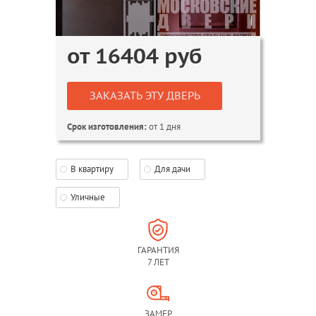
от
16404
руб
ЗАКАЗАТЬ ЭТУ ДВЕРЬ
от 1 дня
Срок изготовления:
В квартиру
Для дачи
Уличные
ГАРАНТИЯ
7 ЛЕТ
ЗАМЕР