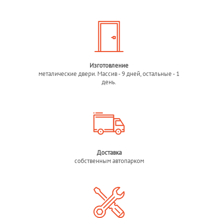
Изготовление
металические двери. Массив - 9 дней, остальные - 1
день.
Доставка
собственным автопарком