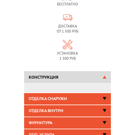
БЕСПЛАТНО
ДОСТАВКА
ОТ 1 500 РУБ
УСТАНОВКА
1 500 РУБ
КОНСТРУКЦИЯ
ОТДЕЛКА СНАРУЖИ
ОТДЕЛКА ВНУТРИ
ФУРНИТУРА