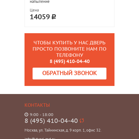
напыление
Цена
14059
ЧТОБЫ КУПИТЬ У НАС ДВЕРЬ
ПРОСТО ПОЗВОНИТЕ НАМ ПО
ТЕЛЕФОНУ
8 (495) 410-04-40
ОБРАТНЫЙ ЗВОНОК
КОНТАКТЫ
9:00 - 18:00
8 (495) 410-04-40
Москва, ул. Тайнинская, д. 9 корп. 1, офис 32.