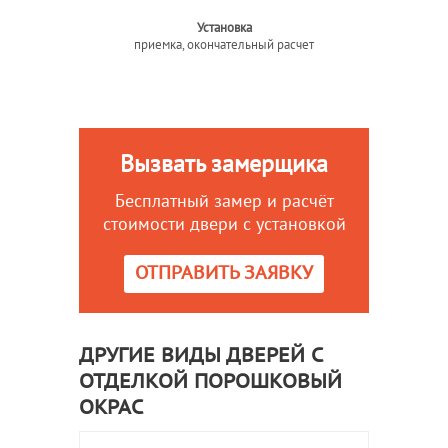
Установка
приемка, окончательный расчет
Вызвать замерщика
Бесплатный замер и расчёт
стоимости двери с установкой
ОТПРАВИТЬ ЗАЯВКУ
ДРУГИЕ ВИДЫ ДВЕРЕЙ С
ОТДЕЛКОЙ ПОРОШКОВЫЙ
ОКРАС