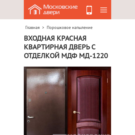
Главная
Порошковое напыление
>
ВХОДНАЯ КРАСНАЯ
КВАРТИРНАЯ ДВЕРЬ С
ОТДЕЛКОЙ МДФ МД-1220