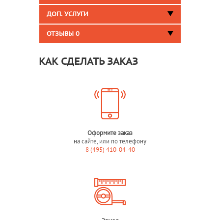
ДОП. УСЛУГИ
ОТЗЫВЫ
0
КАК СДЕЛАТЬ ЗАКАЗ
Оформите заказ
на сайте, или по телефону
8 (495) 410-04-40