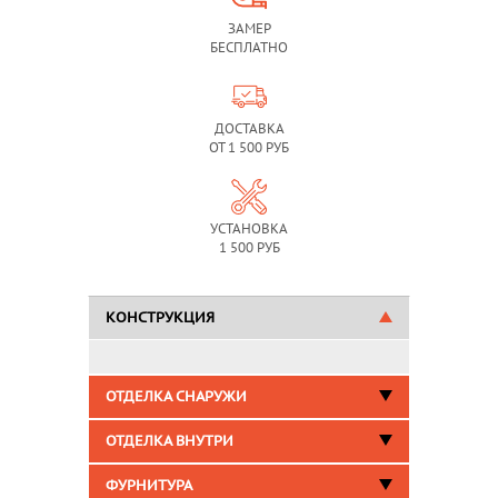
ЗАМЕР
БЕСПЛАТНО
ДОСТАВКА
ОТ 1 500 РУБ
УСТАНОВКА
1 500 РУБ
КОНСТРУКЦИЯ
ОТДЕЛКА СНАРУЖИ
ОТДЕЛКА ВНУТРИ
ФУРНИТУРА