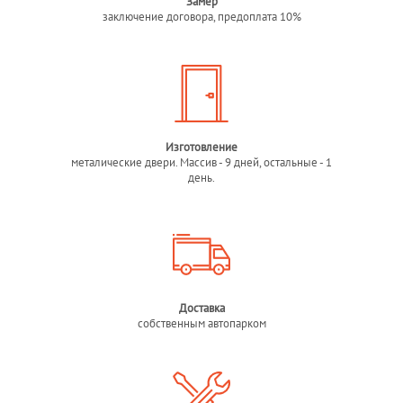
Замер
заключение договора, предоплата 10%
Изготовление
металические двери. Массив - 9 дней, остальные - 1
день.
Доставка
собственным автопарком