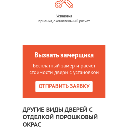
Установка
приемка, окончательный расчет
Вызвать замерщика
Бесплатный замер и расчёт
стоимости двери с установкой
ОТПРАВИТЬ ЗАЯВКУ
ДРУГИЕ ВИДЫ ДВЕРЕЙ С
ОТДЕЛКОЙ ПОРОШКОВЫЙ
ОКРАС