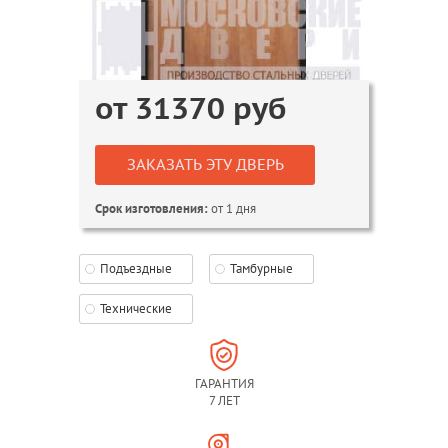
от
31370
руб
ЗАКАЗАТЬ ЭТУ ДВЕРЬ
от 1 дня
Срок изготовления:
Подъездные
Тамбурные
Технические
ГАРАНТИЯ
7 ЛЕТ