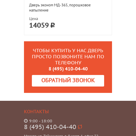
Дверь эконом МД-365, порошковое
напыление
Цена
14059
ЧТОБЫ КУПИТЬ У НАС ДВЕРЬ
ПРОСТО ПОЗВОНИТЕ НАМ ПО
ТЕЛЕФОНУ
8 (495) 410-04-40
ОБРАТНЫЙ ЗВОНОК
КОНТАКТЫ
9:00 - 18:00
8 (495) 410-04-40