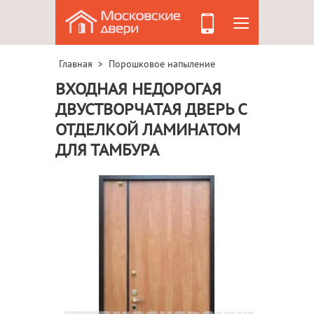
Главная
Порошковое напыление
>
ВХОДНАЯ НЕДОРОГАЯ
ДВУСТВОРЧАТАЯ ДВЕРЬ С
ОТДЕЛКОЙ ЛАМИНАТОМ
ДЛЯ ТАМБУРА