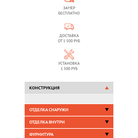
ЗАМЕР
БЕСПЛАТНО
ДОСТАВКА
ОТ 1 500 РУБ
УСТАНОВКА
1 500 РУБ
КОНСТРУКЦИЯ
ОТДЕЛКА СНАРУЖИ
ОТДЕЛКА ВНУТРИ
ФУРНИТУРА