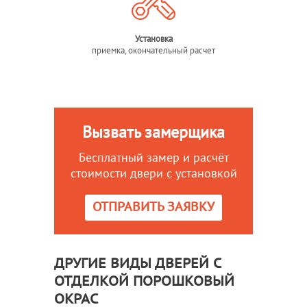
Установка
приемка, окончательный расчет
Вызвать замерщика
Бесплатный замер и расчёт
стоимости двери с установкой
ОТПРАВИТЬ ЗАЯВКУ
ДРУГИЕ ВИДЫ ДВЕРЕЙ С
ОТДЕЛКОЙ ПОРОШКОВЫЙ
ОКРАС