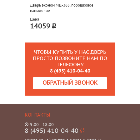
Дверь эконом МД-365, порошковое
напыление
Цена
14059
ЧТОБЫ КУПИТЬ У НАС ДВЕРЬ
ПРОСТО ПОЗВОНИТЕ НАМ ПО
ТЕЛЕФОНУ
8 (495) 410-04-40
ОБРАТНЫЙ ЗВОНОК
КОНТАКТЫ
9:00 - 18:00
8 (495) 410-04-40