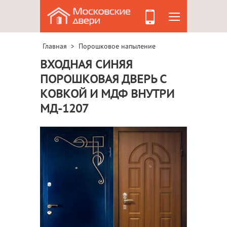
Главная
Порошковое напыление
>
ВХОДНАЯ СИНЯЯ
ПОРОШКОВАЯ ДВЕРЬ С
КОВКОЙ И МДФ ВНУТРИ
МД-1207