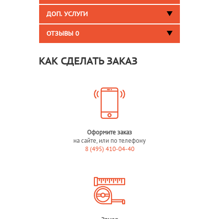
ДОП. УСЛУГИ
ОТЗЫВЫ
0
КАК СДЕЛАТЬ ЗАКАЗ
Оформите заказ
на сайте, или по телефону
8 (495) 410-04-40