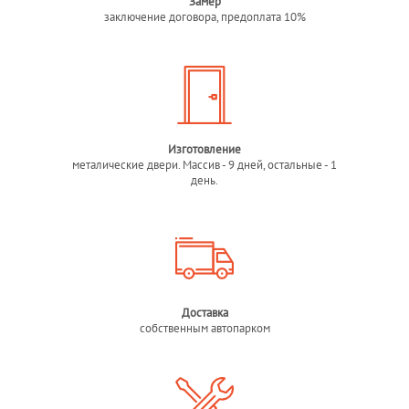
Замер
заключение договора, предоплата 10%
Изготовление
металические двери. Массив - 9 дней, остальные - 1
день.
Доставка
собственным автопарком