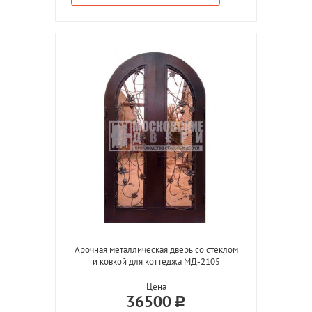
Арочная металлическая дверь со стеклом
и ковкой для коттеджа МД-2105
Цена
36500