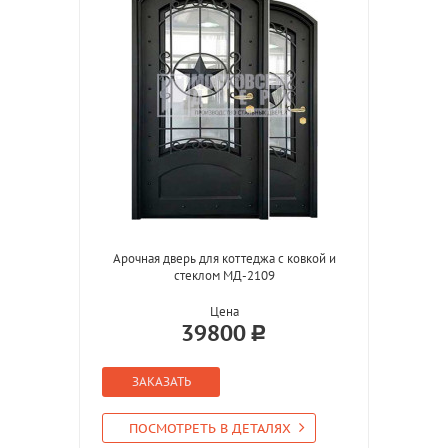
Арочная дверь для коттеджа с ковкой и
стеклом МД-2109
Цена
39800
ЗАКАЗАТЬ
ПОСМОТРЕТЬ В ДЕТАЛЯХ