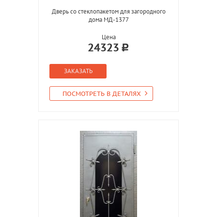
Дверь со стеклопакетом для загородного
дома МД-1377
Цена
24323
ЗАКАЗАТЬ
ПОСМОТРЕТЬ В ДЕТАЛЯХ