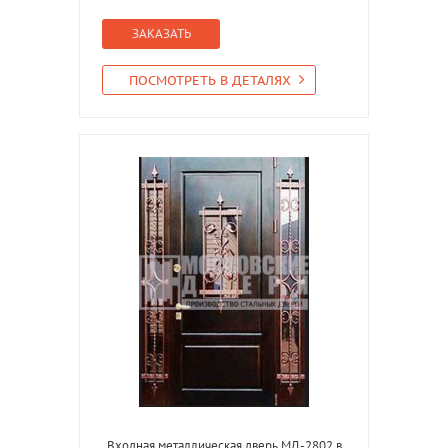
ЗАКАЗАТЬ
ПОСМОТРЕТЬ В ДЕТАЛЯХ
Входная металлическая дверь МД-2802 в