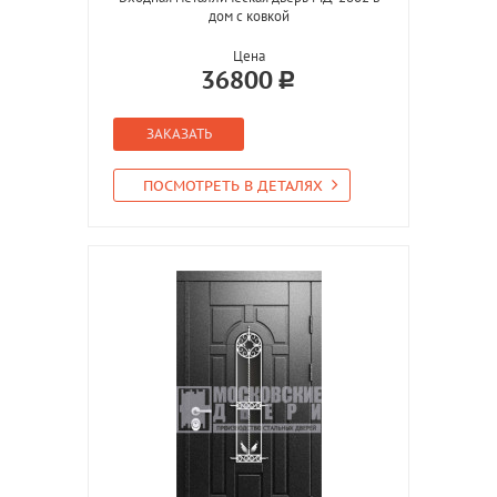
дом с ковкой
Цена
36800
ЗАКАЗАТЬ
ПОСМОТРЕТЬ В ДЕТАЛЯХ