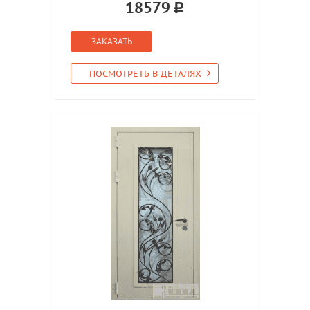
18579
ЗАКАЗАТЬ
ПОСМОТРЕТЬ В ДЕТАЛЯХ