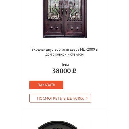
Входная двустворчатая дверь МД-2809 в
дом с ковкой и стеклом
Цена
38000
ЗАКАЗАТЬ
ПОСМОТРЕТЬ В ДЕТАЛЯХ