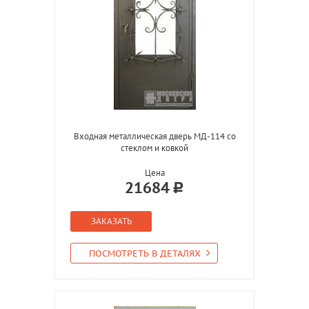
Входная металлическая дверь МД-114 со
стеклом и ковкой
Цена
21684
ЗАКАЗАТЬ
ПОСМОТРЕТЬ В ДЕТАЛЯХ