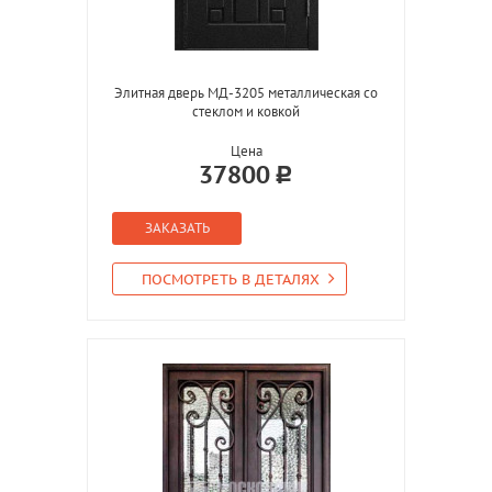
Элитная дверь МД-3205 металлическая со
стеклом и ковкой
Цена
37800
ЗАКАЗАТЬ
ПОСМОТРЕТЬ В ДЕТАЛЯХ