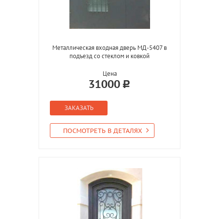
Металлическая входная дверь МД-5407 в
подъезд со стеклом и ковкой
Цена
31000
ЗАКАЗАТЬ
ПОСМОТРЕТЬ В ДЕТАЛЯХ