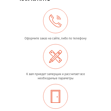
Оформите заказ на сайте, либо по телефону
К вам приедет замерщик и рассчитает все
необходимые параметры