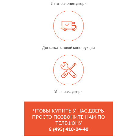
Изготовление двери
Доставка готовой конструкции
Установка двери
ЧТОБЫ КУПИТЬ У НАС ДВЕРЬ
ПРОСТО ПОЗВОНИТЕ НАМ ПО
ТЕЛЕФОНУ
8 (495) 410-04-40