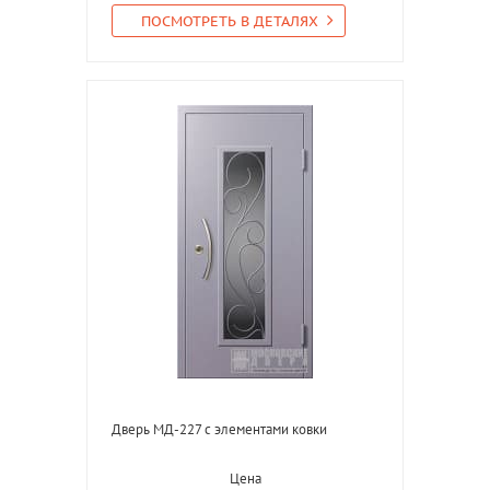
ПОСМОТРЕТЬ В ДЕТАЛЯХ
Дверь МД-227 с элементами ковки
Цена