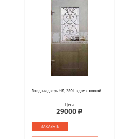
Входная дверь МД-2801 в дом с ковкой
Цена
29000
ЗАКАЗАТЬ