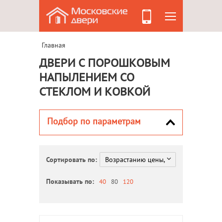
Главная
ДВЕРИ С ПОРОШКОВЫМ
НАПЫЛЕНИЕМ СО
СТЕКЛОМ И КОВКОЙ
Подбор по параметрам
Сортировать по:
Показывать по:
40
80
120