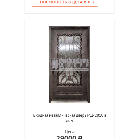
ПОСМОТРЕТЬ В ДЕТАЛЯХ
Входная металлическая дверь МД-2810 в
дом
Цена
29000