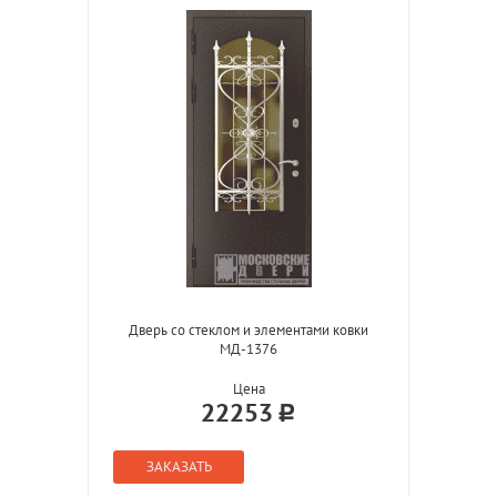
Дверь со стеклом и элементами ковки
МД-1376
Цена
22253
ЗАКАЗАТЬ