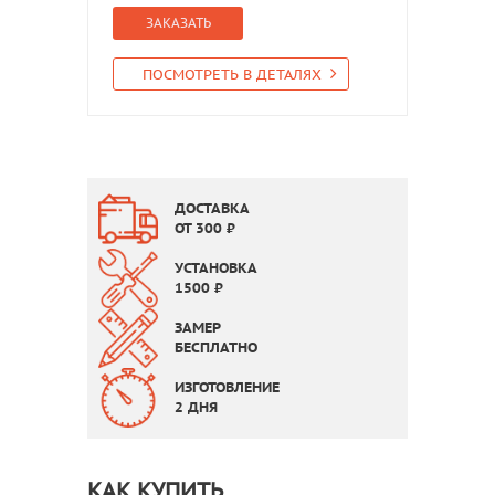
ЗАКАЗАТЬ
ПОСМОТРЕТЬ В ДЕТАЛЯХ
ДОСТАВКА
ОТ
300
₽
УСТАНОВКА
1500
₽
ЗАМЕР
БЕСПЛАТНО
ИЗГОТОВЛЕНИЕ
2 ДНЯ
КАК КУПИТЬ