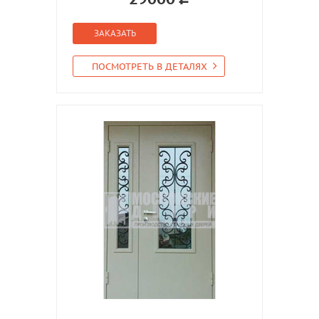
ЗАКАЗАТЬ
ПОСМОТРЕТЬ В ДЕТАЛЯХ