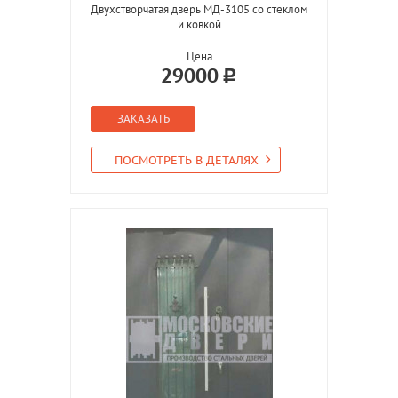
Двухстворчатая дверь МД-3105 со стеклом
и ковкой
Цена
29000
ЗАКАЗАТЬ
ПОСМОТРЕТЬ В ДЕТАЛЯХ