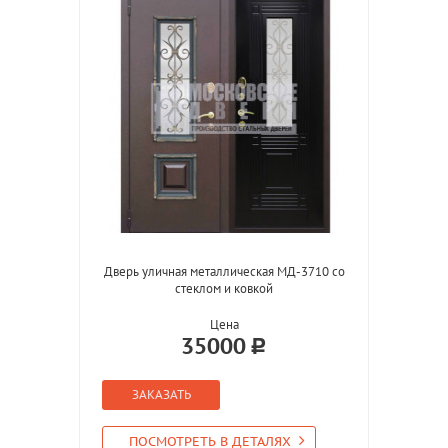
Дверь уличная металлическая МД-3710 со
стеклом и ковкой
Цена
35000
ЗАКАЗАТЬ
ПОСМОТРЕТЬ В ДЕТАЛЯХ