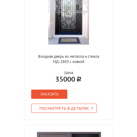
Входная дверь из металла и стекла
МД-2803 с ковкой
Цена
35000
ЗАКАЗАТЬ
ПОСМОТРЕТЬ В ДЕТАЛЯХ