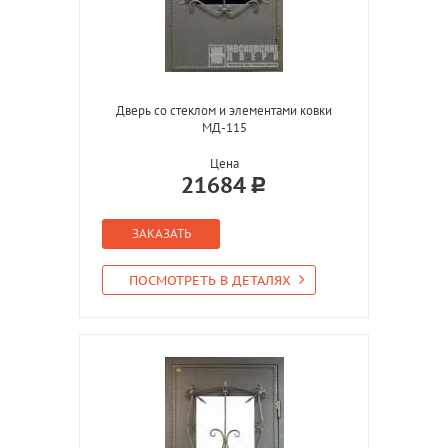
Дверь со стеклом и элементами ковки
МД-115
Цена
21684
ЗАКАЗАТЬ
ПОСМОТРЕТЬ В ДЕТАЛЯХ