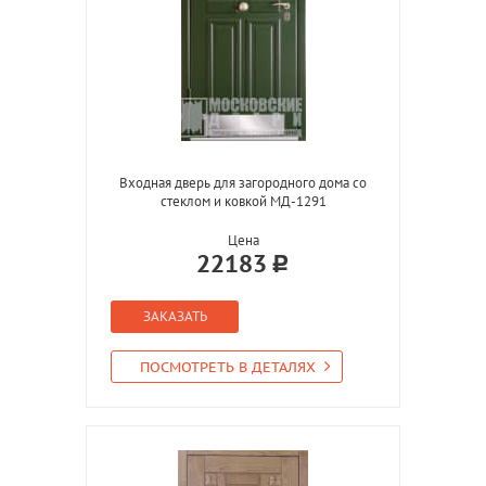
Входная дверь для загородного дома со
стеклом и ковкой МД-1291
Цена
22183
ЗАКАЗАТЬ
ПОСМОТРЕТЬ В ДЕТАЛЯХ