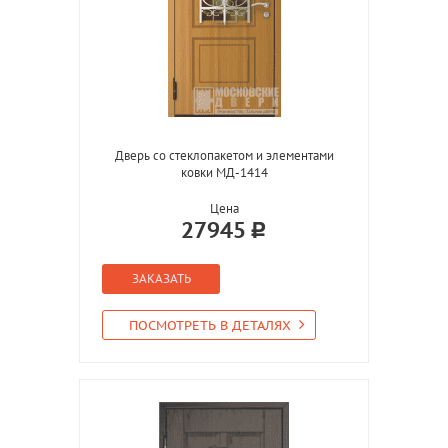
Дверь со стеклопакетом и элементами
ковки МД-1414
Цена
27945
ЗАКАЗАТЬ
ПОСМОТРЕТЬ В ДЕТАЛЯХ