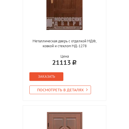
Металлическая дверь с отделкой МДФ,
ковкой и стеклом МД-1278
Цена
21113
ЗАКАЗАТЬ
ПОСМОТРЕТЬ В ДЕТАЛЯХ