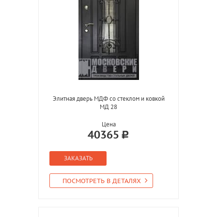
Элитная дверь МДФ со стеклом и ковкой
МД 28
Цена
40365
ЗАКАЗАТЬ
ПОСМОТРЕТЬ В ДЕТАЛЯХ