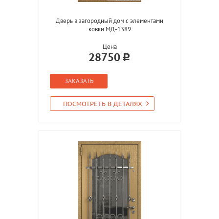
Дверь в загородный дом с элементами
ковки МД-1389
Цена
28750
ЗАКАЗАТЬ
ПОСМОТРЕТЬ В ДЕТАЛЯХ