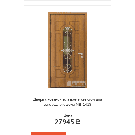
Дверь с кованой вставкой и стеклом для
загородного дома МД-1418
Цена
27945