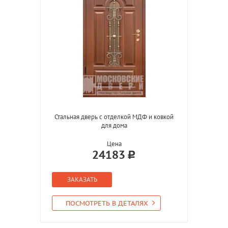
Стальная дверь с отделкой МДФ и ковкой
для дома
Цена
24183
ЗАКАЗАТЬ
ПОСМОТРЕТЬ В ДЕТАЛЯХ