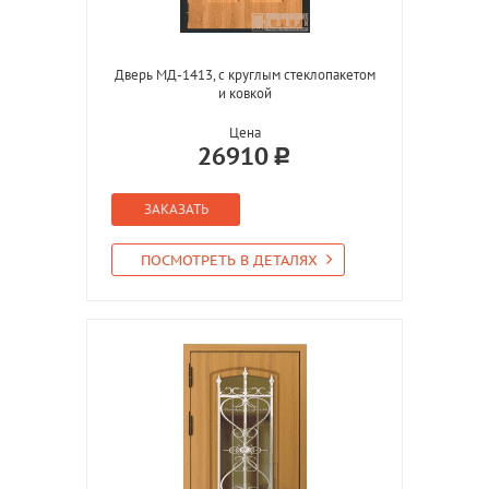
Дверь МД-1413, с круглым стеклопакетом
и ковкой
Цена
26910
ЗАКАЗАТЬ
ПОСМОТРЕТЬ В ДЕТАЛЯХ