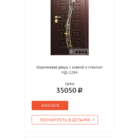
Коричневая дверь с ковкой и стеклом
МД-1284
Цена
35050
ЗАКАЗАТЬ
ПОСМОТРЕТЬ В ДЕТАЛЯХ