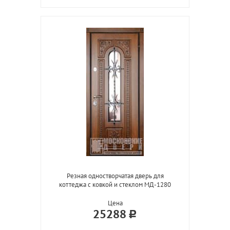
Резная одностворчатая дверь для
коттеджа с ковкой и стеклом МД-1280
Цена
25288