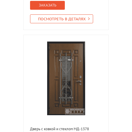
ЗАКАЗАТЬ
ПОСМОТРЕТЬ В ДЕТАЛЯХ
Дверь с ковкой и стеклом МД-1378