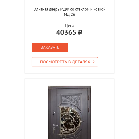
Элитная дверь МДФ со стеклом и ковкой
МД 26
Цена
40365
ЗАКАЗАТЬ
ПОСМОТРЕТЬ В ДЕТАЛЯХ