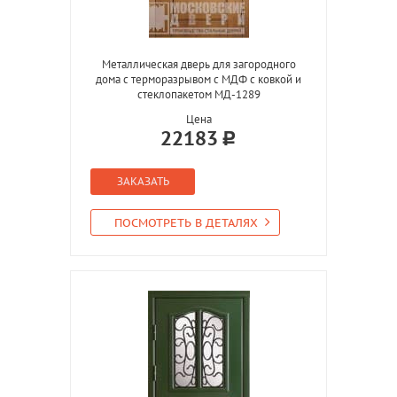
Металлическая дверь для загородного
дома с терморазрывом с МДФ с ковкой и
стеклопакетом МД-1289
Цена
22183
ЗАКАЗАТЬ
ПОСМОТРЕТЬ В ДЕТАЛЯХ