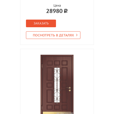
Цена
28980
ЗАКАЗАТЬ
ПОСМОТРЕТЬ В ДЕТАЛЯХ