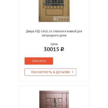
Дверь МД-1416, со стеклом и ковкой для
загородного дома
Цена
30015
ЗАКАЗАТЬ
ПОСМОТРЕТЬ В ДЕТАЛЯХ