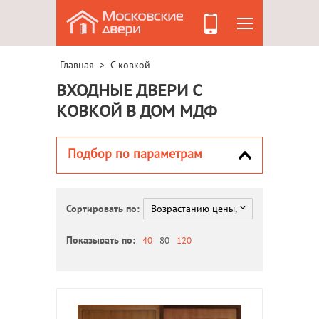
Главная
С ковкой
>
ВХОДНЫЕ ДВЕРИ С
КОВКОЙ В ДОМ МДФ
Подбор по параметрам
Сортировать по:
Показывать по:
40
80
120