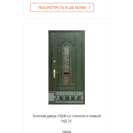
ПОСМОТРЕТЬ В ДЕТАЛЯХ
Элитная дверь МДФ со стеклом и ковкой
МД 25
Цена