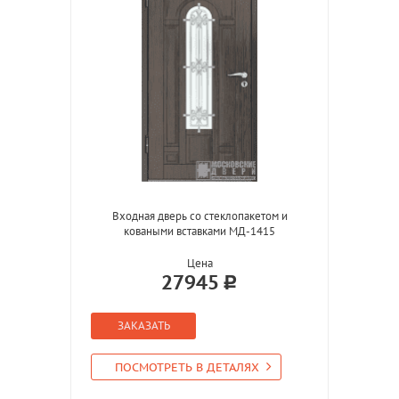
Входная дверь со стеклопакетом и
коваными вставками МД-1415
Цена
27945
ЗАКАЗАТЬ
ПОСМОТРЕТЬ В ДЕТАЛЯХ