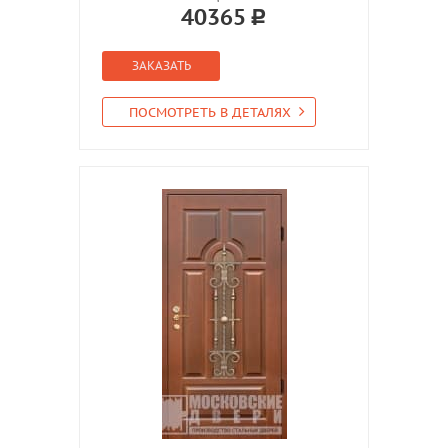
40365
ЗАКАЗАТЬ
ПОСМОТРЕТЬ В ДЕТАЛЯХ