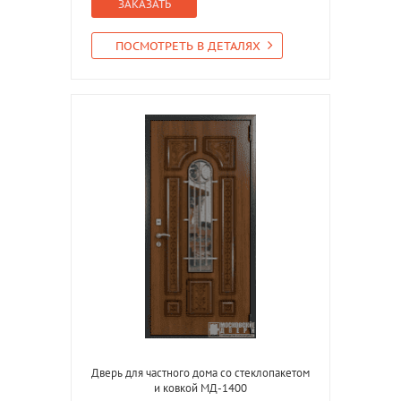
ЗАКАЗАТЬ
ПОСМОТРЕТЬ В ДЕТАЛЯХ
Дверь для частного дома со стеклопакетом
и ковкой МД-1400