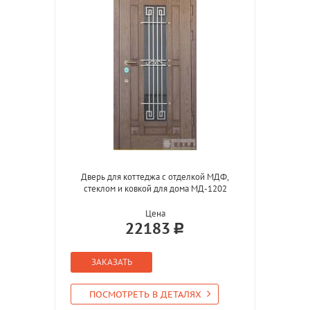
Дверь для коттеджа с отделкой МДФ,
стеклом и ковкой для дома МД-1202
Цена
22183
ЗАКАЗАТЬ
ПОСМОТРЕТЬ В ДЕТАЛЯХ