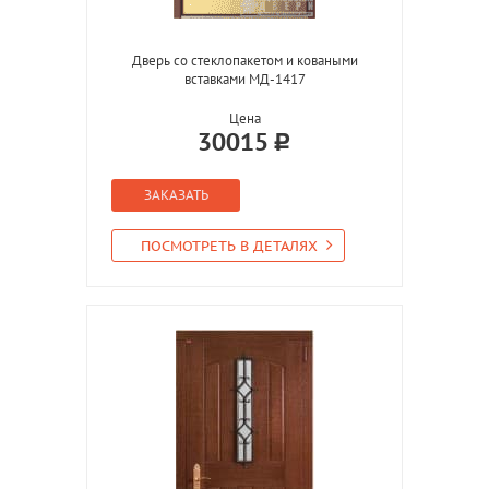
Дверь со стеклопакетом и коваными
вставками МД-1417
Цена
30015
ЗАКАЗАТЬ
ПОСМОТРЕТЬ В ДЕТАЛЯХ