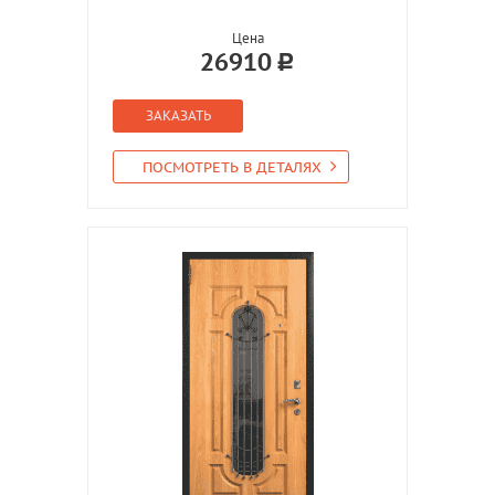
Цена
26910
ЗАКАЗАТЬ
ПОСМОТРЕТЬ В ДЕТАЛЯХ