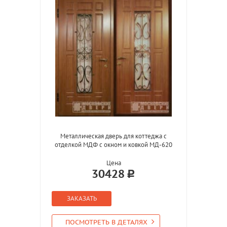
Металлическая дверь для коттеджа с
отделкой МДФ с окном и ковкой МД-620
Цена
30428
ЗАКАЗАТЬ
ПОСМОТРЕТЬ В ДЕТАЛЯХ