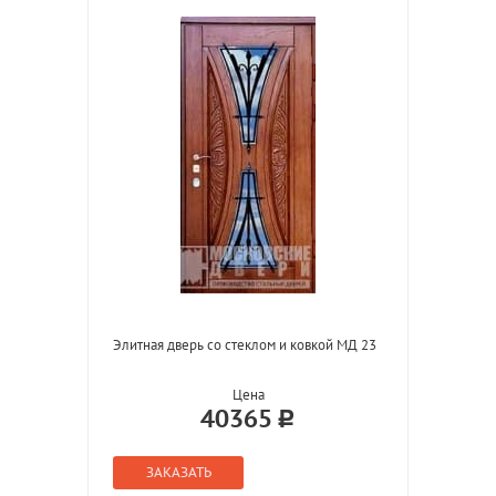
Элитная дверь со стеклом и ковкой МД 23
Цена
40365
ЗАКАЗАТЬ