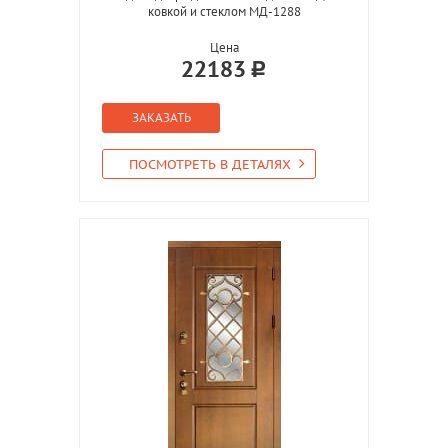
ковкой и стеклом МД-1288
Цена
22183
ЗАКАЗАТЬ
ПОСМОТРЕТЬ В ДЕТАЛЯХ