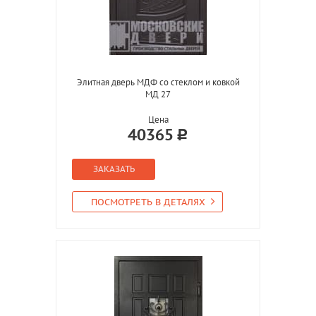
Элитная дверь МДФ со стеклом и ковкой
МД 27
Цена
40365
ЗАКАЗАТЬ
ПОСМОТРЕТЬ В ДЕТАЛЯХ