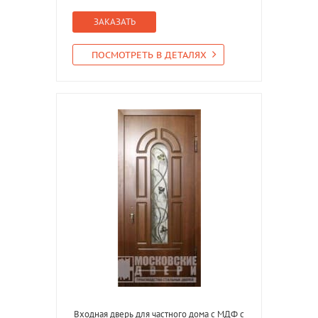
ЗАКАЗАТЬ
ПОСМОТРЕТЬ В ДЕТАЛЯХ
Входная дверь для частного дома с МДФ с