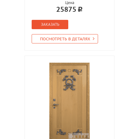
Цена
25875
ЗАКАЗАТЬ
ПОСМОТРЕТЬ В ДЕТАЛЯХ