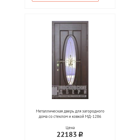
Металлическая дверь для загородного
дома со стеклом и ковкой МД-1286
Цена
22183