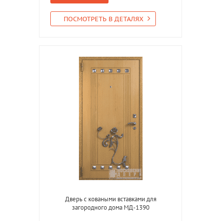
ПОСМОТРЕТЬ В ДЕТАЛЯХ
Дверь с коваными вставками для
загородного дома МД-1390