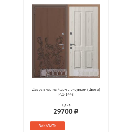
Дверь в частный дом с рисунком (Цветы)
МД-1448
Цена
29700
ЗАКАЗАТЬ