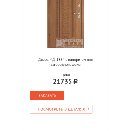
Дверь МД-1384 с виноритом для
загородного дома
Цена
21735
ЗАКАЗАТЬ
ПОСМОТРЕТЬ В ДЕТАЛЯХ