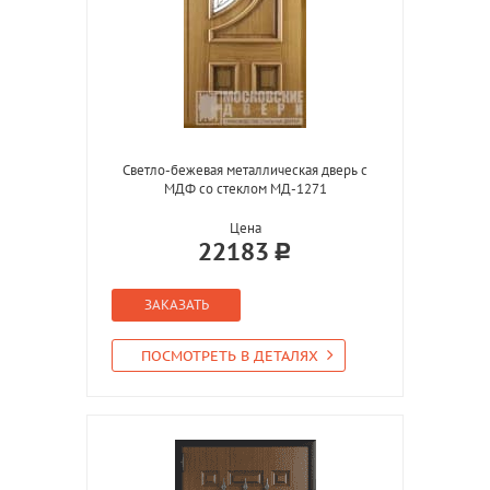
Светло-бежевая металлическая дверь с
МДФ со стеклом МД-1271
Цена
22183
ЗАКАЗАТЬ
ПОСМОТРЕТЬ В ДЕТАЛЯХ