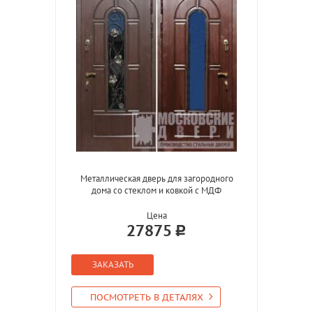
Металлическая дверь для загородного
дома со стеклом и ковкой с МДФ
Цена
27875
ЗАКАЗАТЬ
ПОСМОТРЕТЬ В ДЕТАЛЯХ