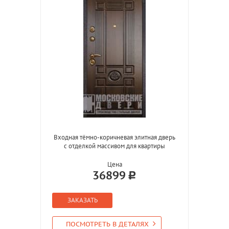
Входная тёмно-коричневая элитная дверь
с отделкой массивом для квартиры
Цена
36899
ЗАКАЗАТЬ
ПОСМОТРЕТЬ В ДЕТАЛЯХ