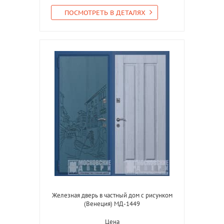
ПОСМОТРЕТЬ В ДЕТАЛЯХ
Железная дверь в частный дом с рисунком
(Венеция) МД-1449
Цена