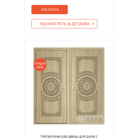
ЗАКАЗАТЬ
ПОСМОТРЕТЬ В ДЕТАЛЯХ
ЛУЧШАЯ
ЦЕНА
Металлическая дверь для дома с