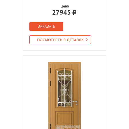
Цена
27945
ЗАКАЗАТЬ
ПОСМОТРЕТЬ В ДЕТАЛЯХ