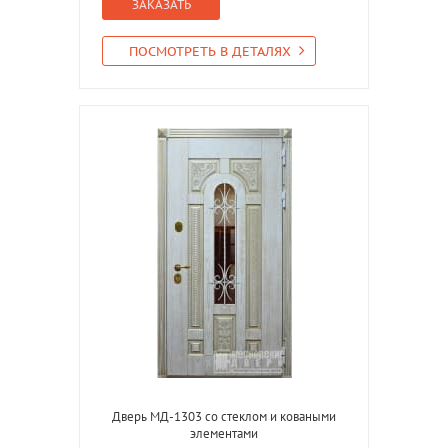
ЗАКАЗАТЬ
ПОСМОТРЕТЬ В ДЕТАЛЯХ
Дверь МД-1303 со стеклом и коваными
элементами