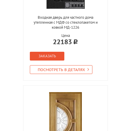
Входная дверь для частного дома
утепленная с МДФ со стеклопакетом и
ковкой МД-1226
Цена
22183
ЗАКАЗАТЬ
ПОСМОТРЕТЬ В ДЕТАЛЯХ