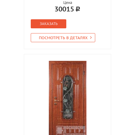
Цена
30015
ЗАКАЗАТЬ
ПОСМОТРЕТЬ В ДЕТАЛЯХ