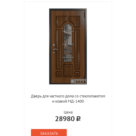
Дверь для частного дома со стеклопакетом
и ковкой МД-1400
Цена
28980
ЗАКАЗАТЬ