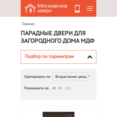
Главная
ПАРАДНЫЕ ДВЕРИ ДЛЯ
ЗАГОРОДНОГО ДОМА МДФ
Подбор по параметрам
Сортировать по:
Показывать по:
40
80
120