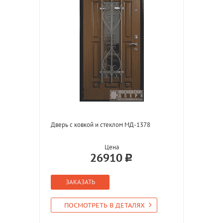
Дверь с ковкой и стеклом МД-1378
Цена
26910
ЗАКАЗАТЬ
ПОСМОТРЕТЬ В ДЕТАЛЯХ