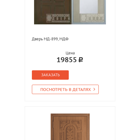
Дверь МД-899, МДФ
Цена
19855
ЗАКАЗАТЬ
ПОСМОТРЕТЬ В ДЕТАЛЯХ