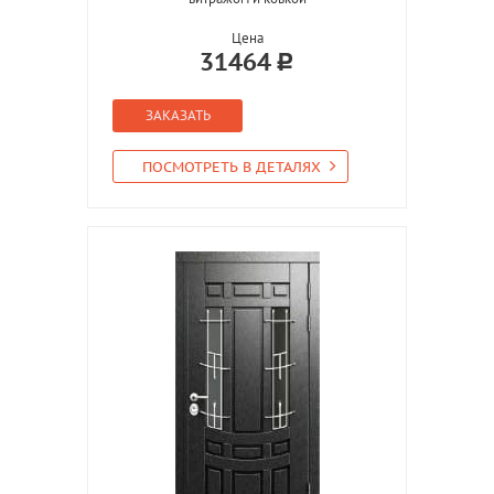
Цена
31464
ЗАКАЗАТЬ
ПОСМОТРЕТЬ В ДЕТАЛЯХ