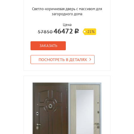
Светло-коричневая дверь с массивом для
загородного дома
Цена
46472
57850
-21%
ЗАКАЗАТЬ
ПОСМОТРЕТЬ В ДЕТАЛЯХ