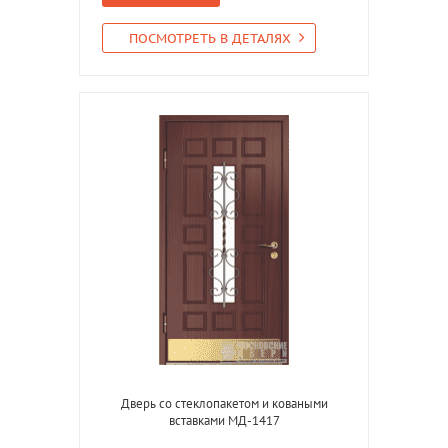
ПОСМОТРЕТЬ В ДЕТАЛЯХ
Дверь со стеклопакетом и коваными
вставками МД-1417