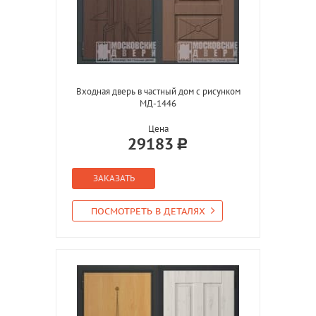
Входная дверь в частный дом с рисунком
МД-1446
Цена
29183
ЗАКАЗАТЬ
ПОСМОТРЕТЬ В ДЕТАЛЯХ