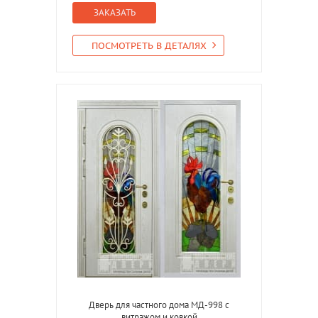
ЗАКАЗАТЬ
ПОСМОТРЕТЬ В ДЕТАЛЯХ
Дверь для частного дома МД-998 с
витражом и ковкой