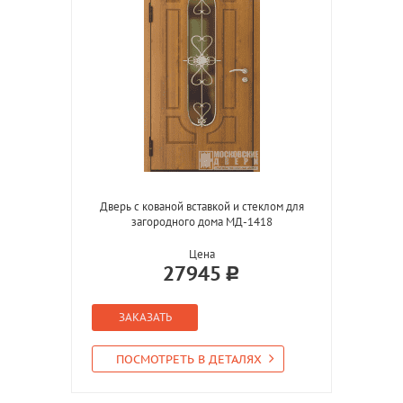
Дверь с кованой вставкой и стеклом для
загородного дома МД-1418
Цена
27945
ЗАКАЗАТЬ
ПОСМОТРЕТЬ В ДЕТАЛЯХ