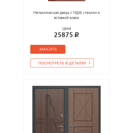
Металлическая дверь с МДФ, стеклом и
вставкой ковки
Цена
25875
ЗАКАЗАТЬ
ПОСМОТРЕТЬ В ДЕТАЛЯХ