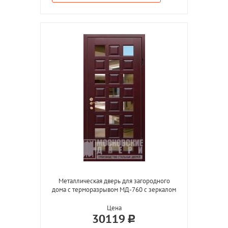
Металлическая дверь для загородного
дома с терморазрывом МД-760 с зеркалом
Цена
30119