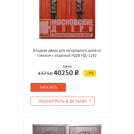
Входная дверь для загородного дома со
стеклом с отделкой МДФ МД-1192
Цена
40250
43750
-9%
ЗАКАЗАТЬ
ПОСМОТРЕТЬ В ДЕТАЛЯХ