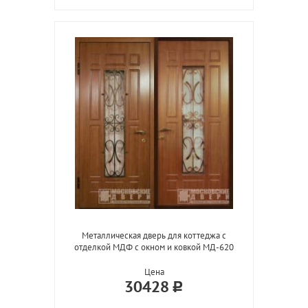
Металлическая дверь для коттеджа с
отделкой МДФ с окном и ковкой МД-620
Цена
30428