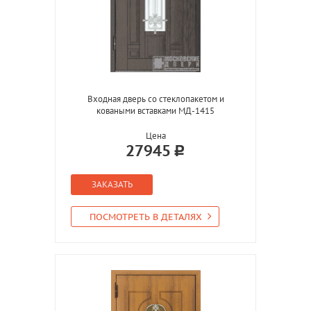
Входная дверь со стеклопакетом и
коваными вставками МД-1415
Цена
27945
ЗАКАЗАТЬ
ПОСМОТРЕТЬ В ДЕТАЛЯХ