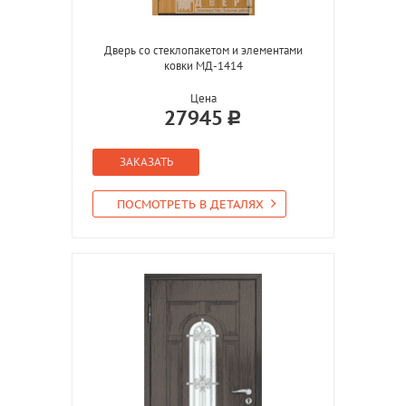
Дверь со стеклопакетом и элементами
ковки МД-1414
Цена
27945
ЗАКАЗАТЬ
ПОСМОТРЕТЬ В ДЕТАЛЯХ