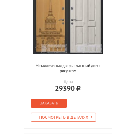
Металлическая дверь в частный дом с
рисунком
Цена
29390
ЗАКАЗАТЬ
ПОСМОТРЕТЬ В ДЕТАЛЯХ