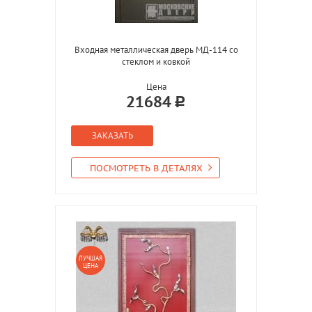
Входная металлическая дверь МД-114 со
стеклом и ковкой
Цена
21684
ЗАКАЗАТЬ
ПОСМОТРЕТЬ В ДЕТАЛЯХ
ЛУЧШАЯ
ЦЕНА