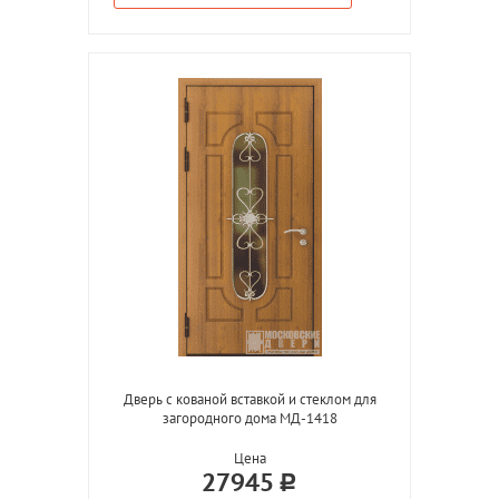
Дверь с кованой вставкой и стеклом для
загородного дома МД-1418
Цена
27945