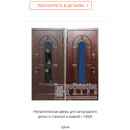
ПОСМОТРЕТЬ В ДЕТАЛЯХ
Металлическая дверь для загородного
дома со стеклом и ковкой с МДФ
Цена