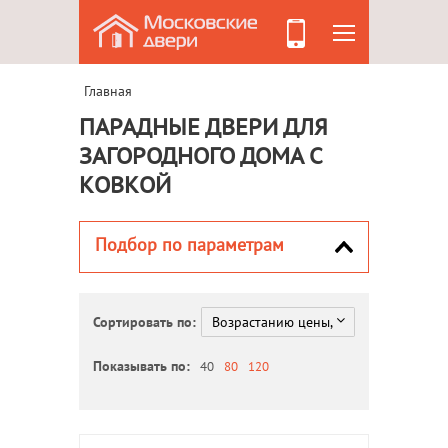
Главная
ПАРАДНЫЕ ДВЕРИ ДЛЯ
ЗАГОРОДНОГО ДОМА С
КОВКОЙ
Подбор по параметрам
Сортировать по:
Показывать по:
40
80
120