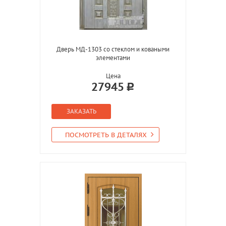
Дверь МД-1303 со стеклом и коваными
элементами
Цена
27945
ЗАКАЗАТЬ
ПОСМОТРЕТЬ В ДЕТАЛЯХ