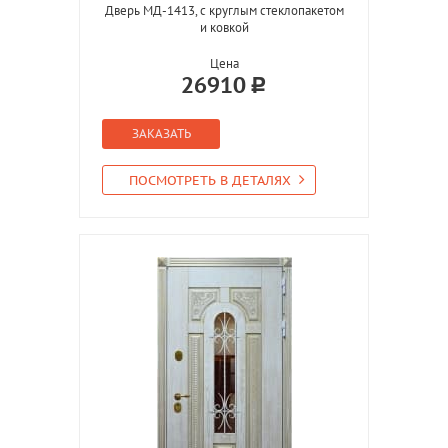
Дверь МД-1413, с круглым стеклопакетом
и ковкой
Цена
26910
ЗАКАЗАТЬ
ПОСМОТРЕТЬ В ДЕТАЛЯХ