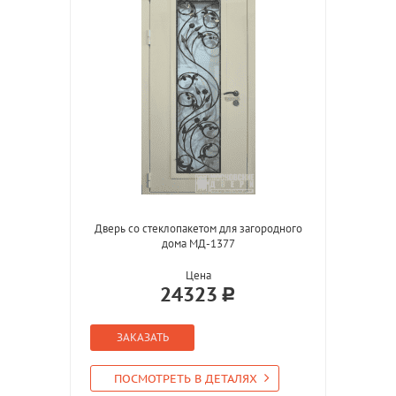
Дверь со стеклопакетом для загородного
дома МД-1377
Цена
24323
ЗАКАЗАТЬ
ПОСМОТРЕТЬ В ДЕТАЛЯХ