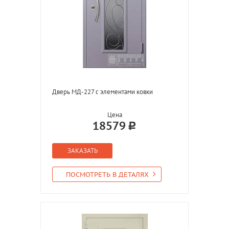
Дверь МД-227 с элементами ковки
Цена
18579
ЗАКАЗАТЬ
ПОСМОТРЕТЬ В ДЕТАЛЯХ