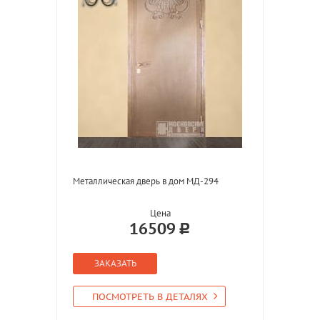
Металлическая дверь в дом МД-294
Цена
16509
ЗАКАЗАТЬ
ПОСМОТРЕТЬ В ДЕТАЛЯХ