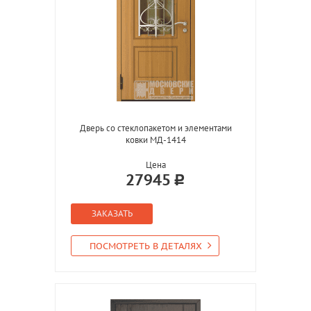
Дверь со стеклопакетом и элементами
ковки МД-1414
Цена
27945
ЗАКАЗАТЬ
ПОСМОТРЕТЬ В ДЕТАЛЯХ