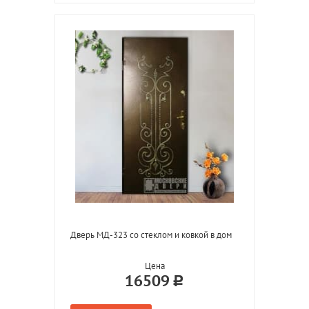
Дверь МД-323 со стеклом и ковкой в дом
Цена
16509