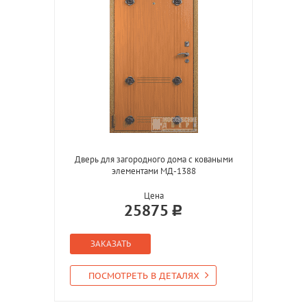
Дверь для загородного дома с коваными
элементами МД-1388
Цена
25875
ЗАКАЗАТЬ
ПОСМОТРЕТЬ В ДЕТАЛЯХ