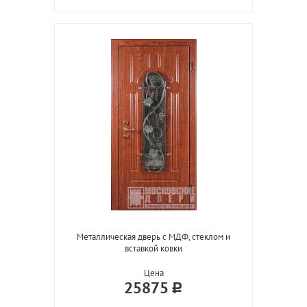
Металлическая дверь с МДФ, стеклом и
вставкой ковки
Цена
25875