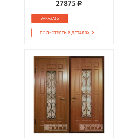
27875
ЗАКАЗАТЬ
ПОСМОТРЕТЬ В ДЕТАЛЯХ