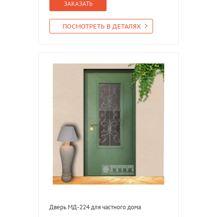
ЗАКАЗАТЬ
ПОСМОТРЕТЬ В ДЕТАЛЯХ
Дверь МД-224 для частного дома