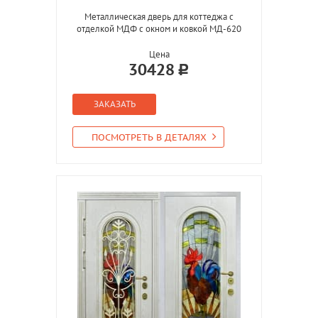
Металлическая дверь для коттеджа с
отделкой МДФ с окном и ковкой МД-620
Цена
30428
ЗАКАЗАТЬ
ПОСМОТРЕТЬ В ДЕТАЛЯХ