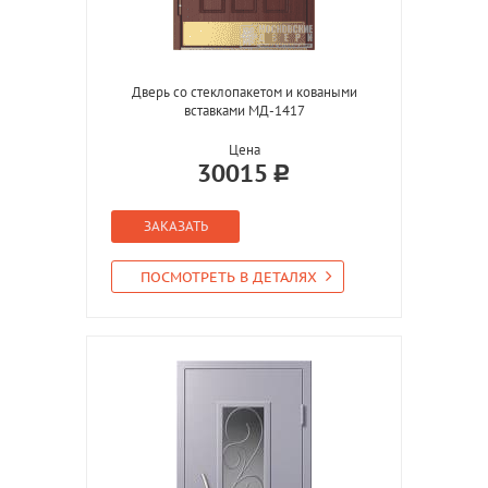
Дверь со стеклопакетом и коваными
вставками МД-1417
Цена
30015
ЗАКАЗАТЬ
ПОСМОТРЕТЬ В ДЕТАЛЯХ