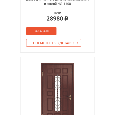
и ковкой МД-1400
Цена
28980
ЗАКАЗАТЬ
ПОСМОТРЕТЬ В ДЕТАЛЯХ