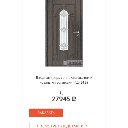
Входная дверь со стеклопакетом и
коваными вставками МД-1415
Цена
27945
ЗАКАЗАТЬ
ПОСМОТРЕТЬ В ДЕТАЛЯХ