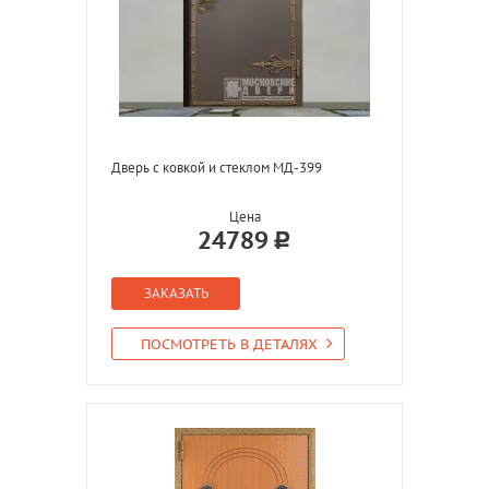
Дверь с ковкой и стеклом МД-399
Цена
24789
ЗАКАЗАТЬ
ПОСМОТРЕТЬ В ДЕТАЛЯХ