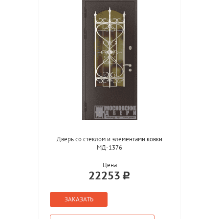
Дверь со стеклом и элементами ковки
МД-1376
Цена
22253
ЗАКАЗАТЬ