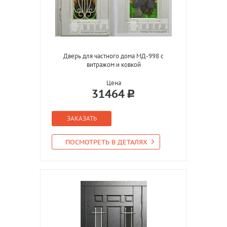
Дверь для частного дома МД-998 с
витражом и ковкой
Цена
31464
ЗАКАЗАТЬ
ПОСМОТРЕТЬ В ДЕТАЛЯХ