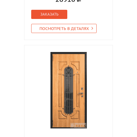
ЗАКАЗАТЬ
ПОСМОТРЕТЬ В ДЕТАЛЯХ