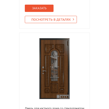
ЗАКАЗАТЬ
ПОСМОТРЕТЬ В ДЕТАЛЯХ
Дверь для частного дома со стеклопакетом