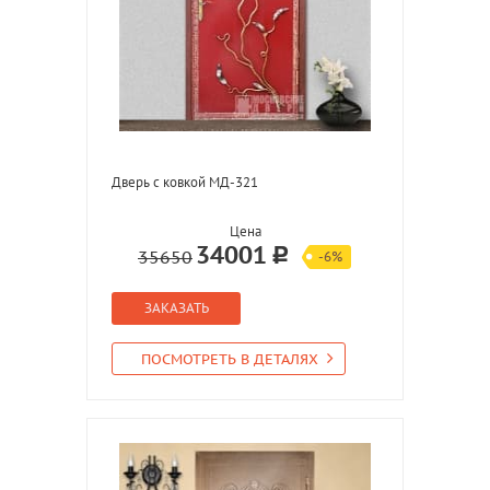
Дверь с ковкой МД-321
Цена
34001
35650
-6%
ЗАКАЗАТЬ
ПОСМОТРЕТЬ В ДЕТАЛЯХ