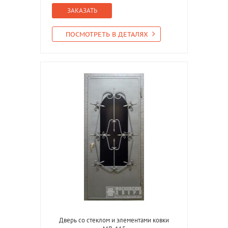
ЗАКАЗАТЬ
ПОСМОТРЕТЬ В ДЕТАЛЯХ
Дверь со стеклом и элементами ковки