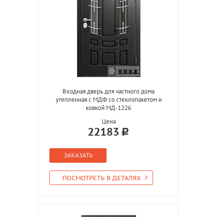
Входная дверь для частного дома
утепленная с МДФ со стеклопакетом и
ковкой МД-1226
Цена
22183
ЗАКАЗАТЬ
ПОСМОТРЕТЬ В ДЕТАЛЯХ