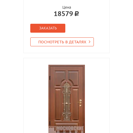
Цена
18579
ЗАКАЗАТЬ
ПОСМОТРЕТЬ В ДЕТАЛЯХ