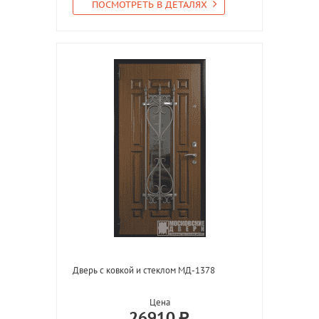
ПОСМОТРЕТЬ В ДЕТАЛЯХ
Дверь с ковкой и стеклом МД-1378
Цена
26910