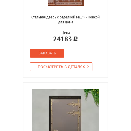
Стальная дверь с отделкой МДФ и ковкой
для дома
Цена
24183
ЗАКАЗАТЬ
ПОСМОТРЕТЬ В ДЕТАЛЯХ