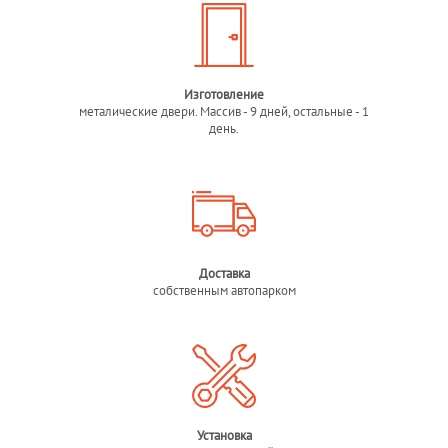
Изготовление
металические двери. Массив - 9 дней, остальные - 1
день.
Доставка
собственным автопарком
Установка