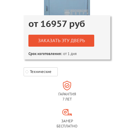
от
16957
руб
ЗАКАЗАТЬ ЭТУ ДВЕРЬ
от 1 дня
Срок изготовления:
Технические
ГАРАНТИЯ
7 ЛЕТ
ЗАМЕР
БЕСПЛАТНО