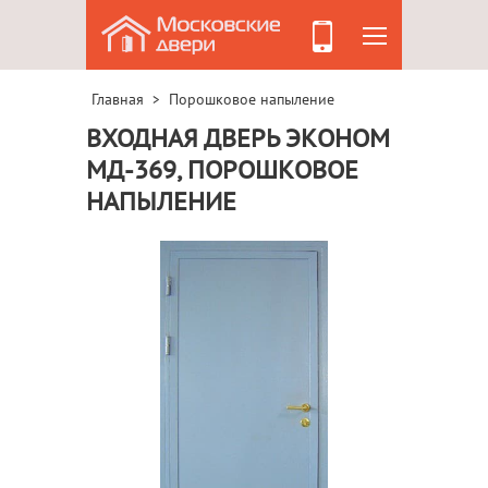
Главная
Порошковое напыление
>
ВХОДНАЯ ДВЕРЬ ЭКОНОМ
МД-369, ПОРОШКОВОЕ
НАПЫЛЕНИЕ