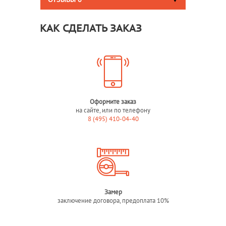
ОТЗЫВЫ
0
КАК СДЕЛАТЬ ЗАКАЗ
Оформите заказ
на сайте, или по телефону
8 (495) 410-04-40
Замер
заключение договора, предоплата 10%