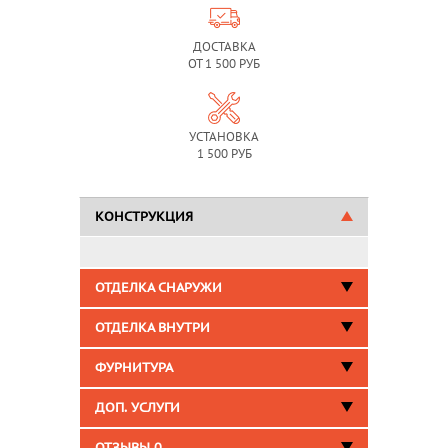
ДОСТАВКА
ОТ 1 500 РУБ
УСТАНОВКА
1 500 РУБ
КОНСТРУКЦИЯ
ОТДЕЛКА СНАРУЖИ
ОТДЕЛКА ВНУТРИ
ФУРНИТУРА
ДОП. УСЛУГИ