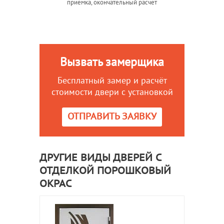
приемка, окончательный расчет
Вызвать замерщика
Бесплатный замер и расчёт
стоимости двери с установкой
ОТПРАВИТЬ ЗАЯВКУ
ДРУГИЕ ВИДЫ ДВЕРЕЙ С
ОТДЕЛКОЙ ПОРОШКОВЫЙ
ОКРАС