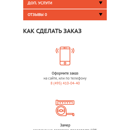
ДОП. УСЛУГИ
ОТЗЫВЫ
0
КАК СДЕЛАТЬ ЗАКАЗ
Оформите заказ
на сайте, или по телефону
8 (495) 410-04-40
Замер