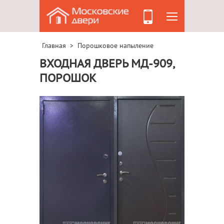
Главная
Порошковое напыление
>
ВХОДНАЯ ДВЕРЬ МД-909,
ПОРОШОК