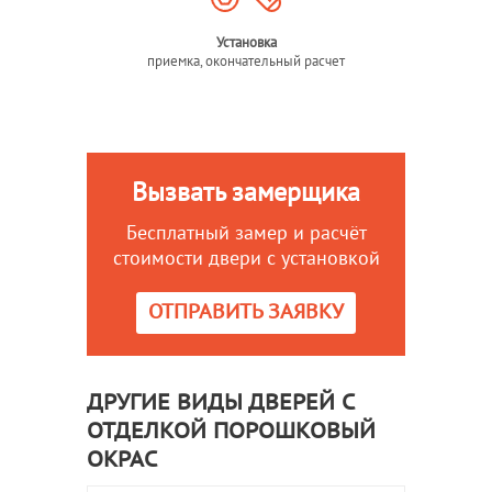
Установка
приемка, окончательный расчет
Вызвать замерщика
Бесплатный замер и расчёт
стоимости двери с установкой
ОТПРАВИТЬ ЗАЯВКУ
ДРУГИЕ ВИДЫ ДВЕРЕЙ С
ОТДЕЛКОЙ ПОРОШКОВЫЙ
ОКРАС