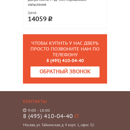
напыление
Цена
14059
ЧТОБЫ КУПИТЬ У НАС ДВЕРЬ
ПРОСТО ПОЗВОНИТЕ НАМ ПО
ТЕЛЕФОНУ
8 (495) 410-04-40
ОБРАТНЫЙ ЗВОНОК
КОНТАКТЫ
9:00 - 18:00
8 (495) 410-04-40
Москва, ул. Тайнинская, д. 9 корп. 1, офис 32.