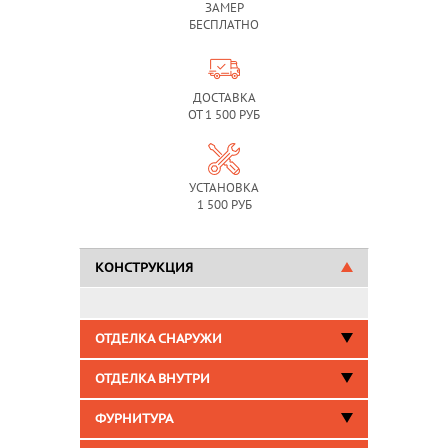
ЗАМЕР
БЕСПЛАТНО
ДОСТАВКА
ОТ 1 500 РУБ
УСТАНОВКА
1 500 РУБ
КОНСТРУКЦИЯ
ОТДЕЛКА СНАРУЖИ
ОТДЕЛКА ВНУТРИ
ФУРНИТУРА