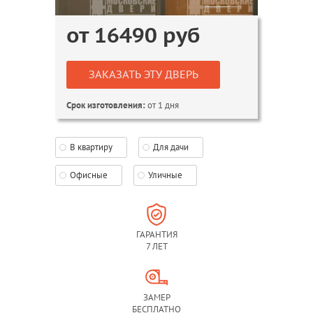
от
16490
руб
ЗАКАЗАТЬ ЭТУ ДВЕРЬ
от 1 дня
Срок изготовления:
В квартиру
Для дачи
Офисные
Уличные
ГАРАНТИЯ
7 ЛЕТ
ЗАМЕР
БЕСПЛАТНО