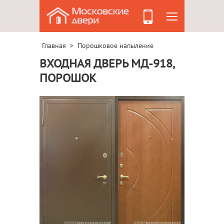
Главная
Порошковое напыление
>
ВХОДНАЯ ДВЕРЬ МД-918,
ПОРОШОК