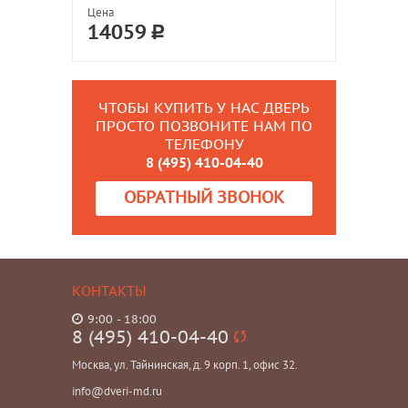
Цена
14059
ЧТОБЫ КУПИТЬ У НАС ДВЕРЬ
ПРОСТО ПОЗВОНИТЕ НАМ ПО
ТЕЛЕФОНУ
8 (495) 410-04-40
ОБРАТНЫЙ ЗВОНОК
КОНТАКТЫ
9:00 - 18:00
8 (495) 410-04-40
Москва, ул. Тайнинская, д. 9 корп. 1, офис 32.
info@dveri-md.ru