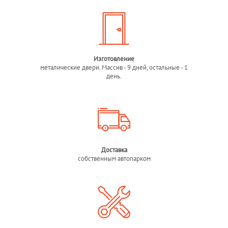
Изготовление
металические двери. Массив - 9 дней, остальные - 1
день.
Доставка
собственным автопарком