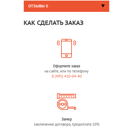
ОТЗЫВЫ
0
КАК СДЕЛАТЬ ЗАКАЗ
Оформите заказ
на сайте, или по телефону
8 (495) 410-04-40
Замер
заключение договора, предоплата 10%