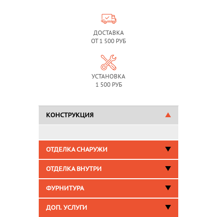
ДОСТАВКА
ОТ 1 500 РУБ
УСТАНОВКА
1 500 РУБ
КОНСТРУКЦИЯ
ОТДЕЛКА СНАРУЖИ
ОТДЕЛКА ВНУТРИ
ФУРНИТУРА
ДОП. УСЛУГИ