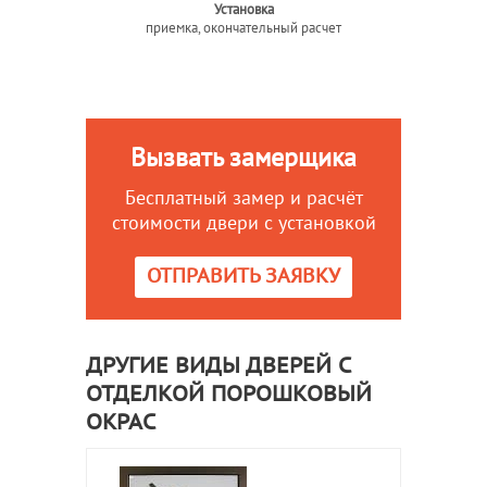
Установка
приемка, окончательный расчет
Вызвать замерщика
Бесплатный замер и расчёт
стоимости двери с установкой
ОТПРАВИТЬ ЗАЯВКУ
ДРУГИЕ ВИДЫ ДВЕРЕЙ С
ОТДЕЛКОЙ ПОРОШКОВЫЙ
ОКРАС