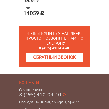
напыление
Цена
14059
ЧТОБЫ КУПИТЬ У НАС ДВЕРЬ
ПРОСТО ПОЗВОНИТЕ НАМ ПО
ТЕЛЕФОНУ
8 (495) 410-04-40
ОБРАТНЫЙ ЗВОНОК
КОНТАКТЫ
9:00 - 18:00
8 (495) 410-04-40
Москва, ул. Тайнинская, д. 9 корп. 1, офис 32.