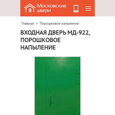
Главная
Порошковое напыление
>
ВХОДНАЯ ДВЕРЬ МД-922,
ПОРОШКОВОЕ
НАПЫЛЕНИЕ