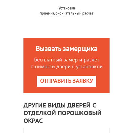
Установка
приемка, окончательный расчет
Вызвать замерщика
Бесплатный замер и расчёт
стоимости двери с установкой
ОТПРАВИТЬ ЗАЯВКУ
ДРУГИЕ ВИДЫ ДВЕРЕЙ С
ОТДЕЛКОЙ ПОРОШКОВЫЙ
ОКРАС