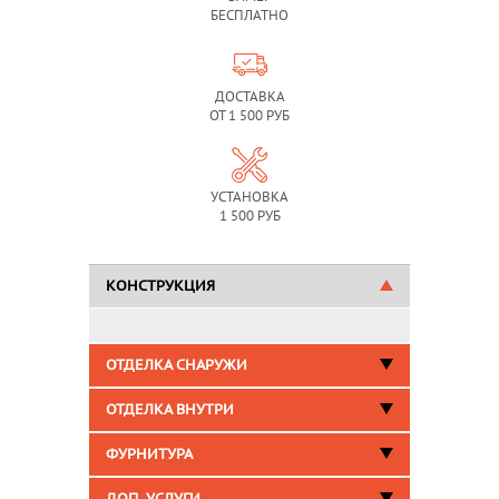
БЕСПЛАТНО
ДОСТАВКА
ОТ 1 500 РУБ
УСТАНОВКА
1 500 РУБ
КОНСТРУКЦИЯ
ОТДЕЛКА СНАРУЖИ
ОТДЕЛКА ВНУТРИ
ФУРНИТУРА