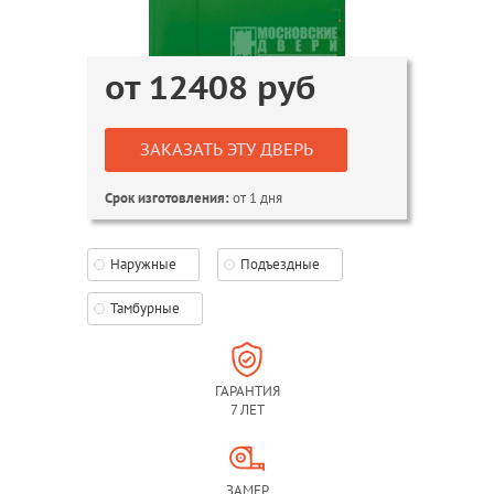
от
12408
руб
ЗАКАЗАТЬ ЭТУ ДВЕРЬ
от 1 дня
Срок изготовления:
Наружные
Подъездные
Тамбурные
ГАРАНТИЯ
7 ЛЕТ
ЗАМЕР