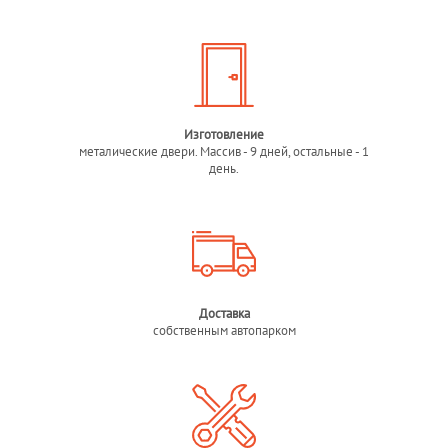
Изготовление
металические двери. Массив - 9 дней, остальные - 1
день.
Доставка
собственным автопарком