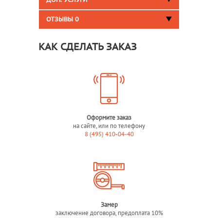
ДОП. УСЛУГИ
ОТЗЫВЫ
0
КАК СДЕЛАТЬ ЗАКАЗ
Оформите заказ
на сайте, или по телефону
8 (495) 410-04-40
Замер
заключение договора, предоплата 10%