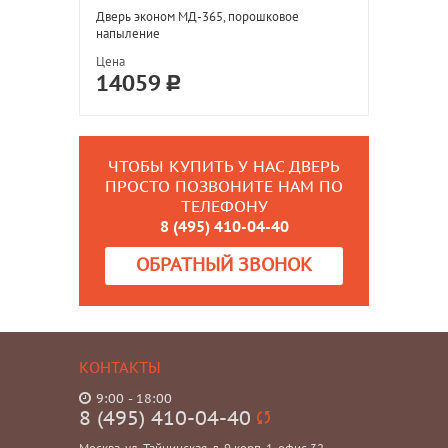
Дверь эконом МД-365, порошковое
напыление
Цена
14059
ЧТОБЫ КУПИТЬ У НАС ДВЕРЬ
ПРОСТО ПОЗВОНИТЕ НАМ ПО
ТЕЛЕФОНУ
8 (495) 410-04-40
ОБРАТНЫЙ ЗВОНОК
КОНТАКТЫ
9:00 - 18:00
8 (495) 410-04-40