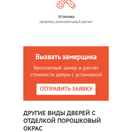
Установка
приемка, окончательный расчет
Вызвать замерщика
Бесплатный замер и расчёт
стоимости двери с установкой
ОТПРАВИТЬ ЗАЯВКУ
ДРУГИЕ ВИДЫ ДВЕРЕЙ С
ОТДЕЛКОЙ ПОРОШКОВЫЙ
ОКРАС