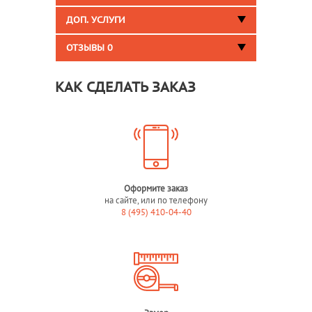
ДОП. УСЛУГИ
ОТЗЫВЫ
0
КАК СДЕЛАТЬ ЗАКАЗ
Оформите заказ
на сайте, или по телефону
8 (495) 410-04-40