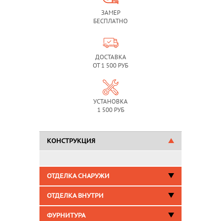
ЗАМЕР
БЕСПЛАТНО
ДОСТАВКА
ОТ 1 500 РУБ
УСТАНОВКА
1 500 РУБ
КОНСТРУКЦИЯ
ОТДЕЛКА СНАРУЖИ
ОТДЕЛКА ВНУТРИ
ФУРНИТУРА