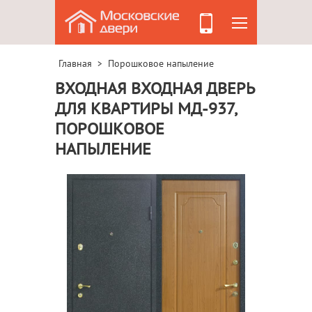
Главная
Порошковое напыление
>
ВХОДНАЯ ВХОДНАЯ ДВЕРЬ
ДЛЯ КВАРТИРЫ МД-937,
ПОРОШКОВОЕ
НАПЫЛЕНИЕ