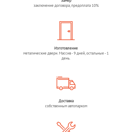
Замер
заключение договора, предоплата 10%
Изготовление
металические двери. Массив - 9 дней, остальные - 1
день.
Доставка
собственным автопарком