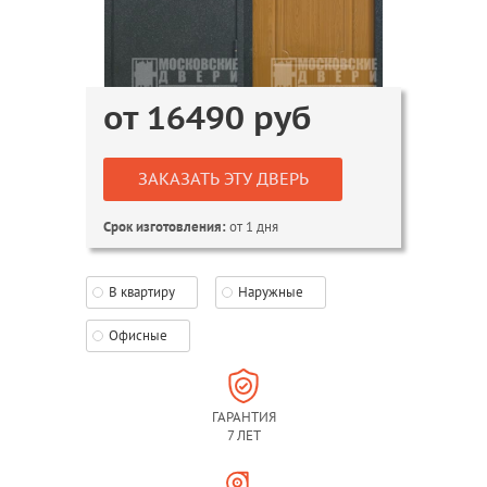
от
16490
руб
ЗАКАЗАТЬ ЭТУ ДВЕРЬ
от 1 дня
Срок изготовления:
В квартиру
Наружные
Офисные
ГАРАНТИЯ
7 ЛЕТ