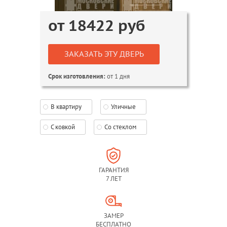
от
18422
руб
ЗАКАЗАТЬ ЭТУ ДВЕРЬ
от 1 дня
Срок изготовления:
В квартиру
Уличные
С ковкой
Со стеклом
ГАРАНТИЯ
7 ЛЕТ
ЗАМЕР
БЕСПЛАТНО