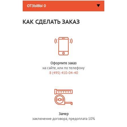
ОТЗЫВЫ
0
КАК СДЕЛАТЬ ЗАКАЗ
Оформите заказ
на сайте, или по телефону
8 (495) 410-04-40
Замер
заключение договора, предоплата 10%