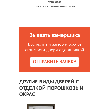
Установка
приемка, окончательный расчет
Вызвать замерщика
Бесплатный замер и расчёт
стоимости двери с установкой
ОТПРАВИТЬ ЗАЯВКУ
ДРУГИЕ ВИДЫ ДВЕРЕЙ С
ОТДЕЛКОЙ ПОРОШКОВЫЙ
ОКРАС