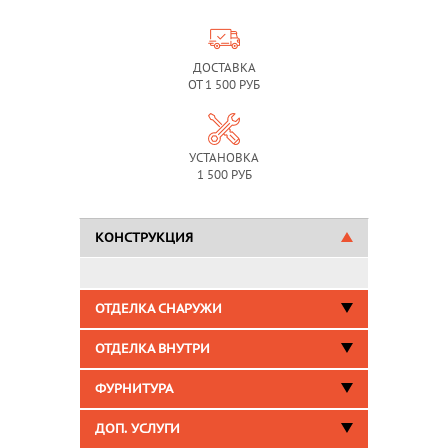
ДОСТАВКА
ОТ 1 500 РУБ
УСТАНОВКА
1 500 РУБ
КОНСТРУКЦИЯ
ОТДЕЛКА СНАРУЖИ
ОТДЕЛКА ВНУТРИ
ФУРНИТУРА
ДОП. УСЛУГИ