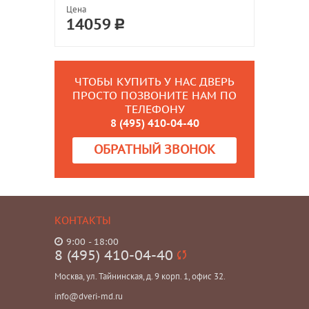
Цена
14059
ЧТОБЫ КУПИТЬ У НАС ДВЕРЬ
ПРОСТО ПОЗВОНИТЕ НАМ ПО
ТЕЛЕФОНУ
8 (495) 410-04-40
ОБРАТНЫЙ ЗВОНОК
КОНТАКТЫ
9:00 - 18:00
8 (495) 410-04-40
Москва, ул. Тайнинская, д. 9 корп. 1, офис 32.
info@dveri-md.ru