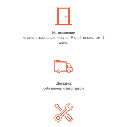
Изготовление
металические двери. Массив - 9 дней, остальные - 1
день.
Доставка
собственным автопарком