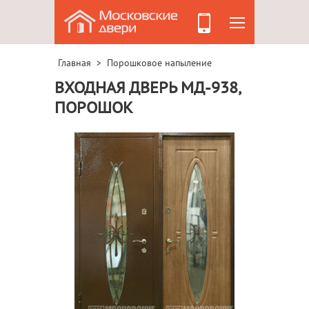
Главная
Порошковое напыление
>
ВХОДНАЯ ДВЕРЬ МД-938,
ПОРОШОК