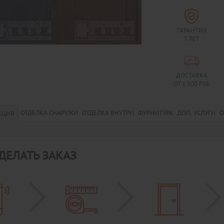
ГАРАНТИЯ
7 ЛЕТ
ДОСТАВКА
ОТ 1 500 РУБ
ОТДЕЛКА СНАРУЖИ
ОТДЕЛКА ВНУТРИ
ФУРНИТУРА
ДОП. УСЛУГИ
О
КЦИЯ
ДЕЛАТЬ ЗАКАЗ