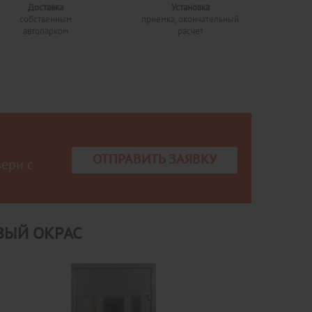
Доставка
Установка
собственным
приемка, окончательный
автопарком
расчет
ОТПРАВИТЬ ЗАЯВКУ
вери с
ВЫЙ ОКРАС