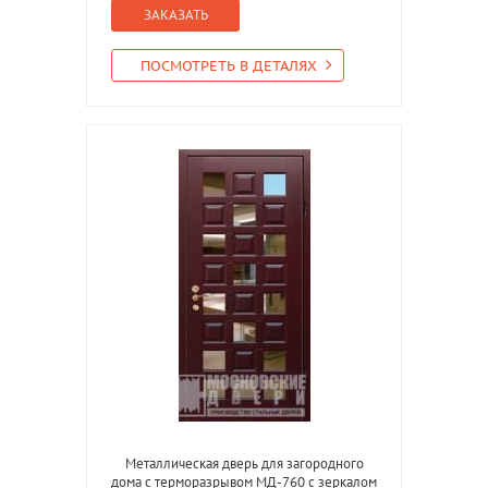
ЗАКАЗАТЬ
ПОСМОТРЕТЬ В ДЕТАЛЯХ
Металлическая дверь для загородного
дома с терморазрывом МД-760 с зеркалом