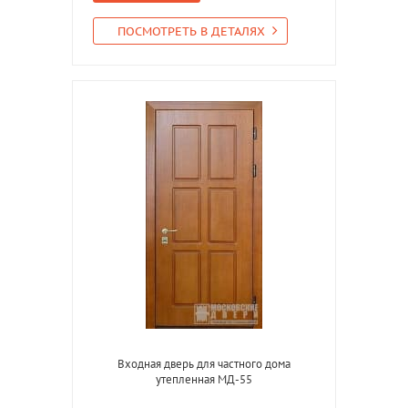
ПОСМОТРЕТЬ В ДЕТАЛЯХ
Входная дверь для частного дома
утепленная МД-55