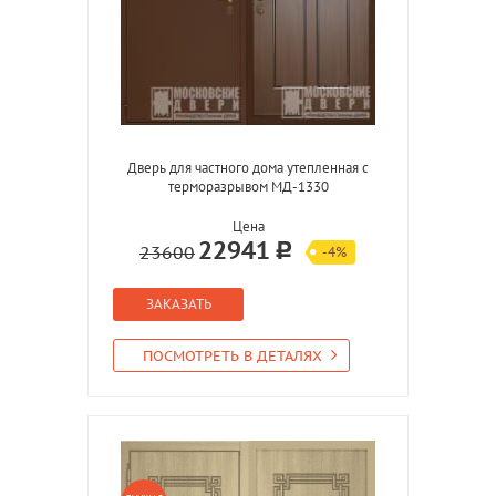
Дверь для частного дома утепленная с
терморазрывом МД-1330
Цена
22941
23600
-4%
ЗАКАЗАТЬ
ПОСМОТРЕТЬ В ДЕТАЛЯХ