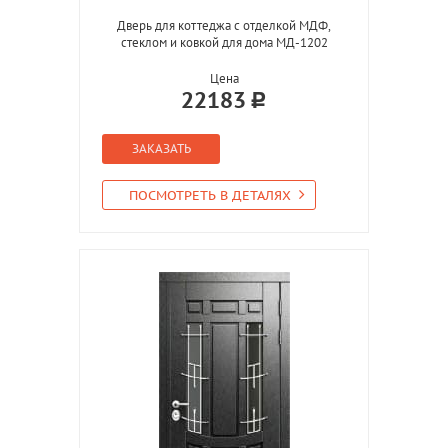
Дверь для коттеджа с отделкой МДФ,
стеклом и ковкой для дома МД-1202
Цена
22183
ЗАКАЗАТЬ
ПОСМОТРЕТЬ В ДЕТАЛЯХ