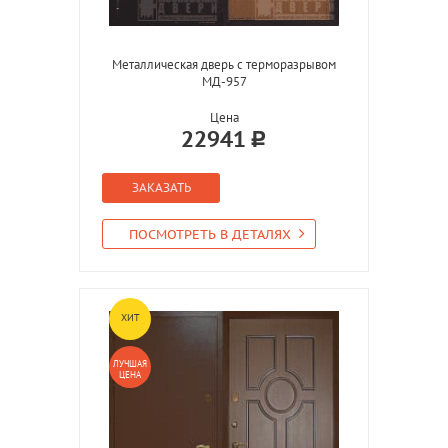
Металлическая дверь с терморазрывом
МД-957
Цена
22941
ЗАКАЗАТЬ
ПОСМОТРЕТЬ В ДЕТАЛЯХ
ХИТ
ЛУЧШАЯ
ЦЕНА