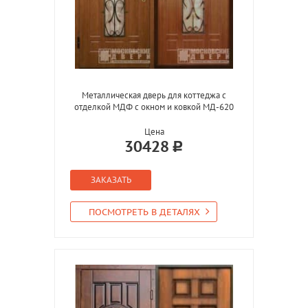
Металлическая дверь для коттеджа с
отделкой МДФ с окном и ковкой МД-620
Цена
30428
ЗАКАЗАТЬ
ПОСМОТРЕТЬ В ДЕТАЛЯХ