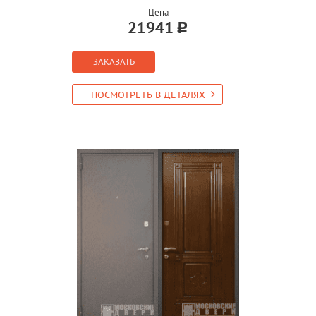
Цена
21941
ЗАКАЗАТЬ
ПОСМОТРЕТЬ В ДЕТАЛЯХ