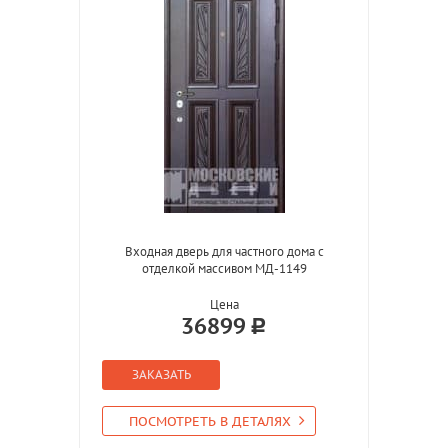
Входная дверь для частного дома с
отделкой массивом МД-1149
Цена
36899
ЗАКАЗАТЬ
ПОСМОТРЕТЬ В ДЕТАЛЯХ