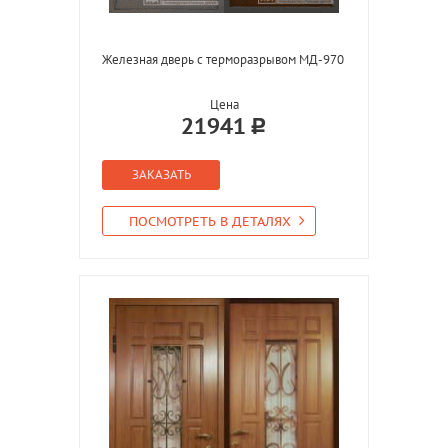
Железная дверь с терморазрывом МД-970
Цена
21941
ЗАКАЗАТЬ
ПОСМОТРЕТЬ В ДЕТАЛЯХ