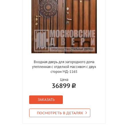
Входная дверь для загородного дома
утепленная с отделкой массивом с двух
сторон МД-1165
Цена
36899
ЗАКАЗАТЬ
ПОСМОТРЕТЬ В ДЕТАЛЯХ