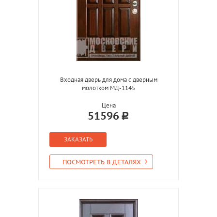
Входная дверь для дома с дверным
молотком МД-1145
Цена
51596
ЗАКАЗАТЬ
ПОСМОТРЕТЬ В ДЕТАЛЯХ