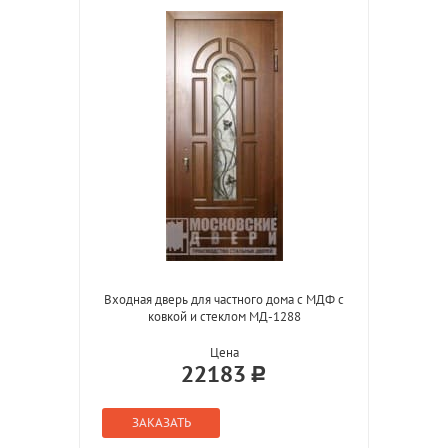
Входная дверь для частного дома с МДФ с
ковкой и стеклом МД-1288
Цена
22183
ЗАКАЗАТЬ