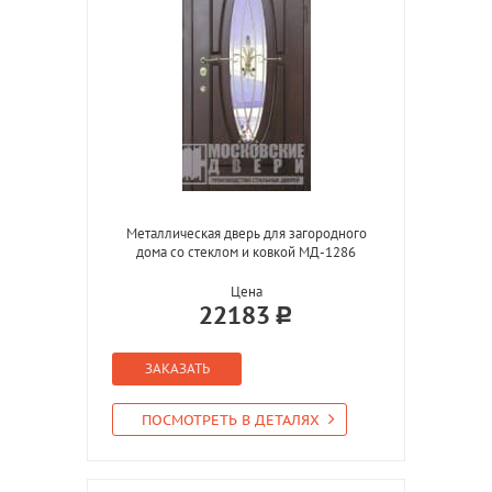
Металлическая дверь для загородного
дома со стеклом и ковкой МД-1286
Цена
22183
ЗАКАЗАТЬ
ПОСМОТРЕТЬ В ДЕТАЛЯХ