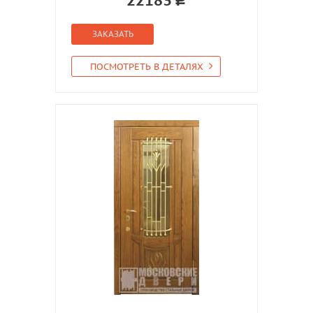
22183
ЗАКАЗАТЬ
ПОСМОТРЕТЬ В ДЕТАЛЯХ