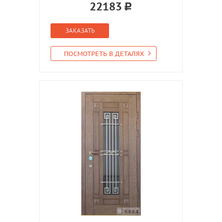
22183
ЗАКАЗАТЬ
ПОСМОТРЕТЬ В ДЕТАЛЯХ