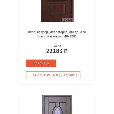
Входная дверь для загородного дома со
стеклом и ковкой МД-1281
Цена
22183
ЗАКАЗАТЬ
ПОСМОТРЕТЬ В ДЕТАЛЯХ