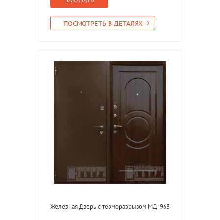
ЗАКАЗАТЬ
ПОСМОТРЕТЬ В ДЕТАЛЯХ
Железная Дверь с терморазрывом МД-963