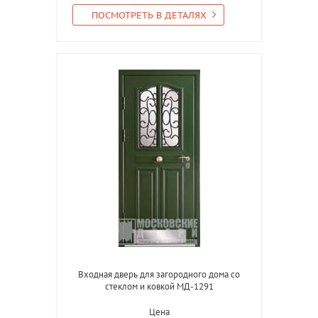
ПОСМОТРЕТЬ В ДЕТАЛЯХ
Входная дверь для загородного дома со
стеклом и ковкой МД-1291
Цена