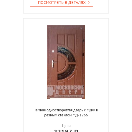
ПОСМОТРЕТЬ В ДЕТАЛЯХ
Тёмная одностворчатая дверь с МДФ и
резным стеклом МД-1266
Цена