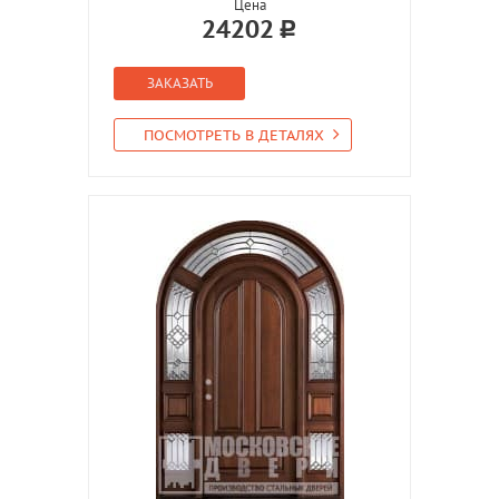
Цена
24202
ЗАКАЗАТЬ
ПОСМОТРЕТЬ В ДЕТАЛЯХ