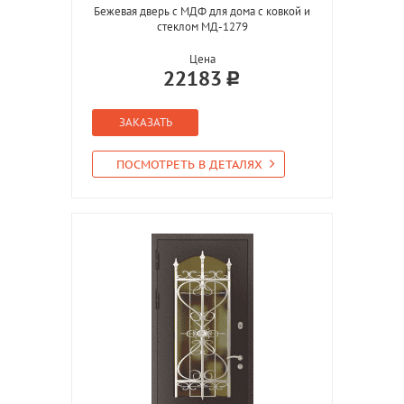
Бежевая дверь с МДФ для дома с ковкой и
стеклом МД-1279
Цена
22183
ЗАКАЗАТЬ
ПОСМОТРЕТЬ В ДЕТАЛЯХ