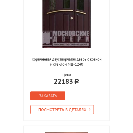
Коричневая двустворчатая дверь с ковкой
и стеклом МД-1240
Цена
22183
ЗАКАЗАТЬ
ПОСМОТРЕТЬ В ДЕТАЛЯХ