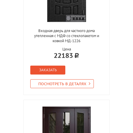
Входная дверь для частного дома
утепленная с МДФ со стеклопакетом и
ковкой МД-1226
Цена
22183
ЗАКАЗАТЬ
ПОСМОТРЕТЬ В ДЕТАЛЯХ