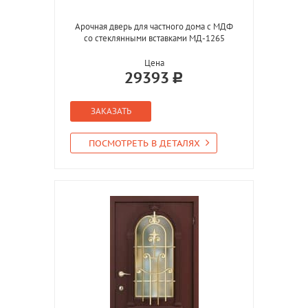
Арочная дверь для частного дома с МДФ
со стеклянными вставками МД-1265
Цена
29393
ЗАКАЗАТЬ
ПОСМОТРЕТЬ В ДЕТАЛЯХ