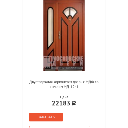
Двустворчатая коричневая дверь с МДФ со
стеклом МД-1241
Цена
22183
ЗАКАЗАТЬ