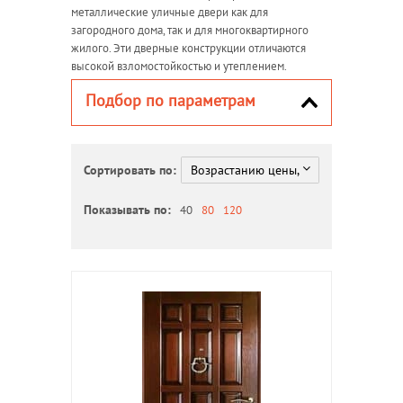
металлические уличные двери как для
загородного дома, так и для многоквартирного
жилого. Эти дверные конструкции отличаются
высокой взломостойкостью и утеплением.
Подбор по параметрам
Сортировать по:
Показывать по:
40
80
120