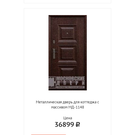
Металлическая дверь для коттеджа с
массивом МД-1148
Цена
36899