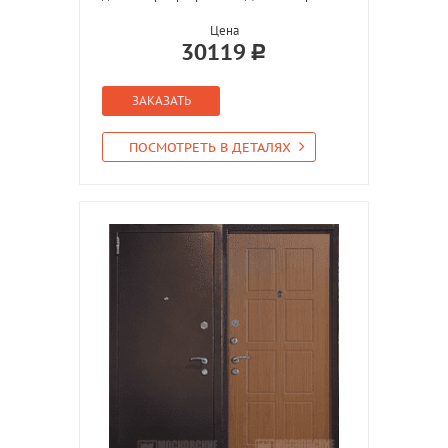
Цена
30119
ЗАКАЗАТЬ
ПОСМОТРЕТЬ В ДЕТАЛЯХ