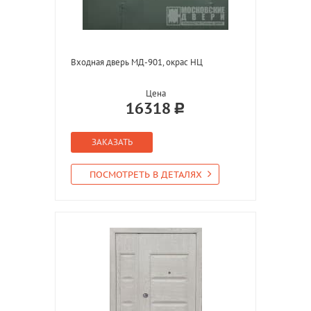
Входная дверь МД-901, окрас НЦ
Цена
16318
ЗАКАЗАТЬ
ПОСМОТРЕТЬ В ДЕТАЛЯХ