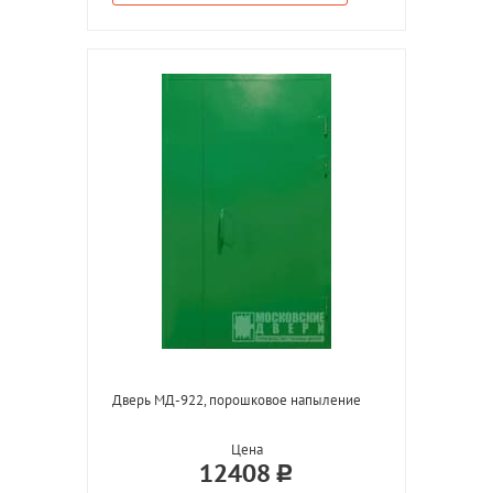
Дверь МД-922, порошковое напыление
Цена
12408