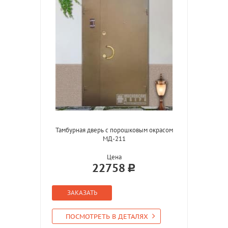
Тамбурная дверь с порошковым окрасом
МД-211
Цена
22758
ЗАКАЗАТЬ
ПОСМОТРЕТЬ В ДЕТАЛЯХ