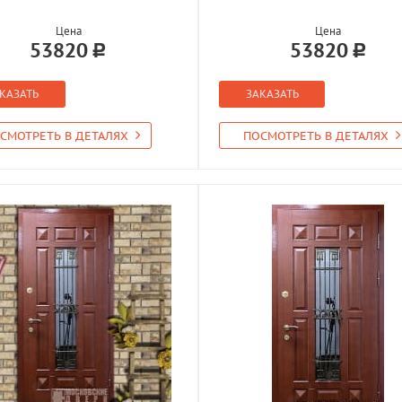
Цена
Цена
53820
53820
КАЗАТЬ
ЗАКАЗАТЬ
СМОТРЕТЬ В ДЕТАЛЯХ
ПОСМОТРЕТЬ В ДЕТАЛЯХ