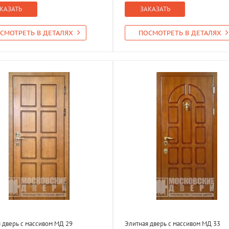
КАЗАТЬ
ЗАКАЗАТЬ
СМОТРЕТЬ В ДЕТАЛЯХ
ПОСМОТРЕТЬ В ДЕТАЛЯХ
 дверь с массивом МД 29
Элитная дверь с массивом МД 33