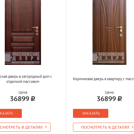
сная дверь в загородный дом с
Коричневая дверь в квартиру с мас
отделкой массивом
Цена
Цена
36899
36899
КАЗАТЬ
ЗАКАЗАТЬ
СМОТРЕТЬ В ДЕТАЛЯХ
ПОСМОТРЕТЬ В ДЕТАЛЯХ