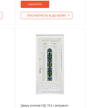
ЗАКАЗАТЬ
ПОСМОТРЕТЬ В ДЕТАЛЯХ
Дверь элитная МД-763 с витражом