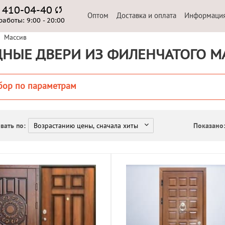
) 410-04-40
Оптом
Доставка и оплата
Информаци
работы:
9:00 - 20:00
Массив
НЫЕ ДВЕРИ ИЗ ФИЛЕНЧАТОГО М
бор по параметрам
вать по:
Показано