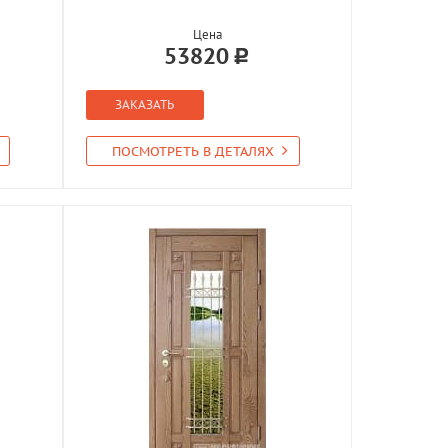
Цена
53820
ЗАКАЗАТЬ
ПОСМОТРЕТЬ В ДЕТАЛЯХ