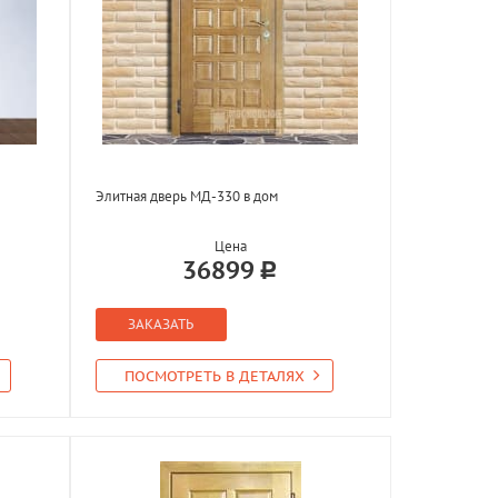
Элитная дверь МД-330 в дом
Цена
36899
ЗАКАЗАТЬ
ПОСМОТРЕТЬ В ДЕТАЛЯХ