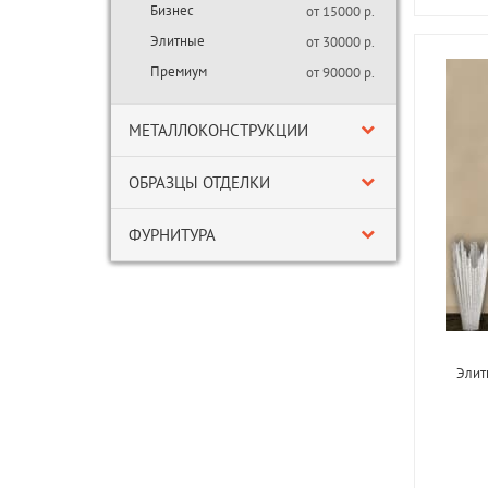
Бизнес
от 15000 р.
Элитные
от 30000 р.
Премиум
от 90000 р.
МЕТАЛЛОКОНСТРУКЦИИ
ОБРАЗЦЫ ОТДЕЛКИ
ФУРНИТУРА
Элит