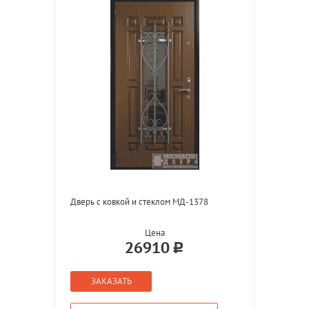
Дверь с ковкой и стеклом МД-1378
Цена
26910
ЗАКАЗАТЬ