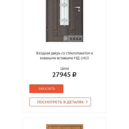
Входная дверь со стеклопакетом и
коваными вставками МД-1415
Цена
27945
ЗАКАЗАТЬ
ПОСМОТРЕТЬ В ДЕТАЛЯХ