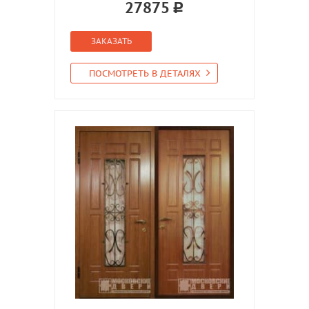
27875
ЗАКАЗАТЬ
ПОСМОТРЕТЬ В ДЕТАЛЯХ