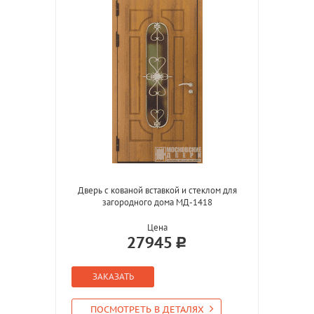
Дверь с кованой вставкой и стеклом для
загородного дома МД-1418
Цена
27945
ЗАКАЗАТЬ
ПОСМОТРЕТЬ В ДЕТАЛЯХ