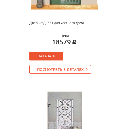
Дверь МД-224 для частного дома
Цена
18579
ЗАКАЗАТЬ
ПОСМОТРЕТЬ В ДЕТАЛЯХ