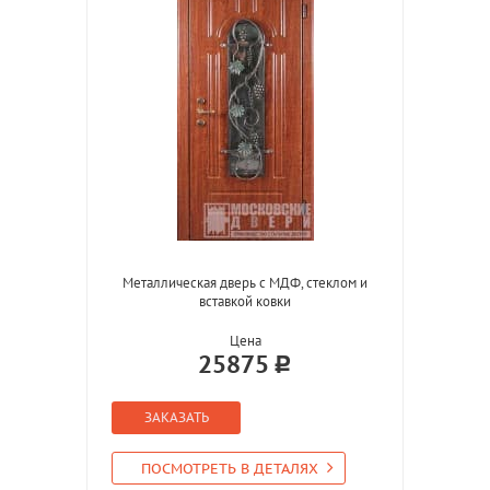
Металлическая дверь с МДФ, стеклом и
вставкой ковки
Цена
25875
ЗАКАЗАТЬ
ПОСМОТРЕТЬ В ДЕТАЛЯХ