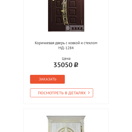
Коричневая дверь с ковкой и стеклом
МД-1284
Цена
35050
ЗАКАЗАТЬ
ПОСМОТРЕТЬ В ДЕТАЛЯХ