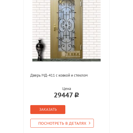
Дверь МД-411 с ковкой и стеклом
Цена
29447
ЗАКАЗАТЬ
ПОСМОТРЕТЬ В ДЕТАЛЯХ