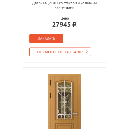
Дверь МД-1303 со стеклом и коваными
элементами
Цена
27945
ЗАКАЗАТЬ
ПОСМОТРЕТЬ В ДЕТАЛЯХ