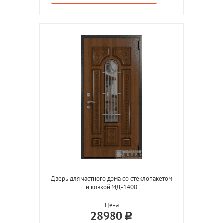
Дверь для частного дома со стеклопакетом
и ковкой МД-1400
Цена
28980