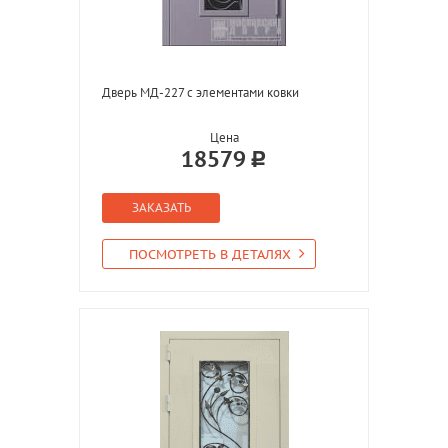
Дверь МД-227 с элементами ковки
Цена
18579
ЗАКАЗАТЬ
ПОСМОТРЕТЬ В ДЕТАЛЯХ