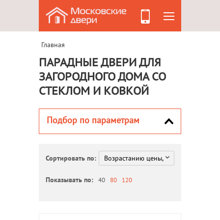
Главная
ПАРАДНЫЕ ДВЕРИ ДЛЯ
ЗАГОРОДНОГО ДОМА СО
СТЕКЛОМ И КОВКОЙ
Подбор по параметрам
Сортировать по:
Показывать по:
40
80
120