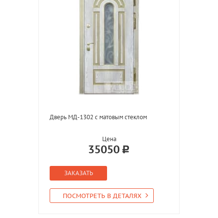
Дверь МД-1302 с матовым стеклом
Цена
35050
ЗАКАЗАТЬ
ПОСМОТРЕТЬ В ДЕТАЛЯХ