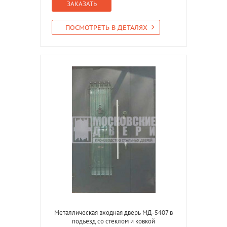
ЗАКАЗАТЬ
ПОСМОТРЕТЬ В ДЕТАЛЯХ
Металлическая входная дверь МД-5407 в
подъезд со стеклом и ковкой