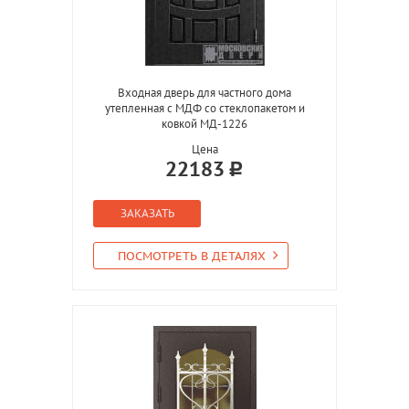
Входная дверь для частного дома
утепленная с МДФ со стеклопакетом и
ковкой МД-1226
Цена
22183
ЗАКАЗАТЬ
ПОСМОТРЕТЬ В ДЕТАЛЯХ