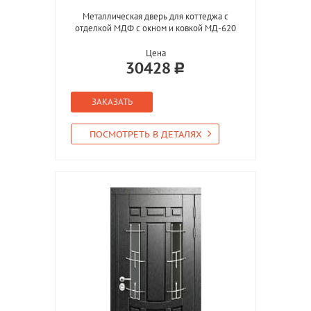
Металлическая дверь для коттеджа с
отделкой МДФ с окном и ковкой МД-620
Цена
30428
ЗАКАЗАТЬ
ПОСМОТРЕТЬ В ДЕТАЛЯХ