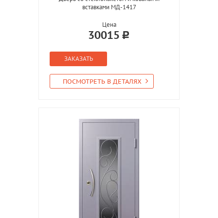
вставками МД-1417
Цена
30015
ЗАКАЗАТЬ
ПОСМОТРЕТЬ В ДЕТАЛЯХ