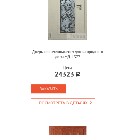
Дверь со стеклопакетом для загородного
дома МД-1377
Цена
24323
ЗАКАЗАТЬ
ПОСМОТРЕТЬ В ДЕТАЛЯХ