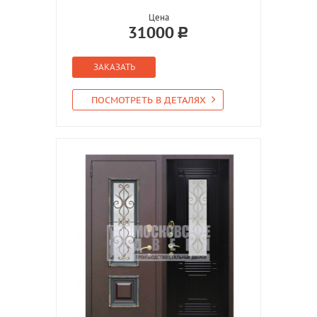
Цена
31000
ЗАКАЗАТЬ
ПОСМОТРЕТЬ В ДЕТАЛЯХ