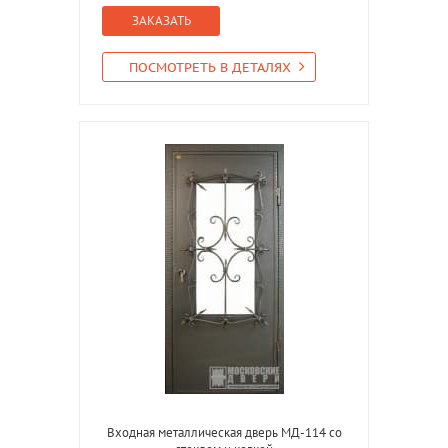
ЗАКАЗАТЬ
ПОСМОТРЕТЬ В ДЕТАЛЯХ
Входная металлическая дверь МД-114 со