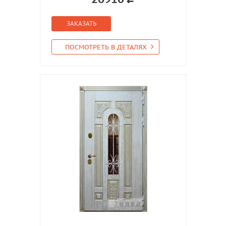
ЗАКАЗАТЬ
ПОСМОТРЕТЬ В ДЕТАЛЯХ