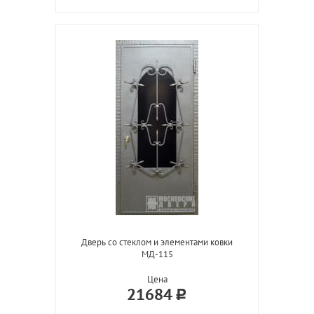
Дверь со стеклом и элементами ковки
МД-115
Цена
21684