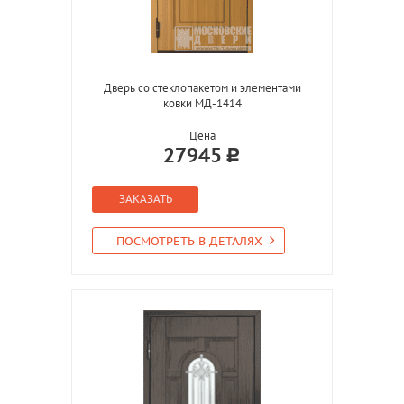
Дверь со стеклопакетом и элементами
ковки МД-1414
Цена
27945
ЗАКАЗАТЬ
ПОСМОТРЕТЬ В ДЕТАЛЯХ