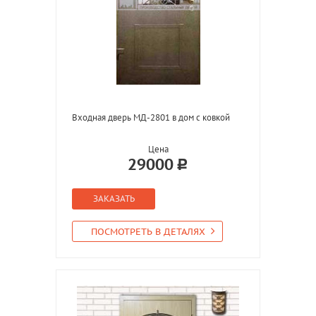
Входная дверь МД-2801 в дом с ковкой
Цена
29000
ЗАКАЗАТЬ
ПОСМОТРЕТЬ В ДЕТАЛЯХ