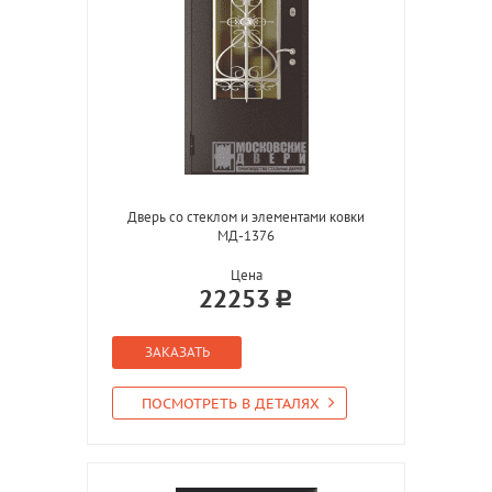
Дверь со стеклом и элементами ковки
МД-1376
Цена
22253
ЗАКАЗАТЬ
ПОСМОТРЕТЬ В ДЕТАЛЯХ