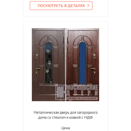
ПОСМОТРЕТЬ В ДЕТАЛЯХ
Металлическая дверь для загородного
дома со стеклом и ковкой с МДФ
Цена