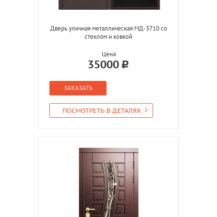
Дверь уличная металлическая МД-3710 со
стеклом и ковкой
Цена
35000
ЗАКАЗАТЬ
ПОСМОТРЕТЬ В ДЕТАЛЯХ