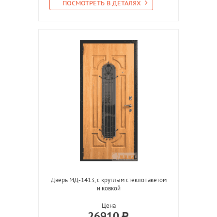
ПОСМОТРЕТЬ В ДЕТАЛЯХ
Дверь МД-1413, с круглым стеклопакетом
и ковкой
Цена
26910