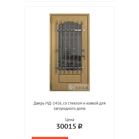
Дверь МД-1416, со стеклом и ковкой для
загородного дома
Цена
30015