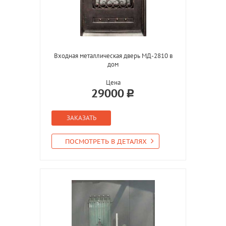
Входная металлическая дверь МД-2810 в
дом
Цена
29000
ЗАКАЗАТЬ
ПОСМОТРЕТЬ В ДЕТАЛЯХ