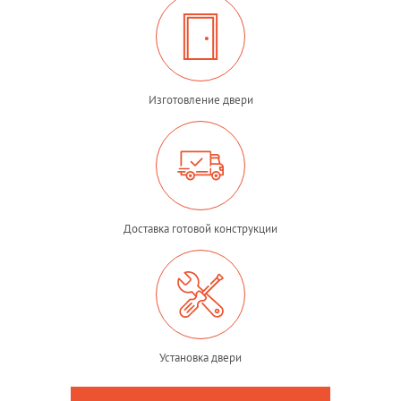
Изготовление двери
Доставка готовой конструкции
Установка двери