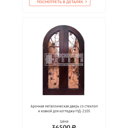
ПОСМОТРЕТЬ В ДЕТАЛЯХ
Арочная металлическая дверь со стеклом
и ковкой для коттеджа МД-2105
Цена
36500