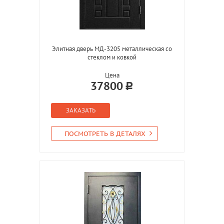
Элитная дверь МД-3205 металлическая со
стеклом и ковкой
Цена
37800
ЗАКАЗАТЬ
ПОСМОТРЕТЬ В ДЕТАЛЯХ