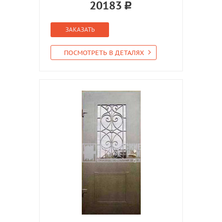
20183
ЗАКАЗАТЬ
ПОСМОТРЕТЬ В ДЕТАЛЯХ