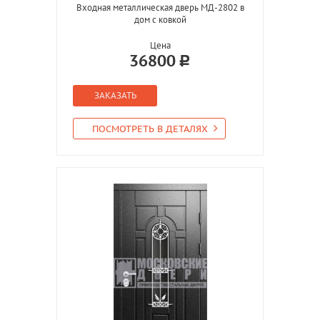
Входная металлическая дверь МД-2802 в
дом с ковкой
Цена
36800
ЗАКАЗАТЬ
ПОСМОТРЕТЬ В ДЕТАЛЯХ