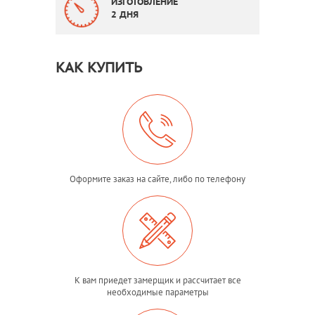
ИЗГОТОВЛЕНИЕ
2 ДНЯ
КАК КУПИТЬ
Оформите заказ на сайте, либо по телефону
К вам приедет замерщик и рассчитает все
необходимые параметры