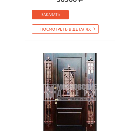
ЗАКАЗАТЬ
ПОСМОТРЕТЬ В ДЕТАЛЯХ