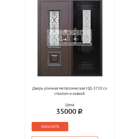
Дверь уличная металлическая МД-3710 со
стеклом и ковкой
Цена
35000
ЗАКАЗАТЬ