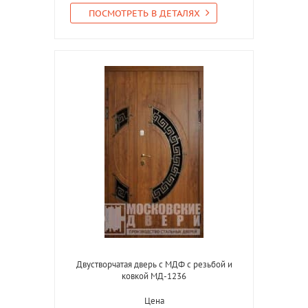
ПОСМОТРЕТЬ В ДЕТАЛЯХ
Двустворчатая дверь с МДФ с резьбой и
ковкой МД-1236
Цена