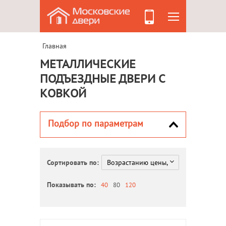
Главная
МЕТАЛЛИЧЕСКИЕ
ПОДЪЕЗДНЫЕ ДВЕРИ С
КОВКОЙ
Подбор по параметрам
Сортировать по:
Показывать по:
40
80
120