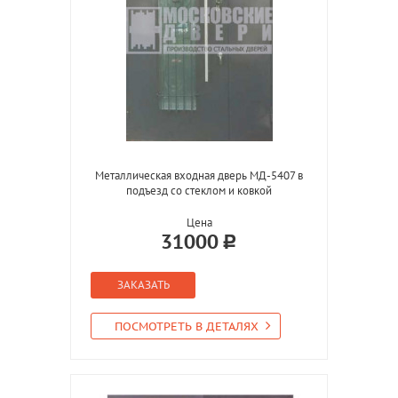
Металлическая входная дверь МД-5407 в
подъезд со стеклом и ковкой
Цена
31000
ЗАКАЗАТЬ
ПОСМОТРЕТЬ В ДЕТАЛЯХ