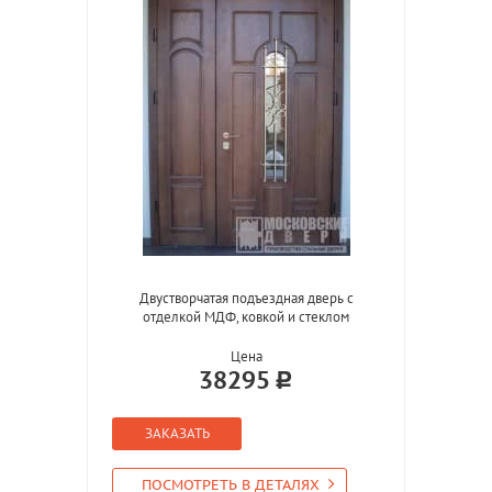
Двустворчатая подъездная дверь с
отделкой МДФ, ковкой и стеклом
Цена
38295
ЗАКАЗАТЬ
ПОСМОТРЕТЬ В ДЕТАЛЯХ