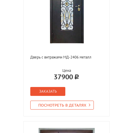
Дверь с витражами МД-2406 металл
Цена
37900
ЗАКАЗАТЬ
ПОСМОТРЕТЬ В ДЕТАЛЯХ