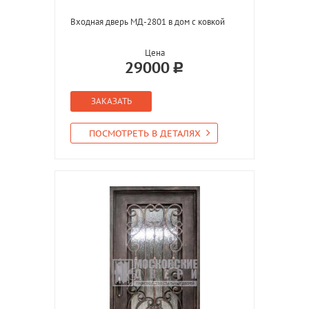
Входная дверь МД-2801 в дом с ковкой
Цена
29000
ЗАКАЗАТЬ
ПОСМОТРЕТЬ В ДЕТАЛЯХ