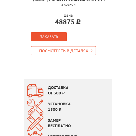
и ковкой
Цена
48875
ЗАКАЗАТЬ
ПОСМОТРЕТЬ В ДЕТАЛЯХ
ДОСТАВКА
ОТ
300
₽
УСТАНОВКА
1500
₽
ЗАМЕР
БЕСПЛАТНО