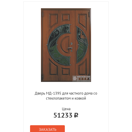
Дверь МД-1395 для частного дома со
стеклопакетом и ковкой
Цена
51233
ЗАКАЗАТЬ