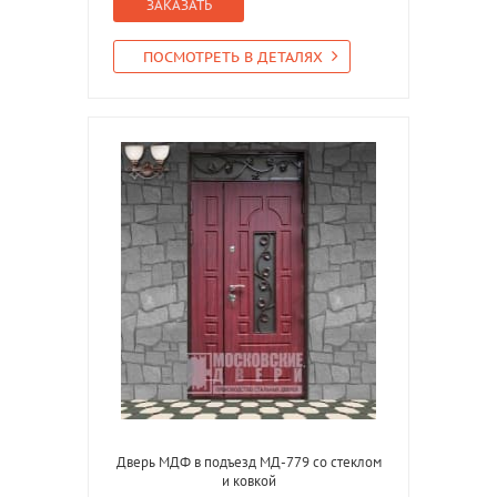
ЗАКАЗАТЬ
ПОСМОТРЕТЬ В ДЕТАЛЯХ
Дверь МДФ в подъезд МД-779 со стеклом
и ковкой