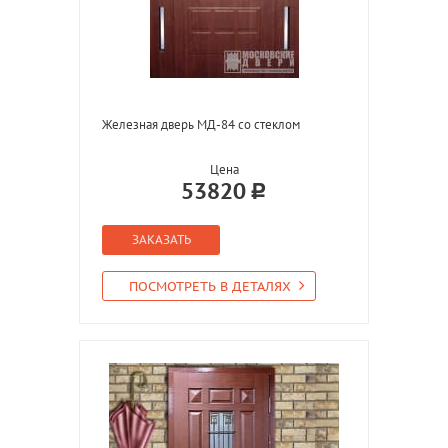
Железная дверь МД-84 со стеклом
Цена
53820
ЗАКАЗАТЬ
ПОСМОТРЕТЬ В ДЕТАЛЯХ