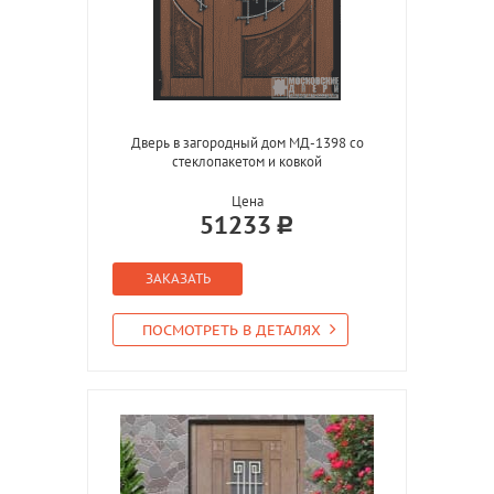
Дверь в загородный дом МД-1398 со
стеклопакетом и ковкой
Цена
51233
ЗАКАЗАТЬ
ПОСМОТРЕТЬ В ДЕТАЛЯХ