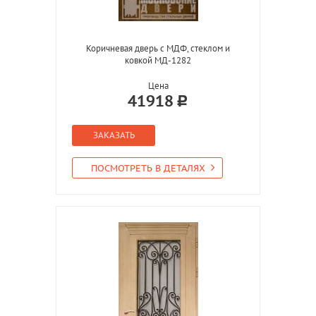
Коричневая дверь с МДФ, стеклом и
ковкой МД-1282
Цена
41918
ЗАКАЗАТЬ
ПОСМОТРЕТЬ В ДЕТАЛЯХ