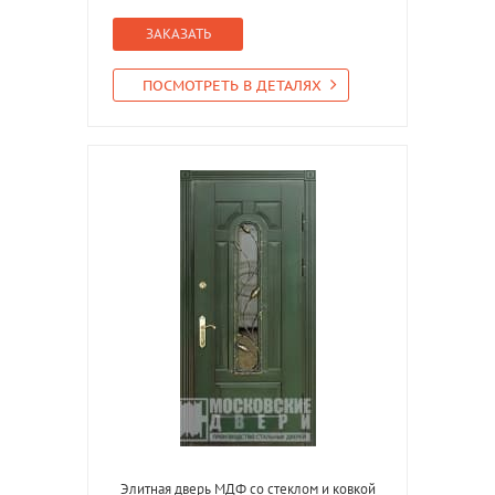
ЗАКАЗАТЬ
ПОСМОТРЕТЬ В ДЕТАЛЯХ
Элитная дверь МДФ со стеклом и ковкой