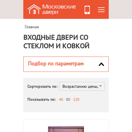
Главная
ВХОДНЫЕ ДВЕРИ СО
СТЕКЛОМ И КОВКОЙ
Подбор по параметрам
Сортировать по:
Показывать по:
40
80
120