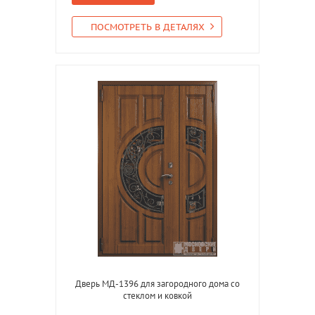
ПОСМОТРЕТЬ В ДЕТАЛЯХ
Дверь МД-1396 для загородного дома со
стеклом и ковкой