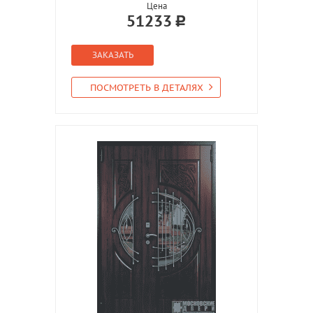
Цена
51233
ЗАКАЗАТЬ
ПОСМОТРЕТЬ В ДЕТАЛЯХ