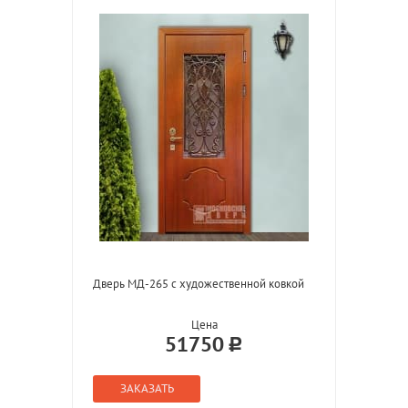
Дверь МД-265 с художественной ковкой
Цена
51750
ЗАКАЗАТЬ