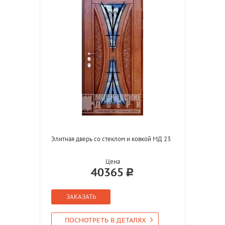
Элитная дверь со стеклом и ковкой МД 23
Цена
40365
ЗАКАЗАТЬ
ПОСМОТРЕТЬ В ДЕТАЛЯХ