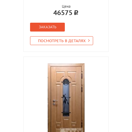
Цена
46575
ЗАКАЗАТЬ
ПОСМОТРЕТЬ В ДЕТАЛЯХ