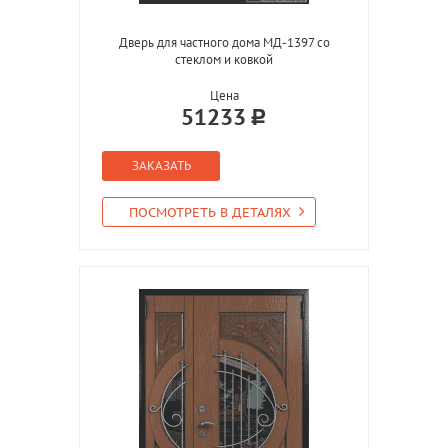
Дверь для частного дома МД-1397 со
стеклом и ковкой
Цена
51233
ЗАКАЗАТЬ
ПОСМОТРЕТЬ В ДЕТАЛЯХ