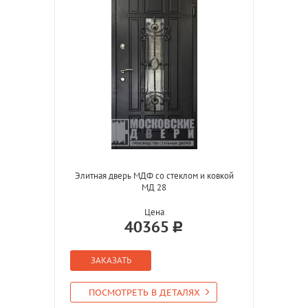
Элитная дверь МДФ со стеклом и ковкой
МД 28
Цена
40365
ЗАКАЗАТЬ
ПОСМОТРЕТЬ В ДЕТАЛЯХ