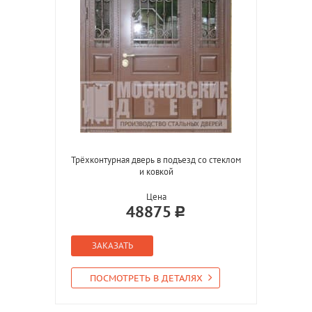
Трёхконтурная дверь в подъезд со стеклом
и ковкой
Цена
48875
ЗАКАЗАТЬ
ПОСМОТРЕТЬ В ДЕТАЛЯХ