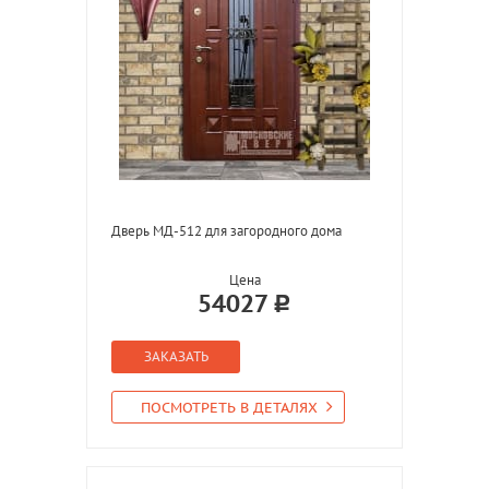
Дверь МД-512 для загородного дома
Цена
54027
ЗАКАЗАТЬ
ПОСМОТРЕТЬ В ДЕТАЛЯХ