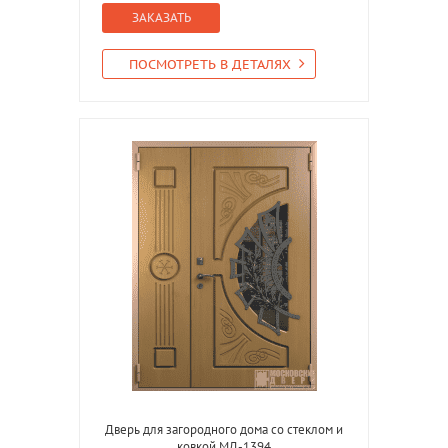
ЗАКАЗАТЬ
ПОСМОТРЕТЬ В ДЕТАЛЯХ
Дверь для загородного дома со стеклом и
ковкой МД-1394