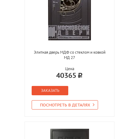
Элитная дверь МДФ со стеклом и ковкой
МД 27
Цена
40365
ЗАКАЗАТЬ
ПОСМОТРЕТЬ В ДЕТАЛЯХ