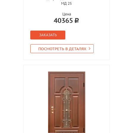
МД 25
Цена
40365
ЗАКАЗАТЬ
ПОСМОТРЕТЬ В ДЕТАЛЯХ