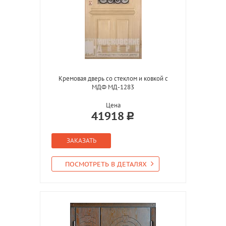
Кремовая дверь со стеклом и ковкой с
МДФ МД-1283
Цена
41918
ЗАКАЗАТЬ
ПОСМОТРЕТЬ В ДЕТАЛЯХ