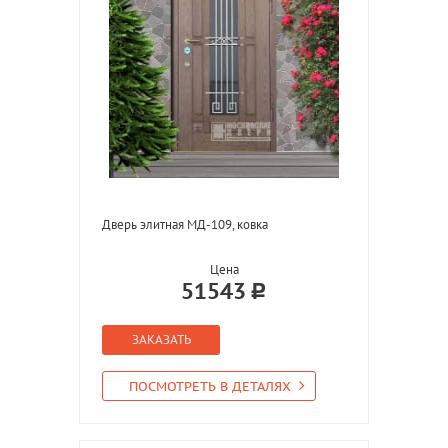
Дверь элитная МД-109, ковка
Цена
51543
ЗАКАЗАТЬ
ПОСМОТРЕТЬ В ДЕТАЛЯХ