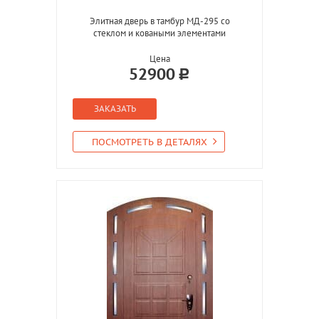
Элитная дверь в тамбур МД-295 со
стеклом и коваными элементами
Цена
52900
ЗАКАЗАТЬ
ПОСМОТРЕТЬ В ДЕТАЛЯХ