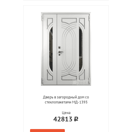
Дверь в загородный дом со
стеклопакетами МД-1393
Цена
42813