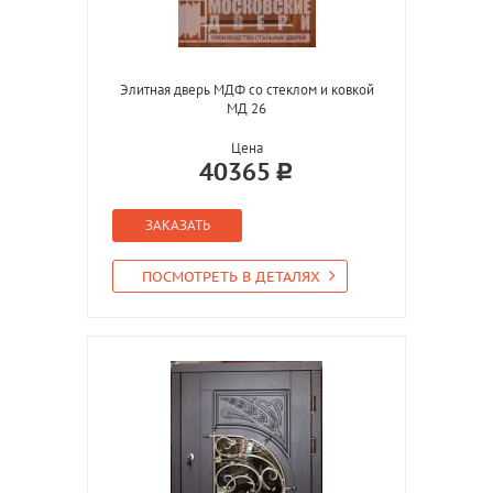
Элитная дверь МДФ со стеклом и ковкой
МД 26
Цена
40365
ЗАКАЗАТЬ
ПОСМОТРЕТЬ В ДЕТАЛЯХ