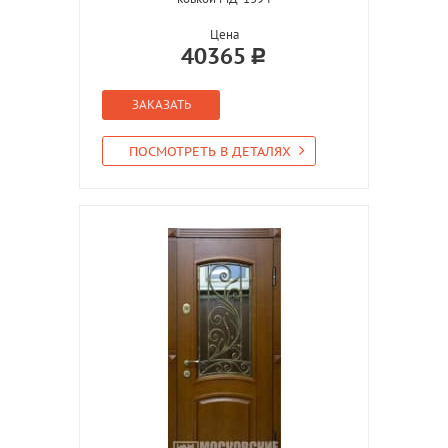
Цена
40365
ЗАКАЗАТЬ
ПОСМОТРЕТЬ В ДЕТАЛЯХ