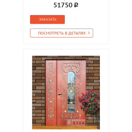
51750
ЗАКАЗАТЬ
ПОСМОТРЕТЬ В ДЕТАЛЯХ