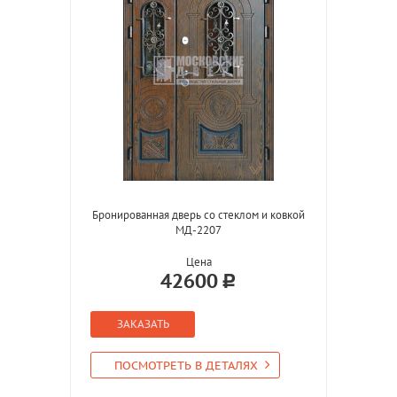
Бронированная дверь со стеклом и ковкой
МД-2207
Цена
42600
ЗАКАЗАТЬ
ПОСМОТРЕТЬ В ДЕТАЛЯХ