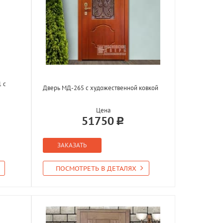
 с
Дверь МД-265 с художественной ковкой
Цена
51750
ЗАКАЗАТЬ
ПОСМОТРЕТЬ В ДЕТАЛЯХ