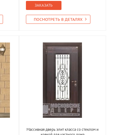
ЗАКАЗАТЬ
ПОСМОТРЕТЬ В ДЕТАЛЯХ
Массивная дверь элит класса со стеклом и
ковкой для частного дома