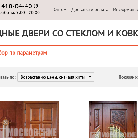
) 410-04-40
Оптом
Доставка и оплата
Информаци
работы:
9:00 - 20:00
НЫЕ ДВЕРИ СО СТЕКЛОМ И КОВ
бор по параметрам
вать по:
Показано