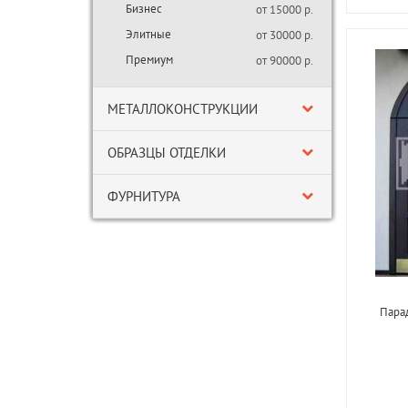
Бизнес
от 15000 р.
Элитные
от 30000 р.
Премиум
от 90000 р.
МЕТАЛЛОКОНСТРУКЦИИ
ОБРАЗЦЫ ОТДЕЛКИ
ФУРНИТУРА
Парад