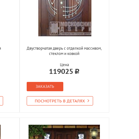
я
Двустворчатая дверь с отделкой массивом,
стеклом и ковкой
Цена
119025
ЗАКАЗАТЬ
ПОСМОТРЕТЬ В ДЕТАЛЯХ