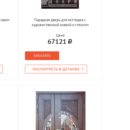
ссивом
Парадная дверь для коттеджа с
художественной ковкой и стеклом
Цена
67121
ЗАКАЗАТЬ
ПОСМОТРЕТЬ В ДЕТАЛЯХ