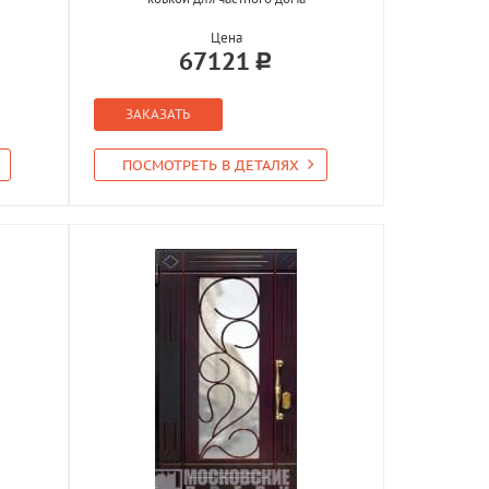
Цена
67121
ЗАКАЗАТЬ
ПОСМОТРЕТЬ В ДЕТАЛЯХ