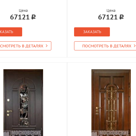
Цена
Цена
67121
67121
КАЗАТЬ
ЗАКАЗАТЬ
СМОТРЕТЬ В ДЕТАЛЯХ
ПОСМОТРЕТЬ В ДЕТАЛЯХ