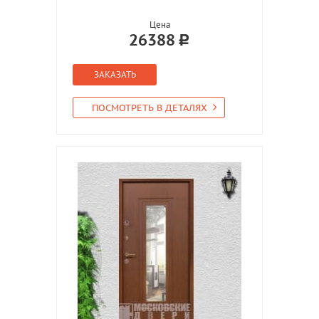
Цена
26388
ЗАКАЗАТЬ
ПОСМОТРЕТЬ В ДЕТАЛЯХ