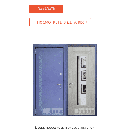
ЗАКАЗАТЬ
ПОСМОТРЕТЬ В ДЕТАЛЯХ
Дверь порошковый окрас с ажурной