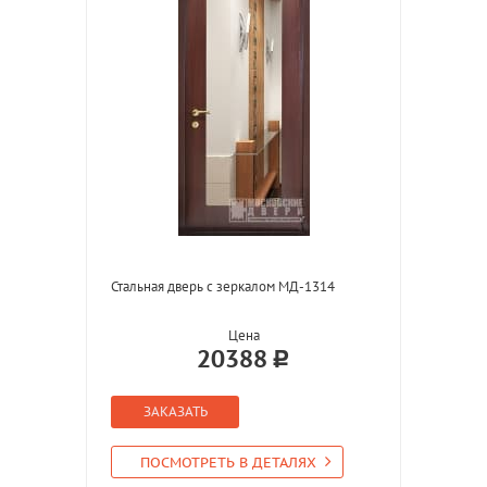
Стальная дверь с зеркалом МД-1314
Цена
20388
ЗАКАЗАТЬ
ПОСМОТРЕТЬ В ДЕТАЛЯХ