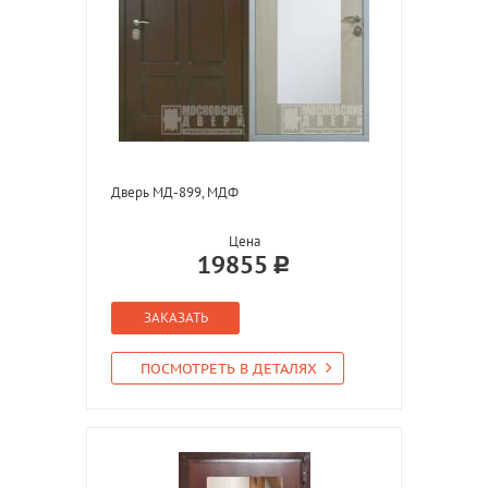
Дверь МД-899, МДФ
Цена
19855
ЗАКАЗАТЬ
ПОСМОТРЕТЬ В ДЕТАЛЯХ