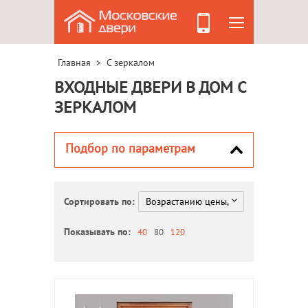
Главная
С зеркалом
>
ВХОДНЫЕ ДВЕРИ В ДОМ С
ЗЕРКАЛОМ
Подбор по параметрам
Сортировать по:
Показывать по:
40
80
120