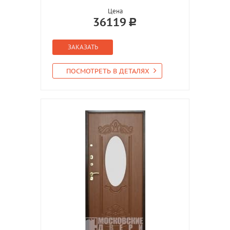
Цена
36119
ЗАКАЗАТЬ
ПОСМОТРЕТЬ В ДЕТАЛЯХ