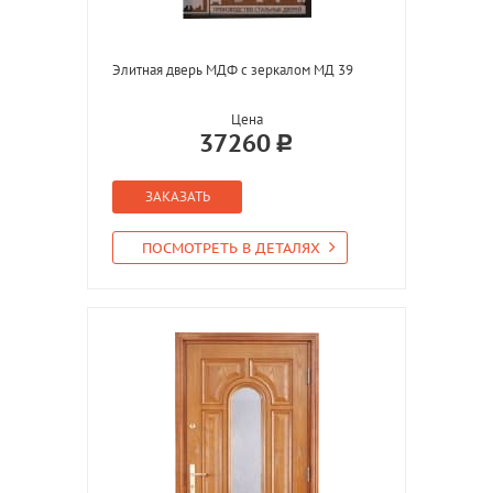
Элитная дверь МДФ с зеркалом МД 39
Цена
37260
ЗАКАЗАТЬ
ПОСМОТРЕТЬ В ДЕТАЛЯХ