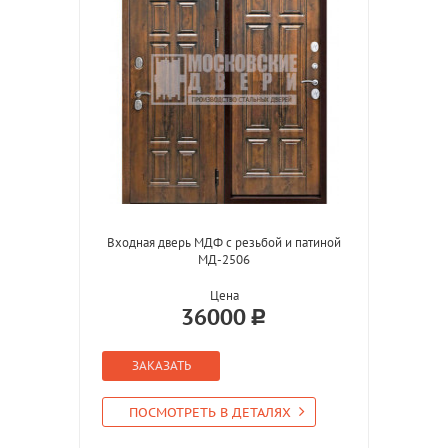
Входная дверь МДФ с резьбой и патиной
МД-2506
Цена
36000
ЗАКАЗАТЬ
ПОСМОТРЕТЬ В ДЕТАЛЯХ