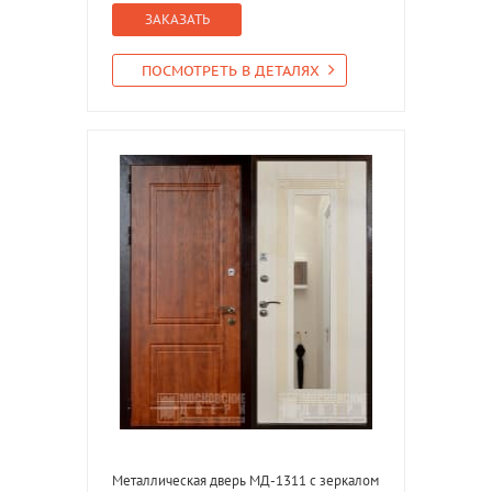
ЗАКАЗАТЬ
ПОСМОТРЕТЬ В ДЕТАЛЯХ
Металлическая дверь МД-1311 с зеркалом