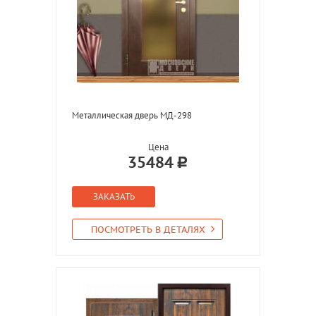
Металлическая дверь МД-298
Цена
35484
ЗАКАЗАТЬ
ПОСМОТРЕТЬ В ДЕТАЛЯХ