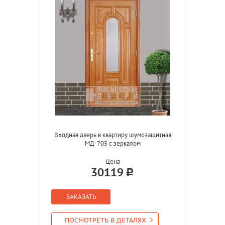
Входная дверь в квартиру шумозащитная
МД-705 с зеркалом
Цена
30119
ЗАКАЗАТЬ
ПОСМОТРЕТЬ В ДЕТАЛЯХ