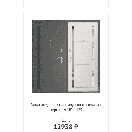
Входная дверь в квартиру эконом-класса с
зеркалом МД-1425
Цена
12938