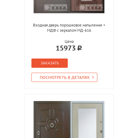
Входная дверь порошковое напыление +
МДФ с зеркалом МД-616
Цена
15973
ЗАКАЗАТЬ
ПОСМОТРЕТЬ В ДЕТАЛЯХ