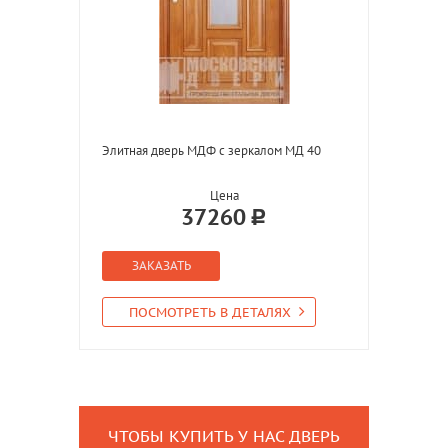
Элитная дверь МДФ с зеркалом МД 40
Цена
37260
ЗАКАЗАТЬ
ПОСМОТРЕТЬ В ДЕТАЛЯХ
ЧТОБЫ КУПИТЬ У НАС ДВЕРЬ