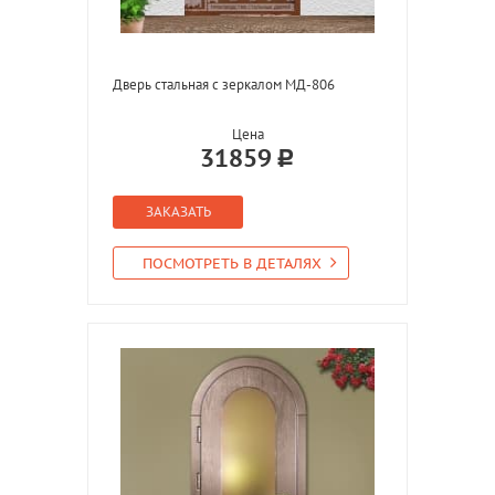
Дверь стальная с зеркалом МД-806
Цена
31859
ЗАКАЗАТЬ
ПОСМОТРЕТЬ В ДЕТАЛЯХ