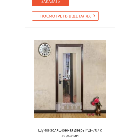
ЗАКАЗАТЬ
ПОСМОТРЕТЬ В ДЕТАЛЯХ
Шумоизоляционная дверь МД-707 с
зеркалом