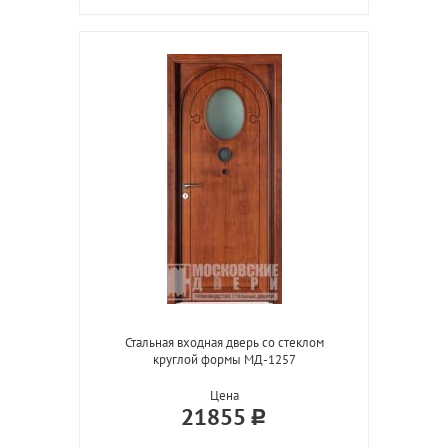
Стальная входная дверь со стеклом
круглой формы МД-1257
Цена
21855