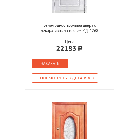
Белая одностворчатая дверь с
декоративным стеклом МД-1268
Цена
22183
ЗАКАЗАТЬ
ПОСМОТРЕТЬ В ДЕТАЛЯХ