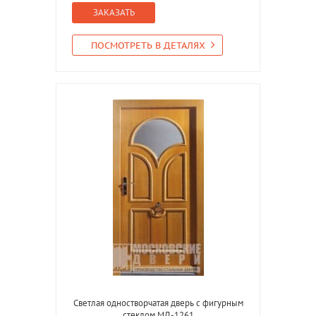
ЗАКАЗАТЬ
ПОСМОТРЕТЬ В ДЕТАЛЯХ
Светлая одностворчатая дверь с фигурным
стеклом МД-1261