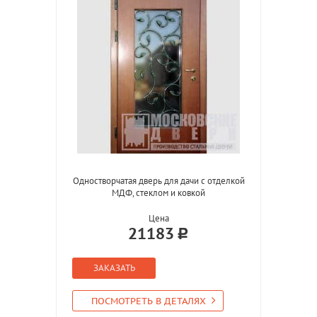
Одностворчатая дверь для дачи с отделкой
МДФ, стеклом и ковкой
Цена
21183
ЗАКАЗАТЬ
ПОСМОТРЕТЬ В ДЕТАЛЯХ