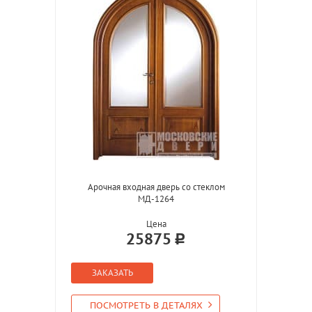
Арочная входная дверь со стеклом
МД-1264
Цена
25875
ЗАКАЗАТЬ
ПОСМОТРЕТЬ В ДЕТАЛЯХ