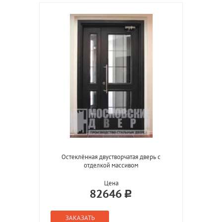
Остеклённая двустворчатая дверь с
отделкой массивом
Цена
82646
ЗАКАЗАТЬ