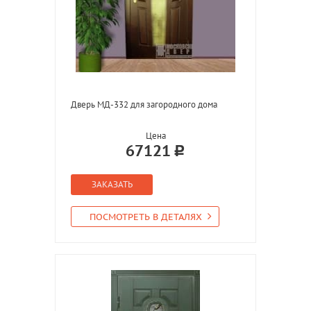
Дверь МД-332 для загородного дома
Цена
67121
ЗАКАЗАТЬ
ПОСМОТРЕТЬ В ДЕТАЛЯХ