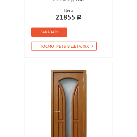
Цена
21855
ЗАКАЗАТЬ
ПОСМОТРЕТЬ В ДЕТАЛЯХ