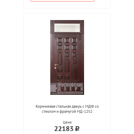
Коричневая стальная дверь с МДФ со
стеклом и фрамугой МД-1252
Цена
22183