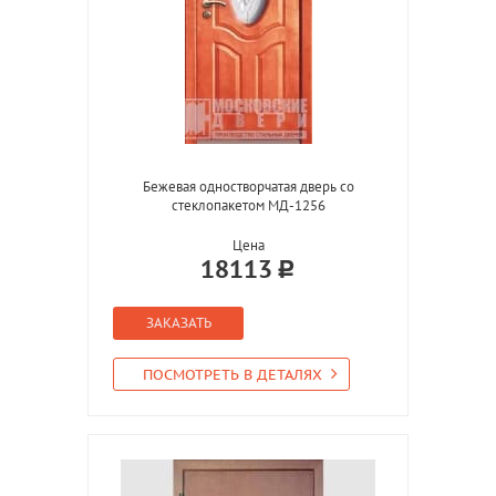
Бежевая одностворчатая дверь со
стеклопакетом МД-1256
Цена
18113
ЗАКАЗАТЬ
ПОСМОТРЕТЬ В ДЕТАЛЯХ