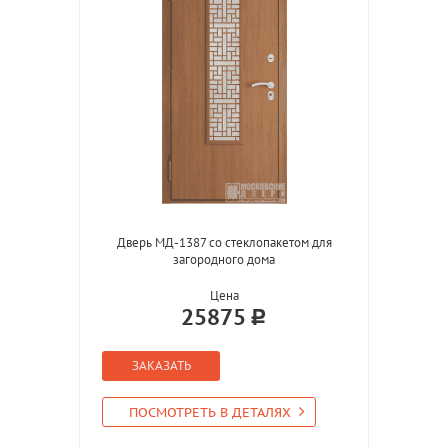
Дверь МД-1387 со стеклопакетом для
загородного дома
Цена
25875
ЗАКАЗАТЬ
ПОСМОТРЕТЬ В ДЕТАЛЯХ