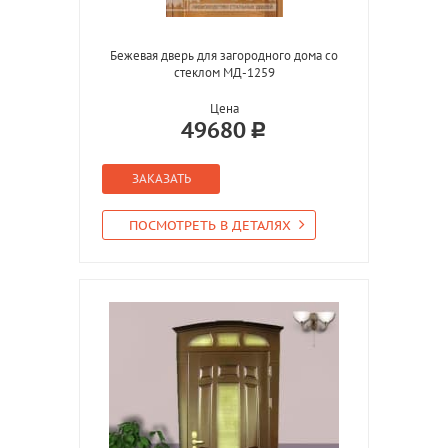
Бежевая дверь для загородного дома со
стеклом МД-1259
Цена
49680
ЗАКАЗАТЬ
ПОСМОТРЕТЬ В ДЕТАЛЯХ