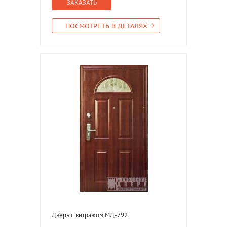
ЗАКАЗАТЬ
ПОСМОТРЕТЬ В ДЕТАЛЯХ
Дверь с витражом МД-792