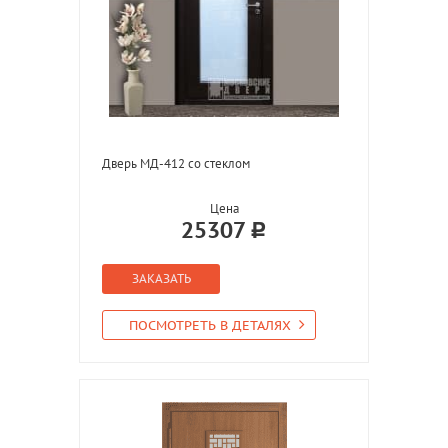
Дверь МД-412 со стеклом
Цена
25307
ЗАКАЗАТЬ
ПОСМОТРЕТЬ В ДЕТАЛЯХ