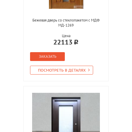
Бежевая дверь со стеклопакетом с МДФ
МД-1269
Цена
22113
ЗАКАЗАТЬ
ПОСМОТРЕТЬ В ДЕТАЛЯХ