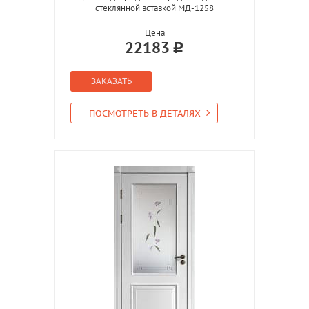
стеклянной вставкой МД-1258
Цена
22183
ЗАКАЗАТЬ
ПОСМОТРЕТЬ В ДЕТАЛЯХ