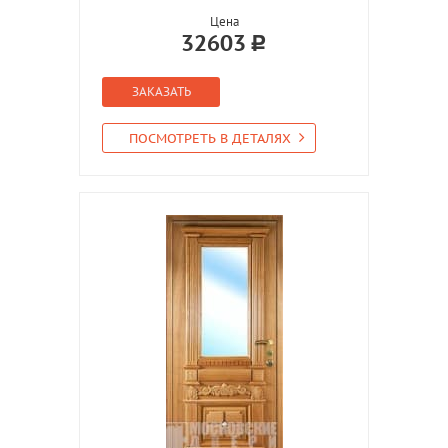
Цена
32603
ЗАКАЗАТЬ
ПОСМОТРЕТЬ В ДЕТАЛЯХ