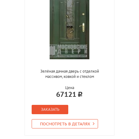
Зелёная дачная дверь с отделкой
массивом, ковкой и стеклом
Цена
67121
ЗАКАЗАТЬ
ПОСМОТРЕТЬ В ДЕТАЛЯХ