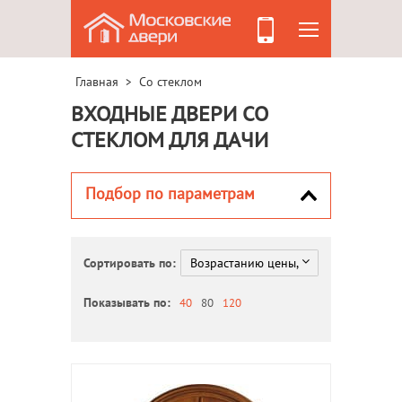
Главная
Со стеклом
>
ВХОДНЫЕ ДВЕРИ СО
СТЕКЛОМ ДЛЯ ДАЧИ
Подбор по параметрам
Сортировать по:
Показывать по:
40
80
120