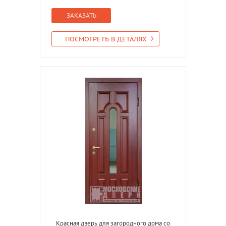
ЗАКАЗАТЬ
ПОСМОТРЕТЬ В ДЕТАЛЯХ
Красная дверь для загородного дома со