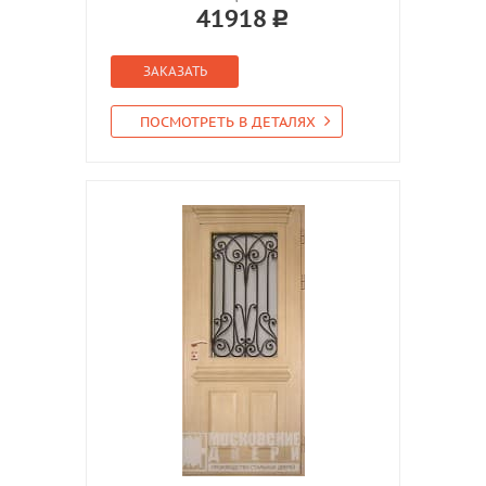
41918
ЗАКАЗАТЬ
ПОСМОТРЕТЬ В ДЕТАЛЯХ