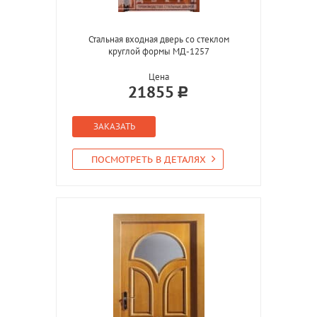
Стальная входная дверь со стеклом
круглой формы МД-1257
Цена
21855
ЗАКАЗАТЬ
ПОСМОТРЕТЬ В ДЕТАЛЯХ