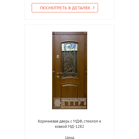
ПОСМОТРЕТЬ В ДЕТАЛЯХ
Коричневая дверь с МДФ, стеклом и
ковкой МД-1282
Цена