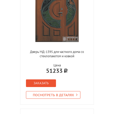
Дверь МД-1395 для частного дома со
стеклопакетом и ковкой
Цена
51233
ЗАКАЗАТЬ
ПОСМОТРЕТЬ В ДЕТАЛЯХ