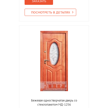
ЗАКАЗАТЬ
ПОСМОТРЕТЬ В ДЕТАЛЯХ
Бежевая одностворчатая дверь со
стеклопакетом МД-1256