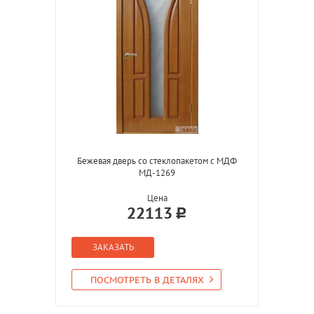
Бежевая дверь со стеклопакетом с МДФ
МД-1269
Цена
22113
ЗАКАЗАТЬ
ПОСМОТРЕТЬ В ДЕТАЛЯХ