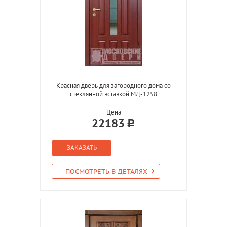
Красная дверь для загородного дома со
стеклянной вставкой МД-1258
Цена
22183
ЗАКАЗАТЬ
ПОСМОТРЕТЬ В ДЕТАЛЯХ