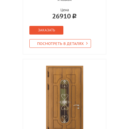
Цена
26910
ЗАКАЗАТЬ
ПОСМОТРЕТЬ В ДЕТАЛЯХ