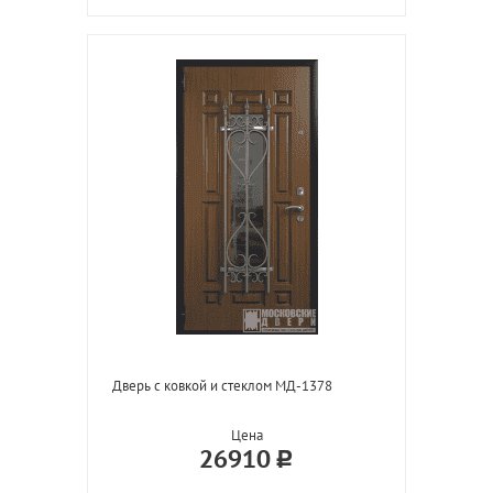
Дверь с ковкой и стеклом МД-1378
Цена
26910