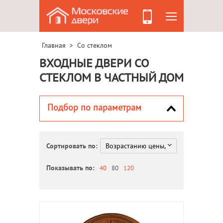
Главная
Со стеклом
>
ВХОДНЫЕ ДВЕРИ СО
СТЕКЛОМ В ЧАСТНЫЙ ДОМ
Подбор по параметрам
Сортировать по:
Показывать по:
40
80
120