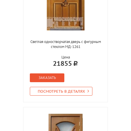
Светлая одностворчатая дверь с фигурным
стеклом МД-1261
Цена
21855
ЗАКАЗАТЬ
ПОСМОТРЕТЬ В ДЕТАЛЯХ