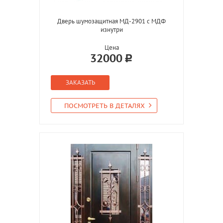
Дверь шумозащитная МД-2901 с МДФ
изнутри
Цена
32000
ЗАКАЗАТЬ
ПОСМОТРЕТЬ В ДЕТАЛЯХ