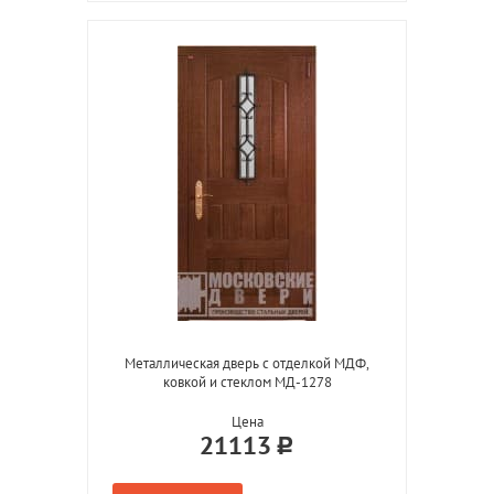
Металлическая дверь с отделкой МДФ,
ковкой и стеклом МД-1278
Цена
21113