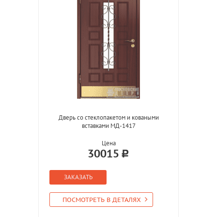
Дверь со стеклопакетом и коваными
вставками МД-1417
Цена
30015
ЗАКАЗАТЬ
ПОСМОТРЕТЬ В ДЕТАЛЯХ