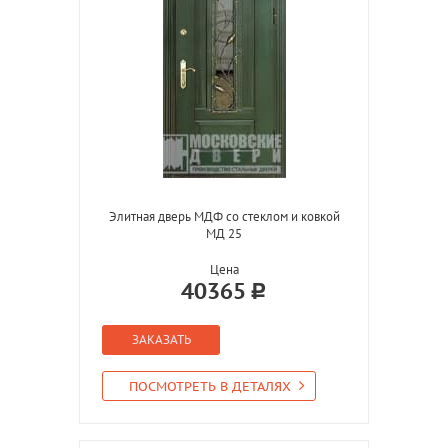
Элитная дверь МДФ со стеклом и ковкой
МД 25
Цена
40365
ЗАКАЗАТЬ
ПОСМОТРЕТЬ В ДЕТАЛЯХ