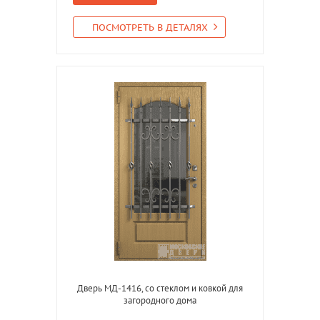
ПОСМОТРЕТЬ В ДЕТАЛЯХ
Дверь МД-1416, со стеклом и ковкой для
загородного дома