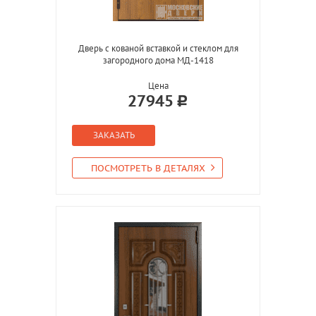
Дверь с кованой вставкой и стеклом для
загородного дома МД-1418
Цена
27945
ЗАКАЗАТЬ
ПОСМОТРЕТЬ В ДЕТАЛЯХ