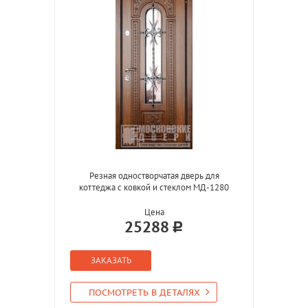
Резная одностворчатая дверь для
коттеджа с ковкой и стеклом МД-1280
Цена
25288
ЗАКАЗАТЬ
ПОСМОТРЕТЬ В ДЕТАЛЯХ