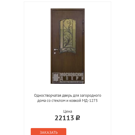
Одностворчатая дверь для загородного
дома со стеклом и ковкой МД-1273
Цена
22113
ЗАКАЗАТЬ