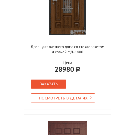
Дверь для частного дома со стеклопакетом
и ковкой МД-1400
Цена
28980
ЗАКАЗАТЬ
ПОСМОТРЕТЬ В ДЕТАЛЯХ