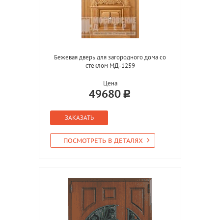
Бежевая дверь для загородного дома со
стеклом МД-1259
Цена
49680
ЗАКАЗАТЬ
ПОСМОТРЕТЬ В ДЕТАЛЯХ