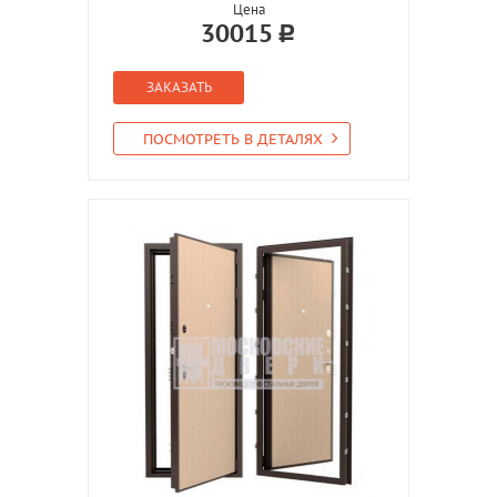
Цена
30015
ЗАКАЗАТЬ
ПОСМОТРЕТЬ В ДЕТАЛЯХ