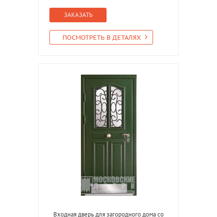
ЗАКАЗАТЬ
ПОСМОТРЕТЬ В ДЕТАЛЯХ
Входная дверь для загородного дома со