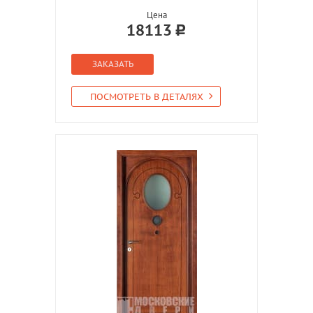
Цена
18113
ЗАКАЗАТЬ
ПОСМОТРЕТЬ В ДЕТАЛЯХ