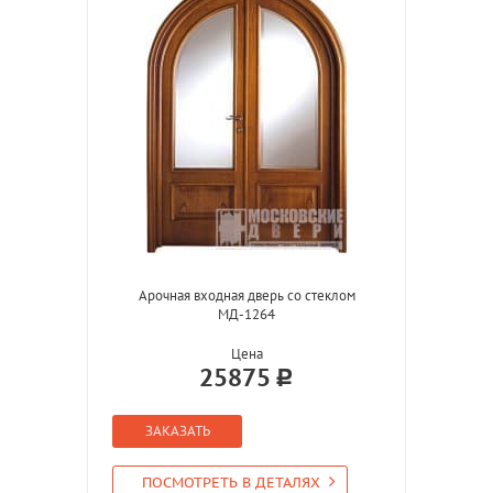
Арочная входная дверь со стеклом
МД-1264
Цена
25875
ЗАКАЗАТЬ
ПОСМОТРЕТЬ В ДЕТАЛЯХ