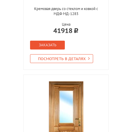
Кремовая дверь со стеклом и ковкой с
МДФ МД-1283
Цена
41918
ЗАКАЗАТЬ
ПОСМОТРЕТЬ В ДЕТАЛЯХ