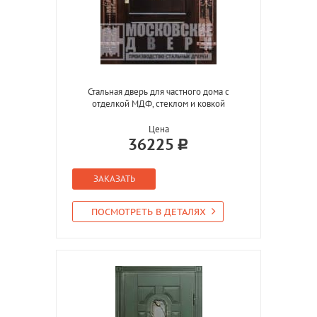
Стальная дверь для частного дома с
отделкой МДФ, стеклом и ковкой
Цена
36225
ЗАКАЗАТЬ
ПОСМОТРЕТЬ В ДЕТАЛЯХ