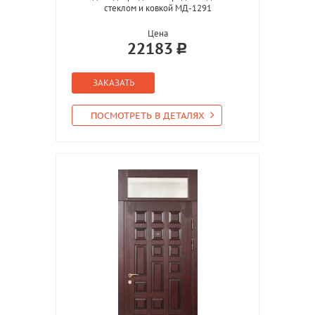
стеклом и ковкой МД-1291
Цена
22183
ЗАКАЗАТЬ
ПОСМОТРЕТЬ В ДЕТАЛЯХ