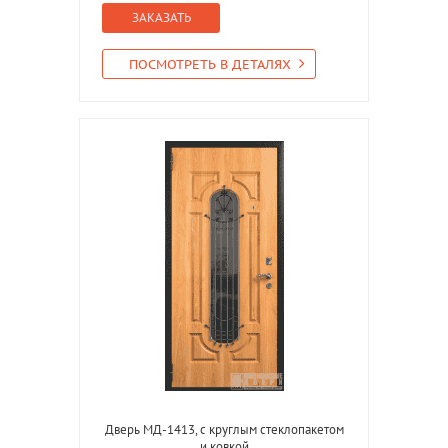
ЗАКАЗАТЬ
ПОСМОТРЕТЬ В ДЕТАЛЯХ
Дверь МД-1413, с круглым стеклопакетом
и ковкой