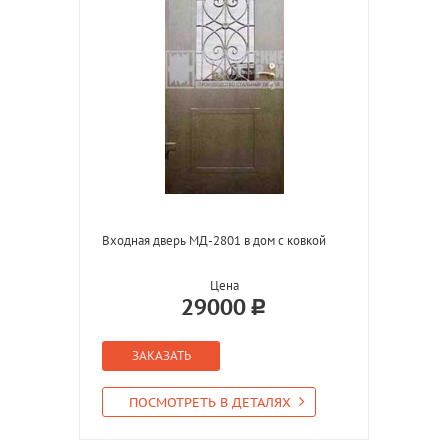
Входная дверь МД-2801 в дом с ковкой
Цена
29000
ЗАКАЗАТЬ
ПОСМОТРЕТЬ В ДЕТАЛЯХ