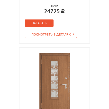
Цена
24725
ЗАКАЗАТЬ
ПОСМОТРЕТЬ В ДЕТАЛЯХ