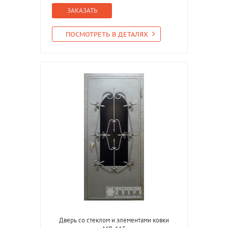
ЗАКАЗАТЬ
ПОСМОТРЕТЬ В ДЕТАЛЯХ
Дверь со стеклом и элементами ковки