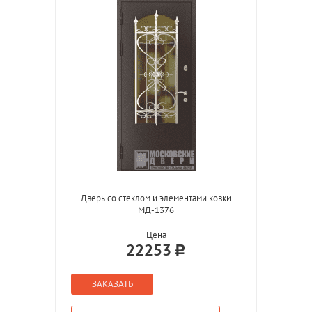
Дверь со стеклом и элементами ковки
МД-1376
Цена
22253
ЗАКАЗАТЬ