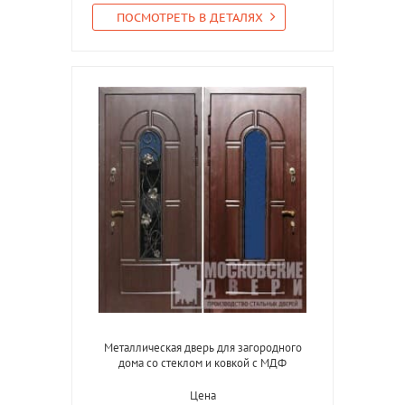
ПОСМОТРЕТЬ В ДЕТАЛЯХ
Металлическая дверь для загородного
дома со стеклом и ковкой с МДФ
Цена