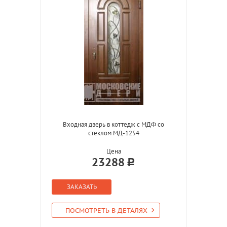
Входная дверь в коттедж с МДФ со
стеклом МД-1254
Цена
23288
ЗАКАЗАТЬ
ПОСМОТРЕТЬ В ДЕТАЛЯХ