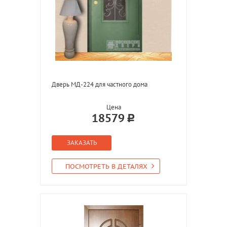
Дверь МД-224 для частного дома
Цена
18579
ЗАКАЗАТЬ
ПОСМОТРЕТЬ В ДЕТАЛЯХ