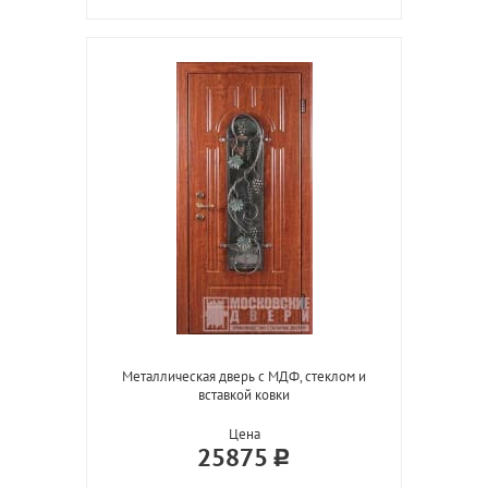
Металлическая дверь с МДФ, стеклом и
вставкой ковки
Цена
25875