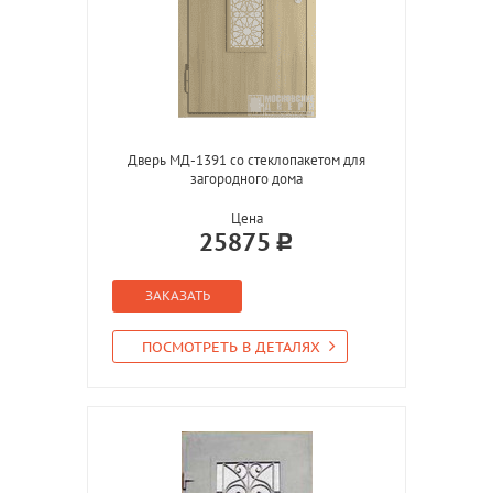
Дверь МД-1391 со стеклопакетом для
загородного дома
Цена
25875
ЗАКАЗАТЬ
ПОСМОТРЕТЬ В ДЕТАЛЯХ