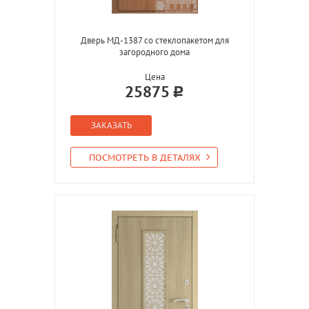
Дверь МД-1387 со стеклопакетом для
загородного дома
Цена
25875
ЗАКАЗАТЬ
ПОСМОТРЕТЬ В ДЕТАЛЯХ