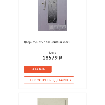
Дверь МД-227 с элементами ковки
Цена
18579
ЗАКАЗАТЬ
ПОСМОТРЕТЬ В ДЕТАЛЯХ