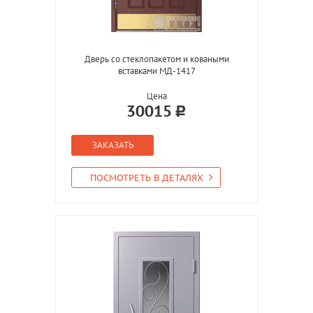
Дверь со стеклопакетом и коваными
вставками МД-1417
Цена
30015
ЗАКАЗАТЬ
ПОСМОТРЕТЬ В ДЕТАЛЯХ