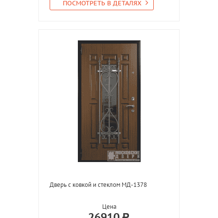
ПОСМОТРЕТЬ В ДЕТАЛЯХ
Дверь с ковкой и стеклом МД-1378
Цена
26910