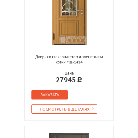
Дверь со стеклопакетом и элементами
ковки МД-1414
Цена
27945
ЗАКАЗАТЬ
ПОСМОТРЕТЬ В ДЕТАЛЯХ