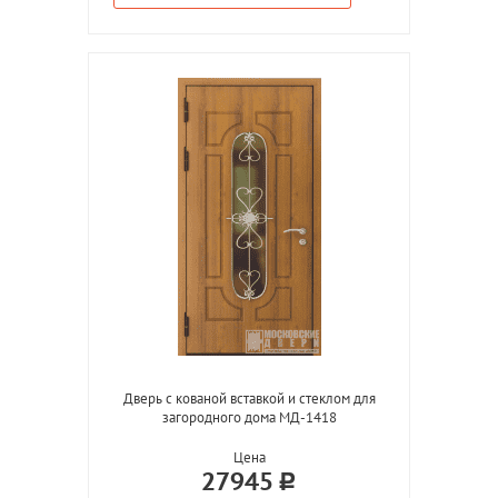
Дверь с кованой вставкой и стеклом для
загородного дома МД-1418
Цена
27945