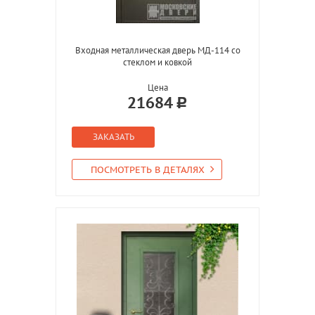
Входная металлическая дверь МД-114 со
стеклом и ковкой
Цена
21684
ЗАКАЗАТЬ
ПОСМОТРЕТЬ В ДЕТАЛЯХ