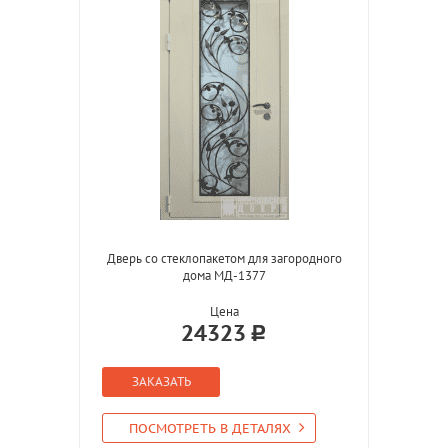
Дверь со стеклопакетом для загородного
дома МД-1377
Цена
24323
ЗАКАЗАТЬ
ПОСМОТРЕТЬ В ДЕТАЛЯХ