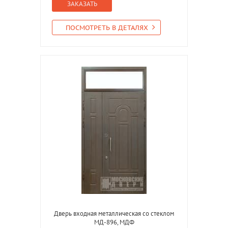
ЗАКАЗАТЬ
ПОСМОТРЕТЬ В ДЕТАЛЯХ
Дверь входная металлическая со стеклом
МД-896, МДФ