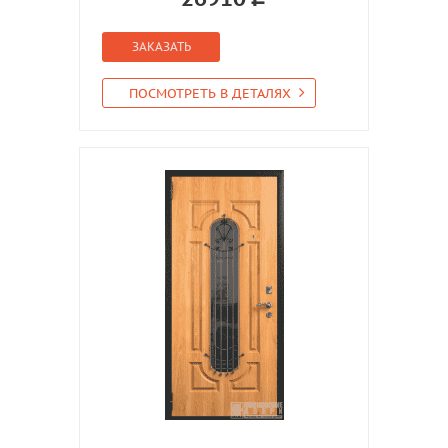
ЗАКАЗАТЬ
ПОСМОТРЕТЬ В ДЕТАЛЯХ