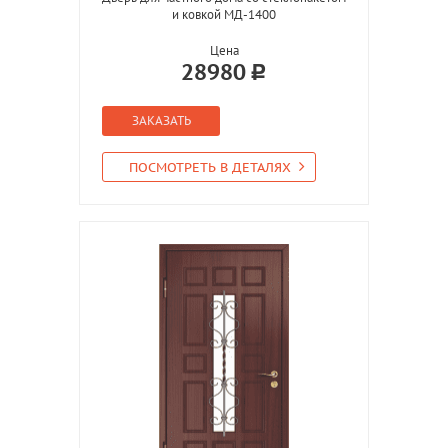
и ковкой МД-1400
Цена
28980
ЗАКАЗАТЬ
ПОСМОТРЕТЬ В ДЕТАЛЯХ