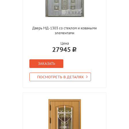
Дверь МД-1303 со стеклом и коваными
элементами
Цена
27945
ЗАКАЗАТЬ
ПОСМОТРЕТЬ В ДЕТАЛЯХ