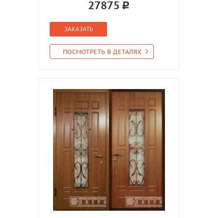
27875
ЗАКАЗАТЬ
ПОСМОТРЕТЬ В ДЕТАЛЯХ