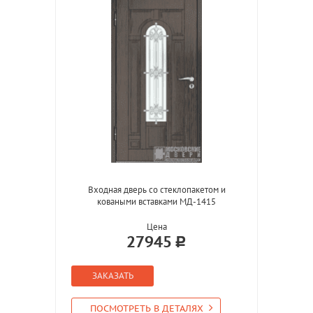
Входная дверь со стеклопакетом и
коваными вставками МД-1415
Цена
27945
ЗАКАЗАТЬ
ПОСМОТРЕТЬ В ДЕТАЛЯХ