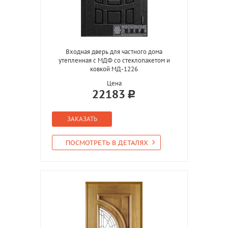
Входная дверь для частного дома
утепленная с МДФ со стеклопакетом и
ковкой МД-1226
Цена
22183
ЗАКАЗАТЬ
ПОСМОТРЕТЬ В ДЕТАЛЯХ