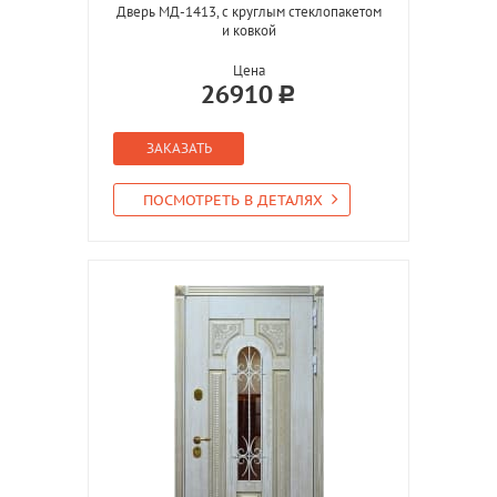
Дверь МД-1413, с круглым стеклопакетом
и ковкой
Цена
26910
ЗАКАЗАТЬ
ПОСМОТРЕТЬ В ДЕТАЛЯХ