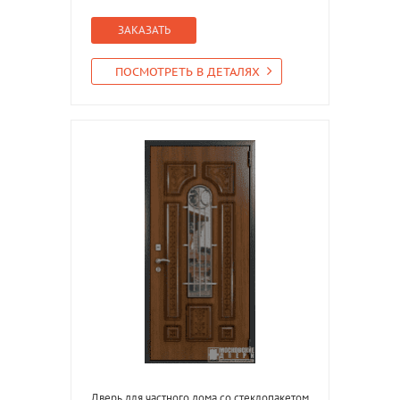
ЗАКАЗАТЬ
ПОСМОТРЕТЬ В ДЕТАЛЯХ
Дверь для частного дома со стеклопакетом