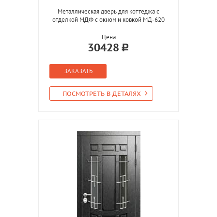
Металлическая дверь для коттеджа с
отделкой МДФ с окном и ковкой МД-620
Цена
30428
ЗАКАЗАТЬ
ПОСМОТРЕТЬ В ДЕТАЛЯХ