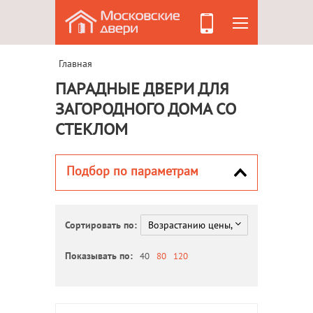
Главная
ПАРАДНЫЕ ДВЕРИ ДЛЯ
ЗАГОРОДНОГО ДОМА СО
СТЕКЛОМ
Подбор по параметрам
Сортировать по:
Показывать по:
40
80
120