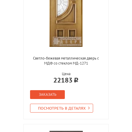
Светло-бежевая металлическая дверь с
МДФ со стеклом МД-1271
Цена
22183
ЗАКАЗАТЬ
ПОСМОТРЕТЬ В ДЕТАЛЯХ