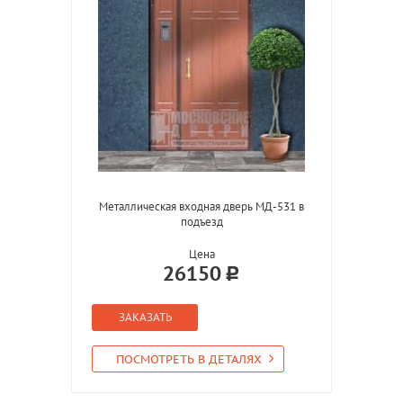
Металлическая входная дверь МД-531 в
подъезд
Цена
26150
ЗАКАЗАТЬ
ПОСМОТРЕТЬ В ДЕТАЛЯХ