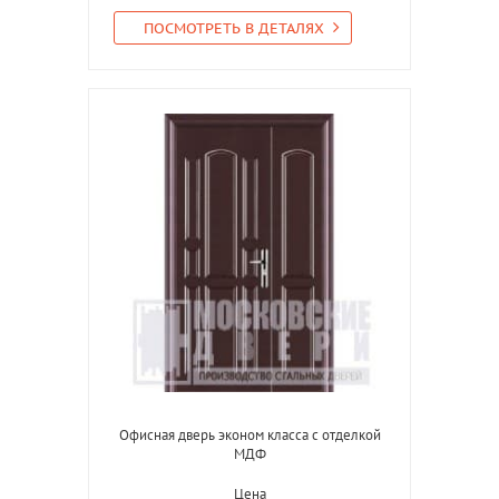
ПОСМОТРЕТЬ В ДЕТАЛЯХ
Офисная дверь эконом класса с отделкой
МДФ
Цена