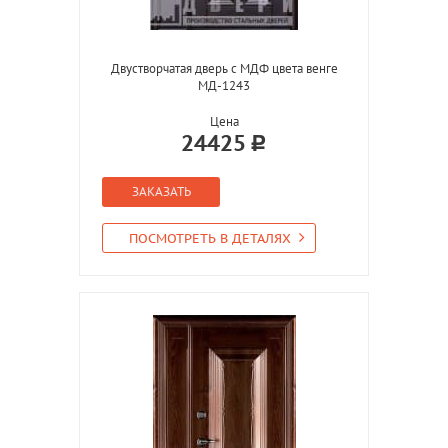
Двустворчатая дверь с МДФ цвета венге
МД-1243
Цена
24425
ЗАКАЗАТЬ
ПОСМОТРЕТЬ В ДЕТАЛЯХ