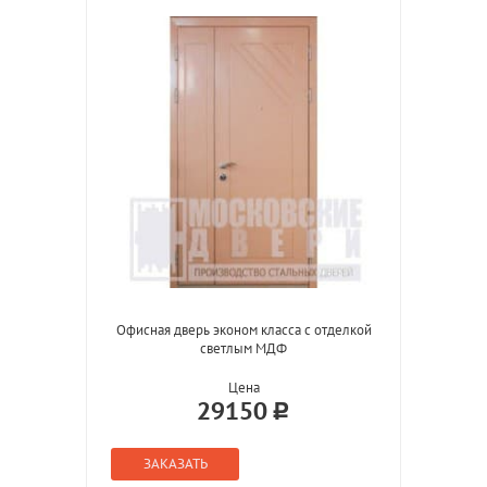
Офисная дверь эконом класса с отделкой
светлым МДФ
Цена
29150
ЗАКАЗАТЬ