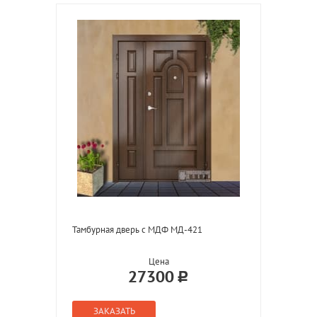
Тамбурная дверь с МДФ МД-421
Цена
27300
ЗАКАЗАТЬ