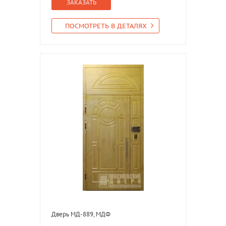
ЗАКАЗАТЬ
ПОСМОТРЕТЬ В ДЕТАЛЯХ
Дверь МД-889, МДФ