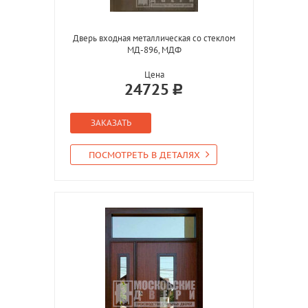
Дверь входная металлическая со стеклом
МД-896, МДФ
Цена
24725
ЗАКАЗАТЬ
ПОСМОТРЕТЬ В ДЕТАЛЯХ