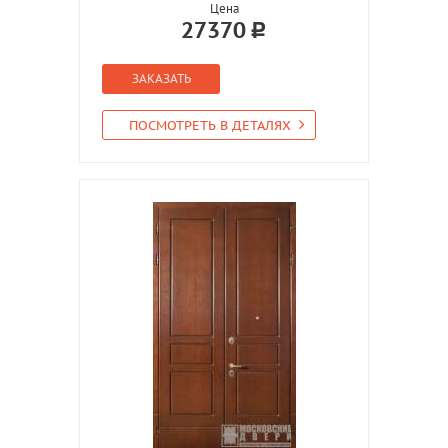
Цена
27370
ЗАКАЗАТЬ
ПОСМОТРЕТЬ В ДЕТАЛЯХ