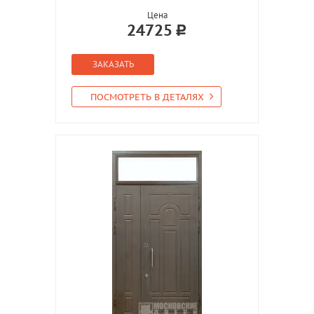
Цена
24725
ЗАКАЗАТЬ
ПОСМОТРЕТЬ В ДЕТАЛЯХ