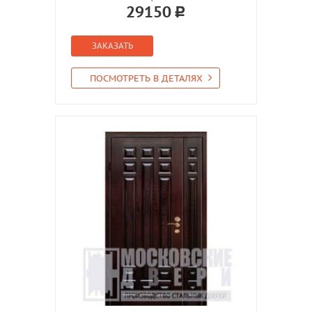
29150
ЗАКАЗАТЬ
ПОСМОТРЕТЬ В ДЕТАЛЯХ