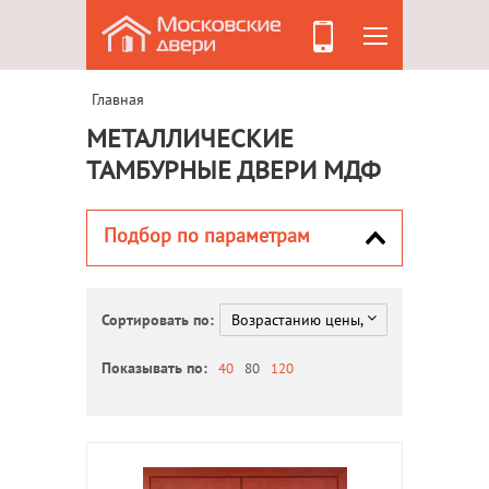
Главная
МЕТАЛЛИЧЕСКИЕ
ТАМБУРНЫЕ ДВЕРИ МДФ
Подбор по параметрам
Сортировать по:
Показывать по:
40
80
120