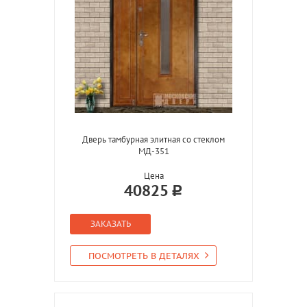
Дверь тамбурная элитная со стеклом
МД-351
Цена
40825
ЗАКАЗАТЬ
ПОСМОТРЕТЬ В ДЕТАЛЯХ