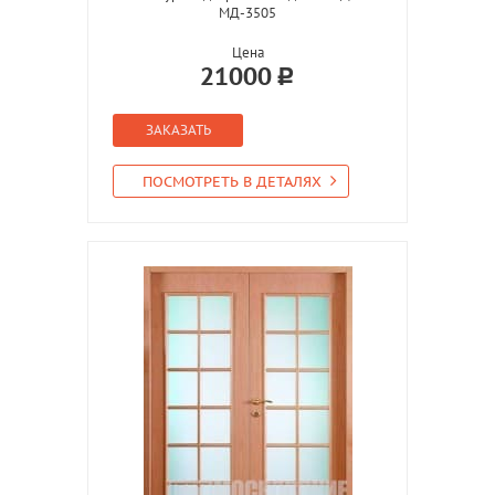
МД-3505
Цена
21000
ЗАКАЗАТЬ
ПОСМОТРЕТЬ В ДЕТАЛЯХ