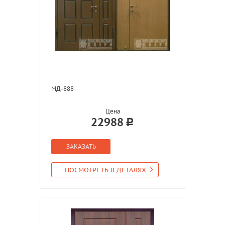
МД-888
Цена
22988
ЗАКАЗАТЬ
ПОСМОТРЕТЬ В ДЕТАЛЯХ