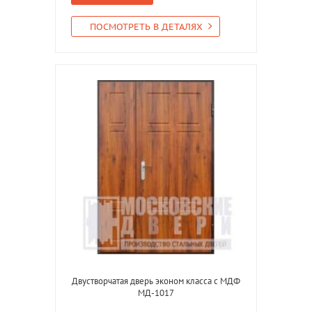
ПОСМОТРЕТЬ В ДЕТАЛЯХ
Двустворчатая дверь эконом класса с МДФ
МД-1017