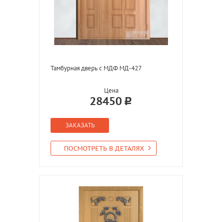
Тамбурная дверь с МДФ МД-427
Цена
28450
ЗАКАЗАТЬ
ПОСМОТРЕТЬ В ДЕТАЛЯХ