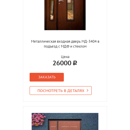
Металлическая входная дверь МД-3404 в
подъезд с МДФ и стеклом
Цена
26000
ЗАКАЗАТЬ
ПОСМОТРЕТЬ В ДЕТАЛЯХ