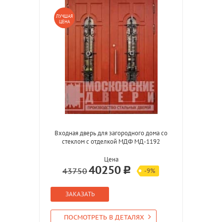
ЛУЧШАЯ
ЦЕНА
Входная дверь для загородного дома со
стеклом с отделкой МДФ МД-1192
Цена
40250
43750
-9%
ЗАКАЗАТЬ
ПОСМОТРЕТЬ В ДЕТАЛЯХ