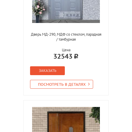
Дверь МД-290, МДФ со стеклом, парадная
/ тамбурная
Цена
32543
ЗАКАЗАТЬ
ПОСМОТРЕТЬ В ДЕТАЛЯХ