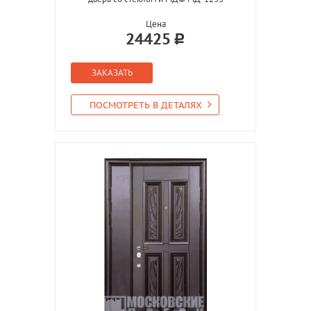
Цена
24425
ЗАКАЗАТЬ
ПОСМОТРЕТЬ В ДЕТАЛЯХ