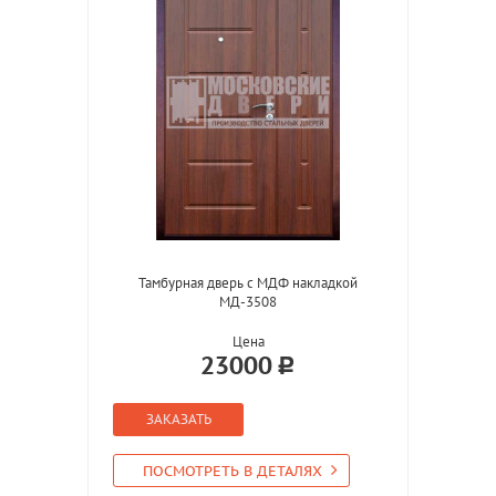
Тамбурная дверь с МДФ накладкой
МД-3508
Цена
23000
ЗАКАЗАТЬ
ПОСМОТРЕТЬ В ДЕТАЛЯХ