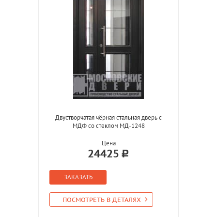
Двустворчатая чёрная стальная дверь с
МДФ со стеклом МД-1248
Цена
24425
ЗАКАЗАТЬ
ПОСМОТРЕТЬ В ДЕТАЛЯХ