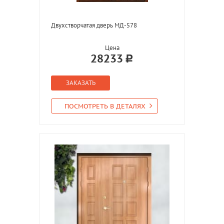
Двухстворчатая дверь МД-578
Цена
28233
ЗАКАЗАТЬ
ПОСМОТРЕТЬ В ДЕТАЛЯХ