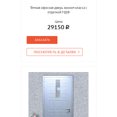
Тёмная офисная дверь эконом класса с
отделкой МДФ
Цена
29150
ЗАКАЗАТЬ
ПОСМОТРЕТЬ В ДЕТАЛЯХ