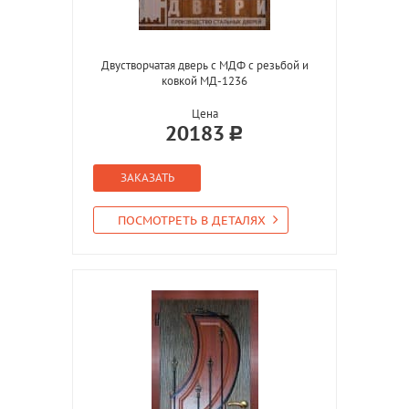
Двустворчатая дверь с МДФ с резьбой и
ковкой МД-1236
Цена
20183
ЗАКАЗАТЬ
ПОСМОТРЕТЬ В ДЕТАЛЯХ