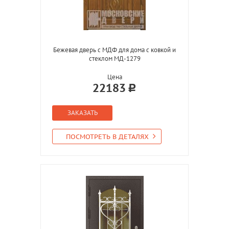
Бежевая дверь с МДФ для дома с ковкой и
стеклом МД-1279
Цена
22183
ЗАКАЗАТЬ
ПОСМОТРЕТЬ В ДЕТАЛЯХ