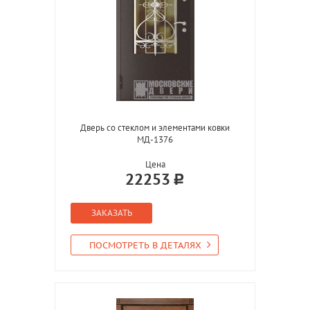
Дверь со стеклом и элементами ковки
МД-1376
Цена
22253
ЗАКАЗАТЬ
ПОСМОТРЕТЬ В ДЕТАЛЯХ