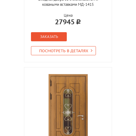
коваными вставками МД-1415
Цена
27945
ЗАКАЗАТЬ
ПОСМОТРЕТЬ В ДЕТАЛЯХ