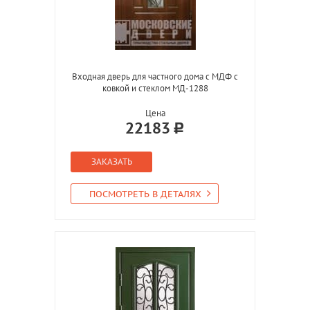
Входная дверь для частного дома с МДФ с
ковкой и стеклом МД-1288
Цена
22183
ЗАКАЗАТЬ
ПОСМОТРЕТЬ В ДЕТАЛЯХ