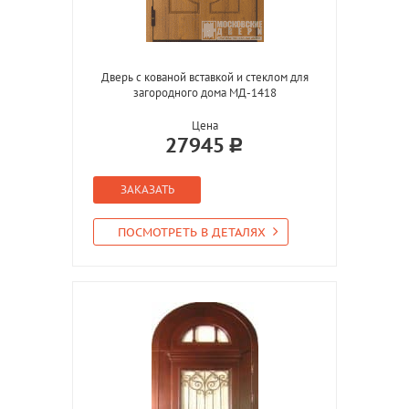
Дверь с кованой вставкой и стеклом для
загородного дома МД-1418
Цена
27945
ЗАКАЗАТЬ
ПОСМОТРЕТЬ В ДЕТАЛЯХ