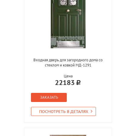
Входная дверь для загородного дома со
стеклом и ковкой МД-1291
Цена
22183
ЗАКАЗАТЬ
ПОСМОТРЕТЬ В ДЕТАЛЯХ