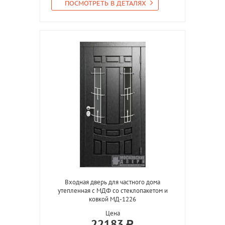
ПОСМОТРЕТЬ В ДЕТАЛЯХ
Входная дверь для частного дома
утепленная с МДФ со стеклопакетом и
ковкой МД-1226
Цена
22183