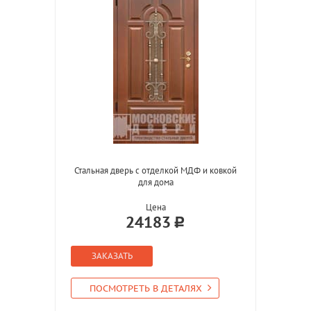
Стальная дверь с отделкой МДФ и ковкой
для дома
Цена
24183
ЗАКАЗАТЬ
ПОСМОТРЕТЬ В ДЕТАЛЯХ