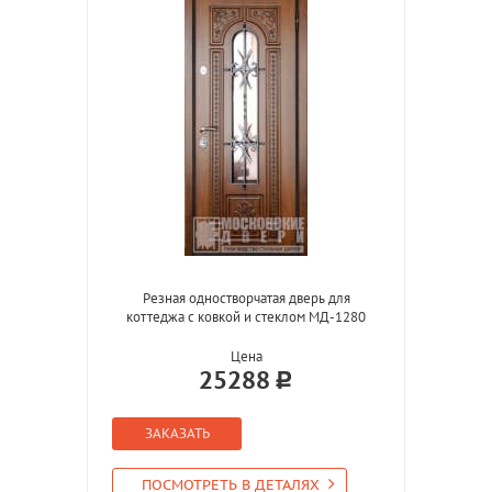
Резная одностворчатая дверь для
коттеджа с ковкой и стеклом МД-1280
Цена
25288
ЗАКАЗАТЬ
ПОСМОТРЕТЬ В ДЕТАЛЯХ