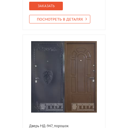
ЗАКАЗАТЬ
ПОСМОТРЕТЬ В ДЕТАЛЯХ
Дверь МД-947, порошок