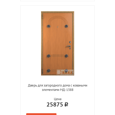
Дверь для загородного дома с коваными
элементами МД-1388
Цена
25875