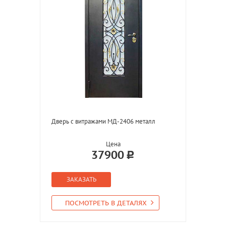
Дверь с витражами МД-2406 металл
Цена
37900
ЗАКАЗАТЬ
ПОСМОТРЕТЬ В ДЕТАЛЯХ