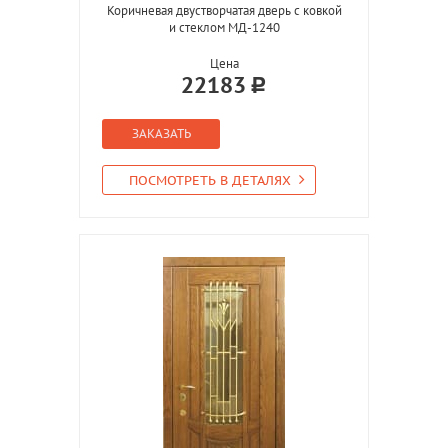
Коричневая двустворчатая дверь с ковкой
и стеклом МД-1240
Цена
22183
ЗАКАЗАТЬ
ПОСМОТРЕТЬ В ДЕТАЛЯХ