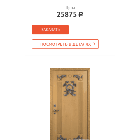
Цена
25875
ЗАКАЗАТЬ
ПОСМОТРЕТЬ В ДЕТАЛЯХ