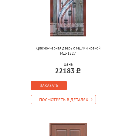
Красно-чёрная дверь с МДФ и ковкой
МД-1227
Цена
22183
ЗАКАЗАТЬ
ПОСМОТРЕТЬ В ДЕТАЛЯХ