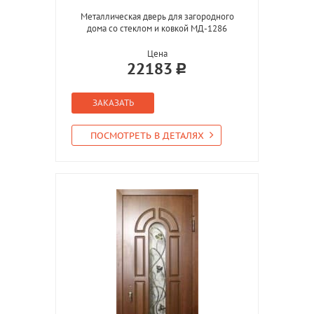
Металлическая дверь для загородного
дома со стеклом и ковкой МД-1286
Цена
22183
ЗАКАЗАТЬ
ПОСМОТРЕТЬ В ДЕТАЛЯХ