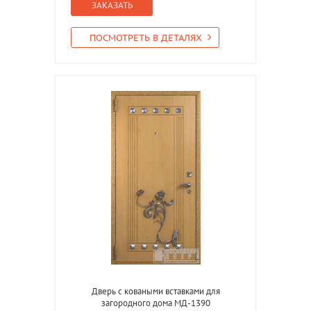
ЗАКАЗАТЬ
ПОСМОТРЕТЬ В ДЕТАЛЯХ
Дверь с коваными вставками для
загородного дома МД-1390