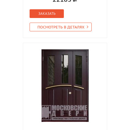
ЗАКАЗАТЬ
ПОСМОТРЕТЬ В ДЕТАЛЯХ