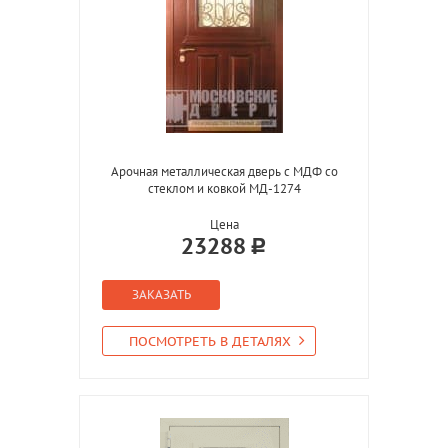
Арочная металлическая дверь с МДФ со
стеклом и ковкой МД-1274
Цена
23288
ЗАКАЗАТЬ
ПОСМОТРЕТЬ В ДЕТАЛЯХ