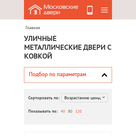
Главная
УЛИЧНЫЕ
МЕТАЛЛИЧЕСКИЕ ДВЕРИ С
КОВКОЙ
Подбор по параметрам
Сортировать по:
Показывать по:
40
80
120