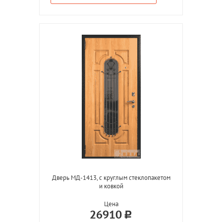
Дверь МД-1413, с круглым стеклопакетом
и ковкой
Цена
26910