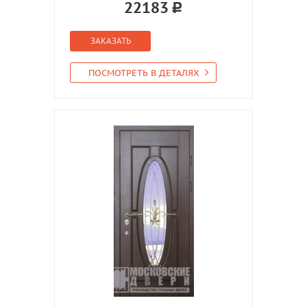
22183
ЗАКАЗАТЬ
ПОСМОТРЕТЬ В ДЕТАЛЯХ