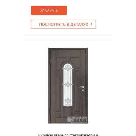
ЗАКАЗАТЬ
ПОСМОТРЕТЬ В ДЕТАЛЯХ
Входная дверь со стеклопакетом и