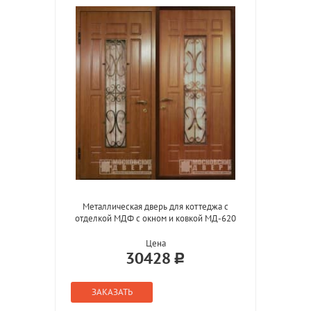
Металлическая дверь для коттеджа с
отделкой МДФ с окном и ковкой МД-620
Цена
30428
ЗАКАЗАТЬ