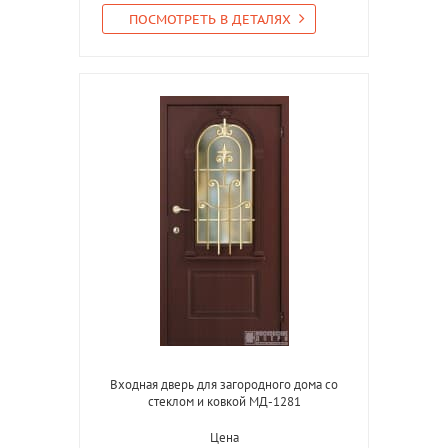
ПОСМОТРЕТЬ В ДЕТАЛЯХ
Входная дверь для загородного дома со
стеклом и ковкой МД-1281
Цена