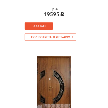
Цена
19595
ЗАКАЗАТЬ
ПОСМОТРЕТЬ В ДЕТАЛЯХ