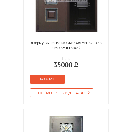
Дверь уличная металлическая МД-3710 со
стеклом и ковкой
Цена
35000
ЗАКАЗАТЬ
ПОСМОТРЕТЬ В ДЕТАЛЯХ