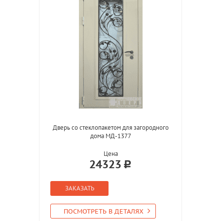
Дверь со стеклопакетом для загородного
дома МД-1377
Цена
24323
ЗАКАЗАТЬ
ПОСМОТРЕТЬ В ДЕТАЛЯХ