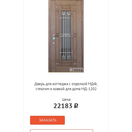
Дверь для коттеджа с отделкой МДФ,
стеклом и ковкой для дома МД-1202
Цена
22183
ЗАКАЗАТЬ