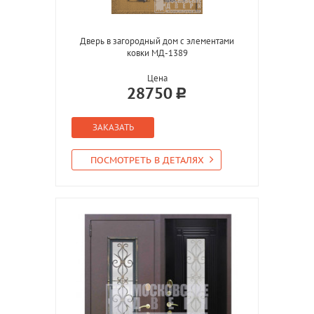
Дверь в загородный дом с элементами
ковки МД-1389
Цена
28750
ЗАКАЗАТЬ
ПОСМОТРЕТЬ В ДЕТАЛЯХ