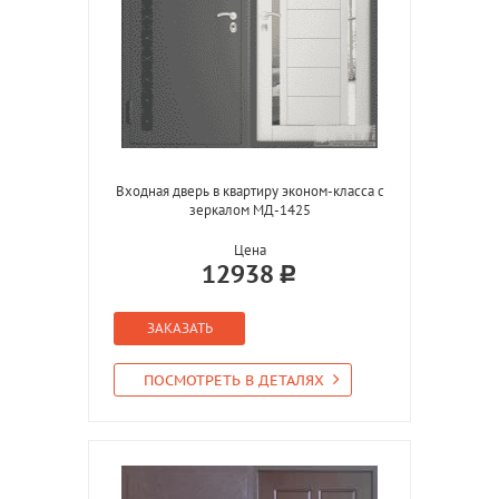
Входная дверь в квартиру эконом-класса с
зеркалом МД-1425
Цена
12938
ЗАКАЗАТЬ
ПОСМОТРЕТЬ В ДЕТАЛЯХ