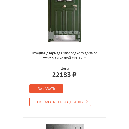
Входная дверь для загородного дома со
стеклом и ковкой МД-1291
Цена
22183
ЗАКАЗАТЬ
ПОСМОТРЕТЬ В ДЕТАЛЯХ