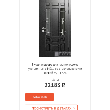
Входная дверь для частного дома
утепленная с МДФ со стеклопакетом и
ковкой МД-1226
Цена
22183
ЗАКАЗАТЬ
ПОСМОТРЕТЬ В ДЕТАЛЯХ