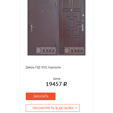
Дверь МД-910, порошок
Цена
19457
ЗАКАЗАТЬ
ПОСМОТРЕТЬ В ДЕТАЛЯХ