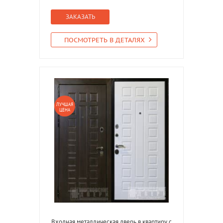
ЗАКАЗАТЬ
ПОСМОТРЕТЬ В ДЕТАЛЯХ
ЛУЧШАЯ
ЦЕНА
Входная металлическая дверь в квартиру с