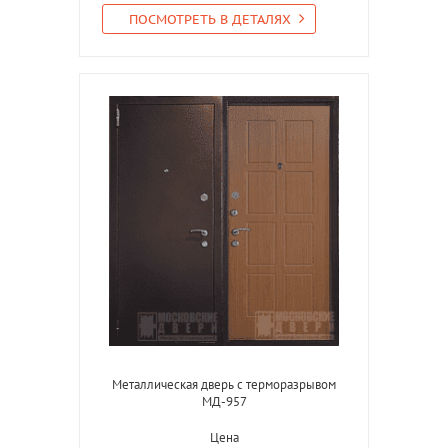
ПОСМОТРЕТЬ В ДЕТАЛЯХ
Металлическая дверь с терморазрывом
МД-957
Цена