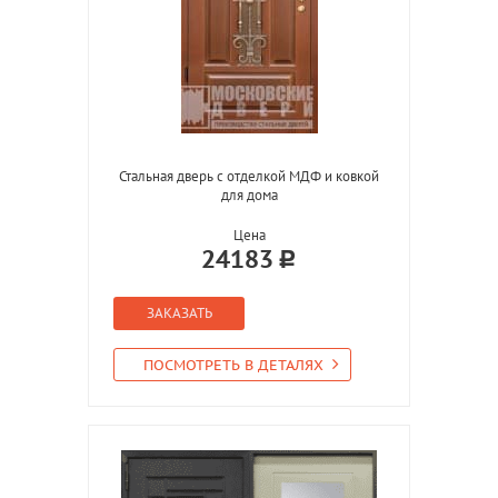
Стальная дверь с отделкой МДФ и ковкой
для дома
Цена
24183
ЗАКАЗАТЬ
ПОСМОТРЕТЬ В ДЕТАЛЯХ