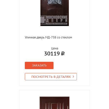
Уличная дверь МД-738 со стеклом
Цена
30119
ЗАКАЗАТЬ
ПОСМОТРЕТЬ В ДЕТАЛЯХ