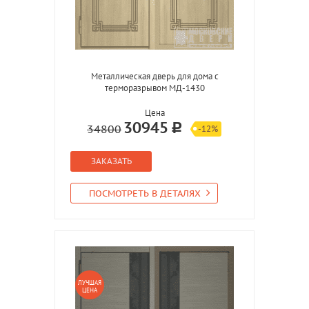
Металлическая дверь для дома с
терморазрывом МД-1430
Цена
30945
34800
-12%
ЗАКАЗАТЬ
ПОСМОТРЕТЬ В ДЕТАЛЯХ
ЛУЧШАЯ
ЦЕНА