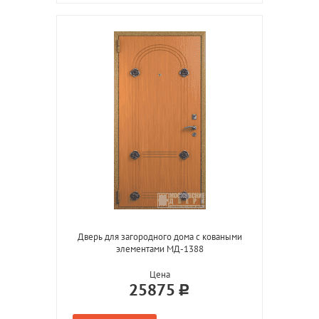
Дверь для загородного дома с коваными
элементами МД-1388
Цена
25875