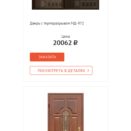
Дверь с терморазрывом МД-972
Цена
20062
ЗАКАЗАТЬ
ПОСМОТРЕТЬ В ДЕТАЛЯХ