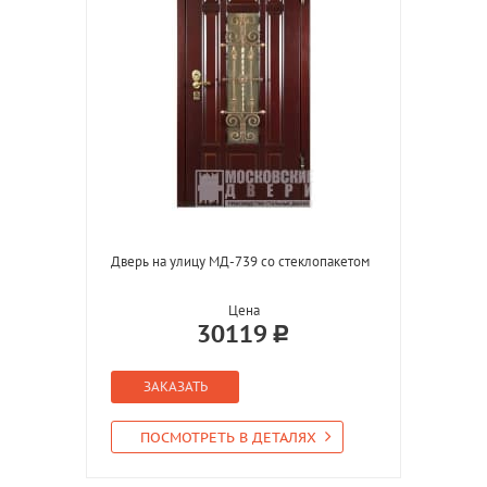
Дверь на улицу МД-739 со стеклопакетом
Цена
30119
ЗАКАЗАТЬ
ПОСМОТРЕТЬ В ДЕТАЛЯХ