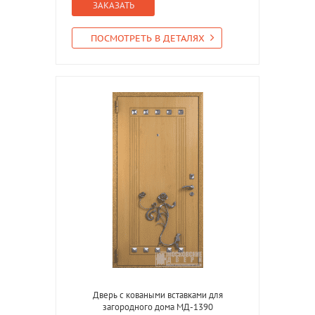
ЗАКАЗАТЬ
ПОСМОТРЕТЬ В ДЕТАЛЯХ
Дверь с коваными вставками для
загородного дома МД-1390