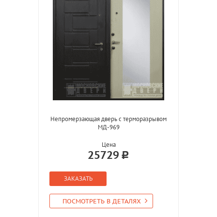
Непромерзающая дверь с терморазрывом
МД-969
Цена
25729
ЗАКАЗАТЬ
ПОСМОТРЕТЬ В ДЕТАЛЯХ