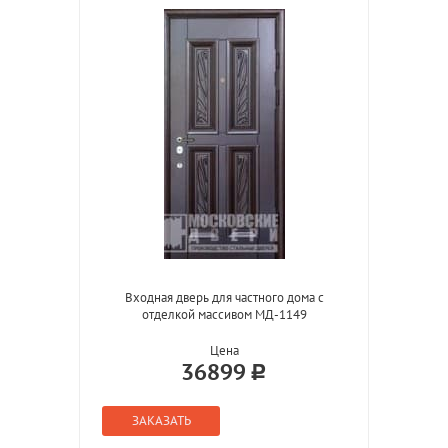
Входная дверь для частного дома с
отделкой массивом МД-1149
Цена
36899
ЗАКАЗАТЬ