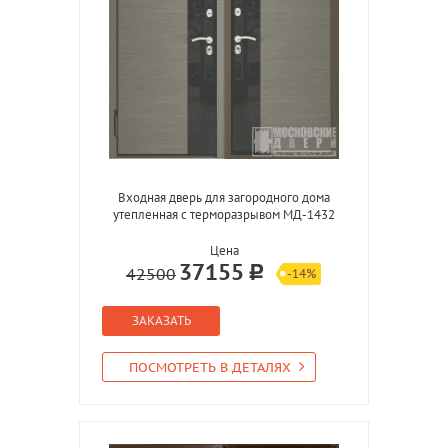
Входная дверь для загородного дома
утепленная с терморазрывом МД-1432
Цена
37155
42500
-14%
ЗАКАЗАТЬ
ПОСМОТРЕТЬ В ДЕТАЛЯХ