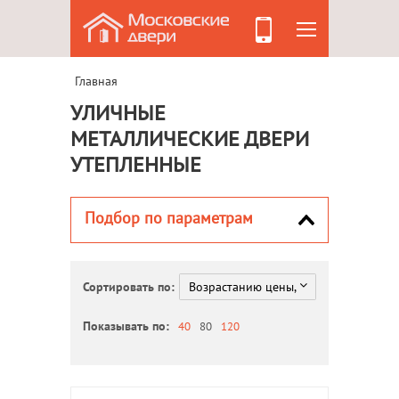
Главная
УЛИЧНЫЕ
МЕТАЛЛИЧЕСКИЕ ДВЕРИ
УТЕПЛЕННЫЕ
Подбор по параметрам
Сортировать по:
Показывать по:
40
80
120