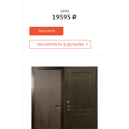
Цена
19595
ЗАКАЗАТЬ
ПОСМОТРЕТЬ В ДЕТАЛЯХ