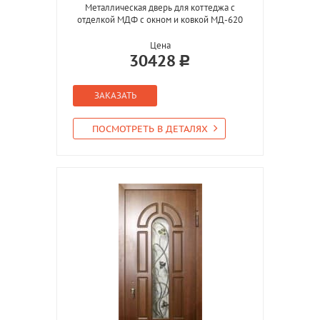
Металлическая дверь для коттеджа с
отделкой МДФ с окном и ковкой МД-620
Цена
30428
ЗАКАЗАТЬ
ПОСМОТРЕТЬ В ДЕТАЛЯХ