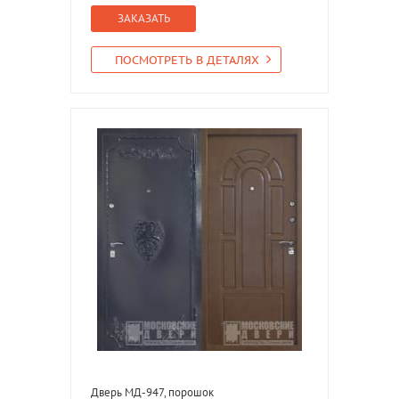
ЗАКАЗАТЬ
ПОСМОТРЕТЬ В ДЕТАЛЯХ
Дверь МД-947, порошок