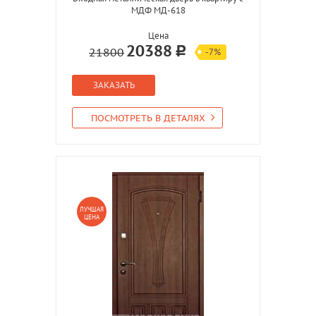
МДФ МД-618
Цена
20388
21800
-7%
ЗАКАЗАТЬ
ПОСМОТРЕТЬ В ДЕТАЛЯХ
ЛУЧШАЯ
ЦЕНА