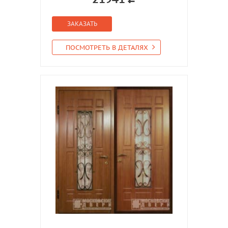
ЗАКАЗАТЬ
ПОСМОТРЕТЬ В ДЕТАЛЯХ