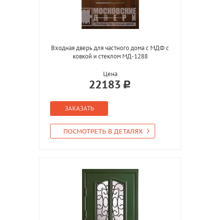
Входная дверь для частного дома с МДФ с
ковкой и стеклом МД-1288
Цена
22183
ЗАКАЗАТЬ
ПОСМОТРЕТЬ В ДЕТАЛЯХ