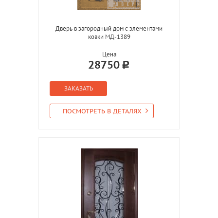
Дверь в загородный дом с элементами
ковки МД-1389
Цена
28750
ЗАКАЗАТЬ
ПОСМОТРЕТЬ В ДЕТАЛЯХ