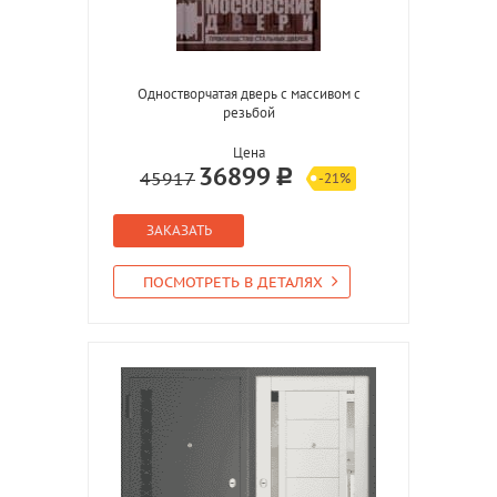
Одностворчатая дверь с массивом с
резьбой
Цена
36899
45917
-21%
ЗАКАЗАТЬ
ПОСМОТРЕТЬ В ДЕТАЛЯХ