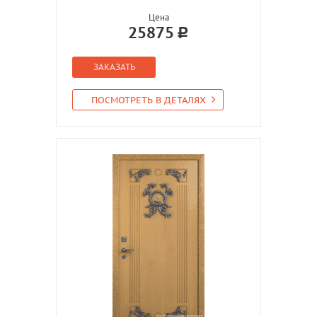
Цена
25875
ЗАКАЗАТЬ
ПОСМОТРЕТЬ В ДЕТАЛЯХ