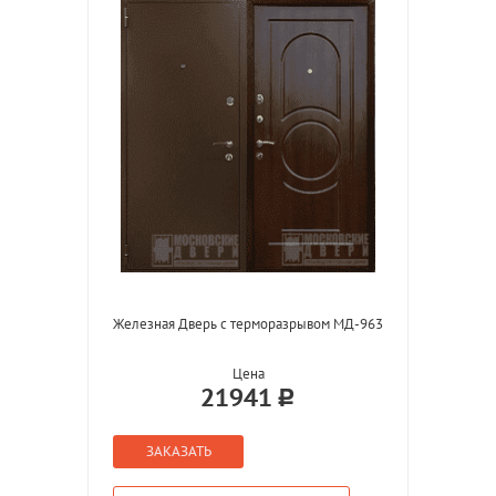
Железная Дверь с терморазрывом МД-963
Цена
21941
ЗАКАЗАТЬ