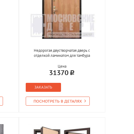
Недорогая двустворчатая дверь с
отделкой ламинатом для тамбура
Цена
31370
ЗАКАЗАТЬ
ПОСМОТРЕТЬ В ДЕТАЛЯХ