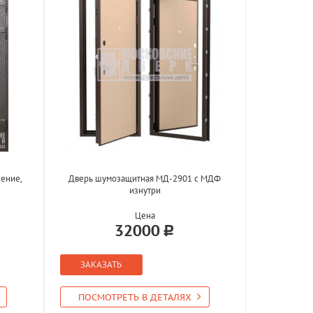
ение,
Дверь шумозащитная МД-2901 с МДФ
изнутри
Цена
32000
ЗАКАЗАТЬ
ПОСМОТРЕТЬ В ДЕТАЛЯХ