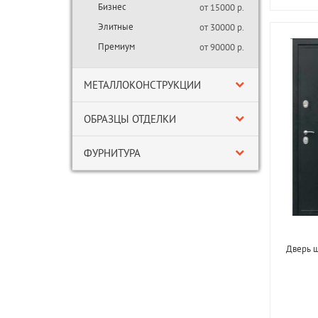
Бизнес
от 15000 р.
Элитные
от 30000 р.
Премиум
от 90000 р.
МЕТАЛЛОКОНСТРУКЦИИ
ОБРАЗЦЫ ОТДЕЛКИ
ФУРНИТУРА
Дверь 