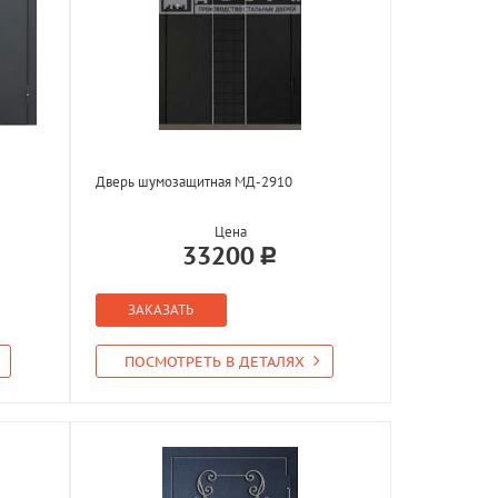
Дверь шумозащитная МД-2910
Цена
33200
ЗАКАЗАТЬ
ПОСМОТРЕТЬ В ДЕТАЛЯХ