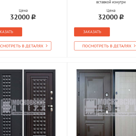
вставкой изнутри
Цена
Цена
32000
32000
КАЗАТЬ
ЗАКАЗАТЬ
СМОТРЕТЬ В ДЕТАЛЯХ
ПОСМОТРЕТЬ В ДЕТАЛЯХ