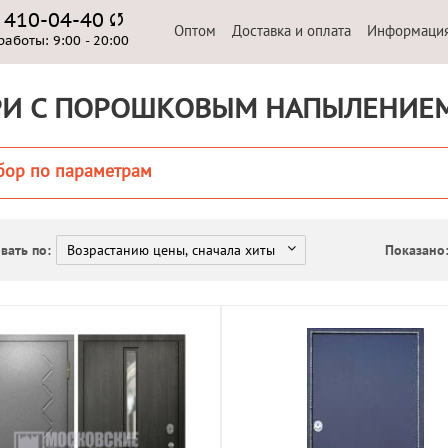
) 410-04-40
Оптом
Доставка и оплата
Информаци
работы:
9:00 - 20:00
РИ С ПОРОШКОВЫМ НАПЫЛЕНИЕ
бор по параметрам
вать по:
Показано