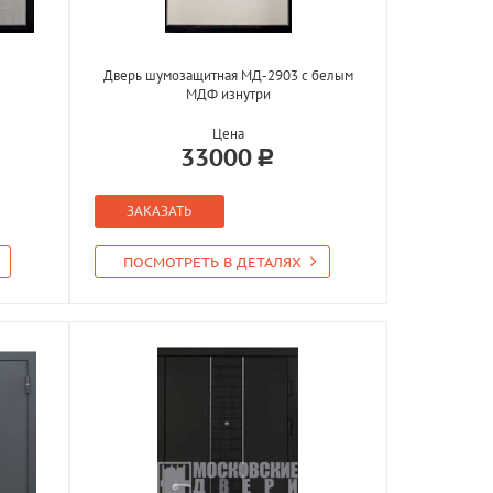
Дверь шумозащитная МД-2903 с белым
МДФ изнутри
Цена
33000
ЗАКАЗАТЬ
ПОСМОТРЕТЬ В ДЕТАЛЯХ