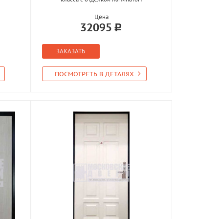
Цена
32095
ЗАКАЗАТЬ
ПОСМОТРЕТЬ В ДЕТАЛЯХ