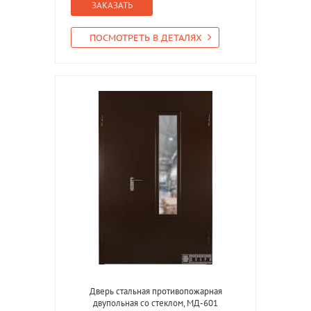
ЗАКАЗАТЬ
ПОСМОТРЕТЬ В ДЕТАЛЯХ
Дверь стальная противопожарная
двупольная со стеклом, МД-601