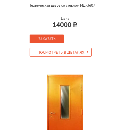
Техническая дверь со стеклом МД-3607
Цена
14000
ЗАКАЗАТЬ
ПОСМОТРЕТЬ В ДЕТАЛЯХ