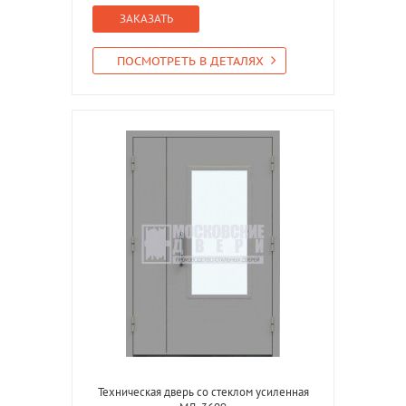
ЗАКАЗАТЬ
ПОСМОТРЕТЬ В ДЕТАЛЯХ
Техническая дверь со стеклом усиленная