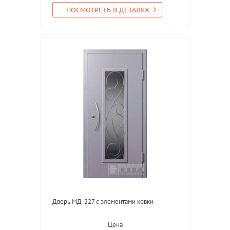
ПОСМОТРЕТЬ В ДЕТАЛЯХ
Дверь МД-227 с элементами ковки
Цена