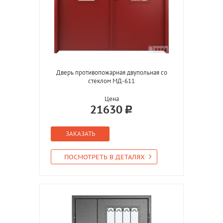
Дверь противопожарная двупольная со
стеклом МД-611
Цена
21630
ЗАКАЗАТЬ
ПОСМОТРЕТЬ В ДЕТАЛЯХ