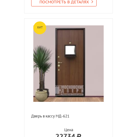
ПОСМОТРЕТЬ В ДЕТАЛЯХ
ХИТ
Дверь в кассу МД-621
Цена
22734