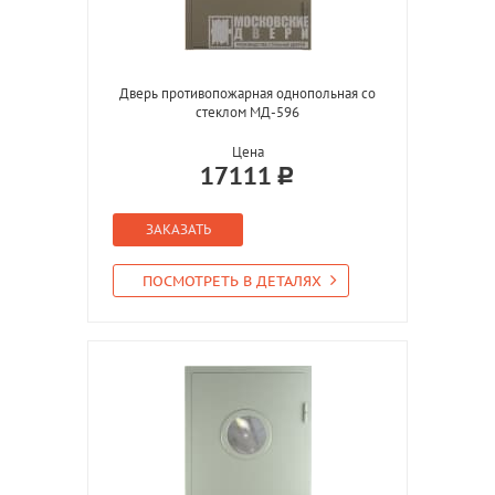
Дверь противопожарная однопольная со
стеклом МД-596
Цена
17111
ЗАКАЗАТЬ
ПОСМОТРЕТЬ В ДЕТАЛЯХ