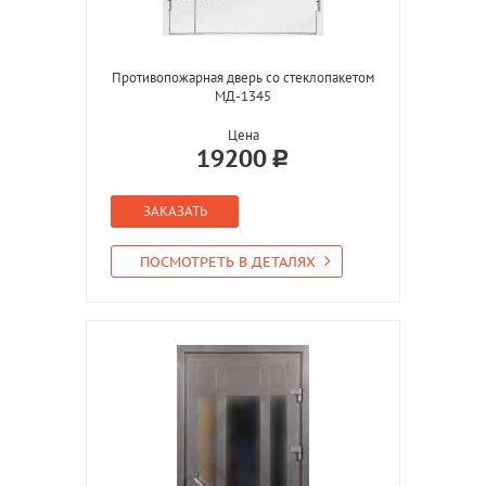
Противопожарная дверь со стеклопакетом
МД-1345
Цена
19200
ЗАКАЗАТЬ
ПОСМОТРЕТЬ В ДЕТАЛЯХ