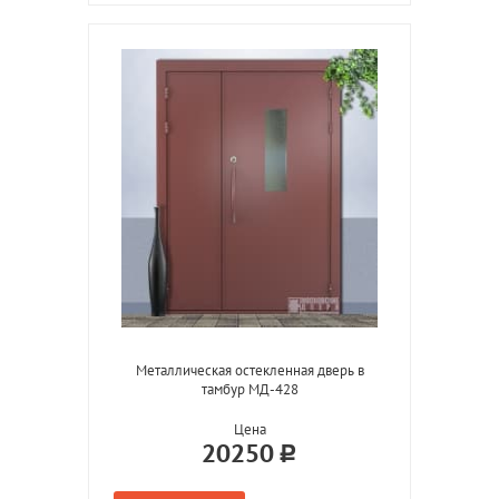
Металлическая остекленная дверь в
тамбур МД-428
Цена
20250