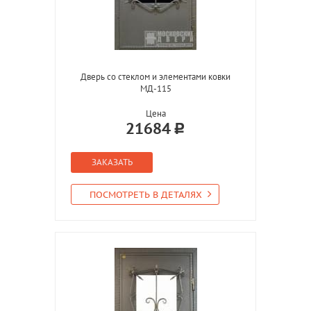
Дверь со стеклом и элементами ковки
МД-115
Цена
21684
ЗАКАЗАТЬ
ПОСМОТРЕТЬ В ДЕТАЛЯХ