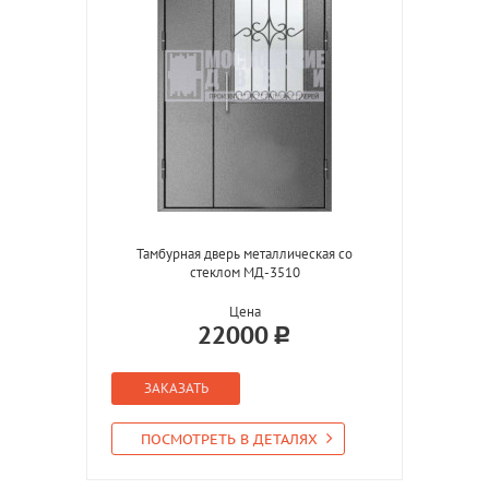
Тамбурная дверь металлическая со
стеклом МД-3510
Цена
22000
ЗАКАЗАТЬ
ПОСМОТРЕТЬ В ДЕТАЛЯХ