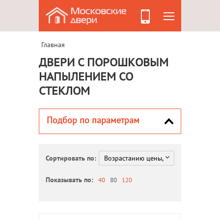
Главная
ДВЕРИ С ПОРОШКОВЫМ
НАПЫЛЕНИЕМ СО
СТЕКЛОМ
Подбор по параметрам
Сортировать по:
Показывать по:
40
80
120