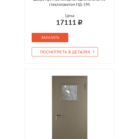
стеклопакетом МД-595
Цена
17111
ЗАКАЗАТЬ
ПОСМОТРЕТЬ В ДЕТАЛЯХ