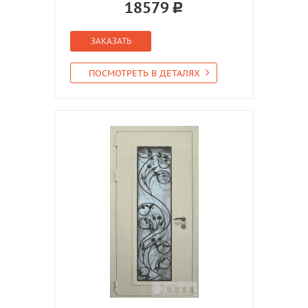
18579
ЗАКАЗАТЬ
ПОСМОТРЕТЬ В ДЕТАЛЯХ