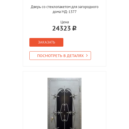
Дверь со стеклопакетом для загородного
дома МД-1377
Цена
24323
ЗАКАЗАТЬ
ПОСМОТРЕТЬ В ДЕТАЛЯХ