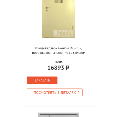
Входная дверь эконом МД-395,
порошковое напыление со стеклом
Цена
16893
ЗАКАЗАТЬ
ПОСМОТРЕТЬ В ДЕТАЛЯХ