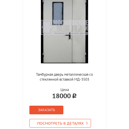
Тамбурная дверь металлическая со
стеклянной вставкой МД-3503
Цена
18000
ЗАКАЗАТЬ
ПОСМОТРЕТЬ В ДЕТАЛЯХ