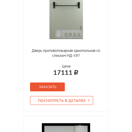
Дверь противопожарная однопольная со
стеклом МД-597
Цена
17111
ЗАКАЗАТЬ
ПОСМОТРЕТЬ В ДЕТАЛЯХ