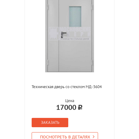
Техническая дверь со стеклом МД-3604
Цена
17000
ЗАКАЗАТЬ
ПОСМОТРЕТЬ В ДЕТАЛЯХ