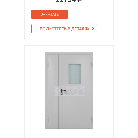
ЗАКАЗАТЬ
ПОСМОТРЕТЬ В ДЕТАЛЯХ