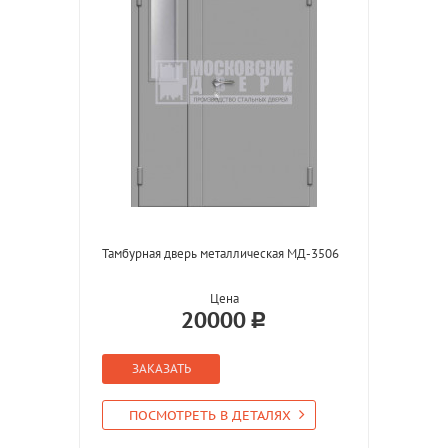
Тамбурная дверь металлическая МД-3506
Цена
20000
ЗАКАЗАТЬ
ПОСМОТРЕТЬ В ДЕТАЛЯХ