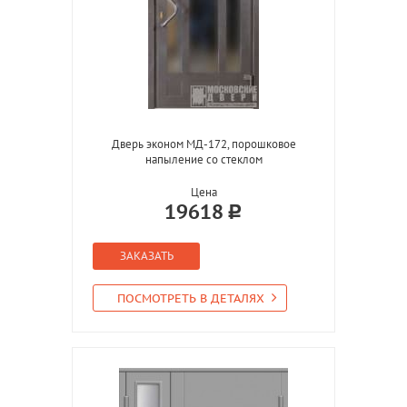
Дверь эконом МД-172, порошковое
напыление со стеклом
Цена
19618
ЗАКАЗАТЬ
ПОСМОТРЕТЬ В ДЕТАЛЯХ