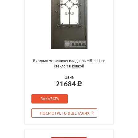
Входная металлическая дверь МД-114 со
стеклом и ковкой
Цена
21684
ЗАКАЗАТЬ
ПОСМОТРЕТЬ В ДЕТАЛЯХ