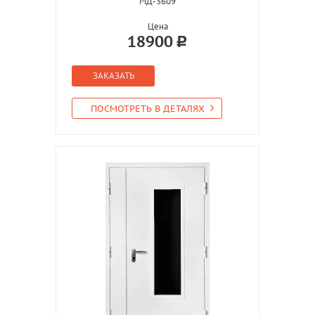
МД-3609
Цена
18900
ЗАКАЗАТЬ
ПОСМОТРЕТЬ В ДЕТАЛЯХ