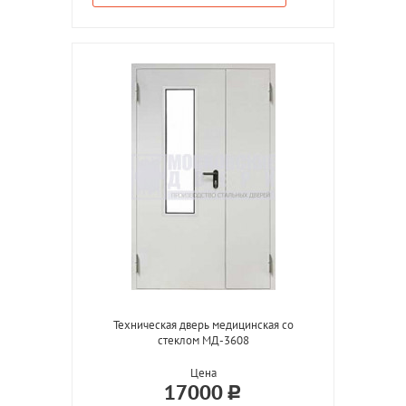
Техническая дверь медицинская со
стеклом МД-3608
Цена
17000