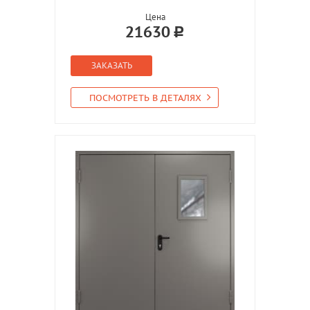
Цена
21630
ЗАКАЗАТЬ
ПОСМОТРЕТЬ В ДЕТАЛЯХ