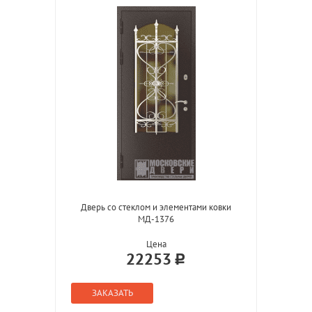
Дверь со стеклом и элементами ковки
МД-1376
Цена
22253
ЗАКАЗАТЬ