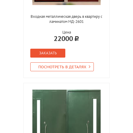
Входная металлическая дверь в квартиру с
ламинатом МД-2601
Цена
22000
ЗАКАЗАТЬ
ПОСМОТРЕТЬ В ДЕТАЛЯХ