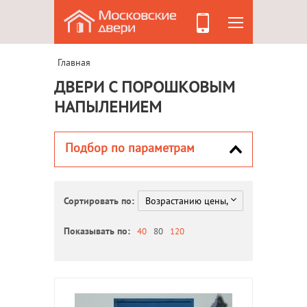
Главная
ДВЕРИ С ПОРОШКОВЫМ
НАПЫЛЕНИЕМ
Подбор по параметрам
Сортировать по:
Показывать по:
40
80
120