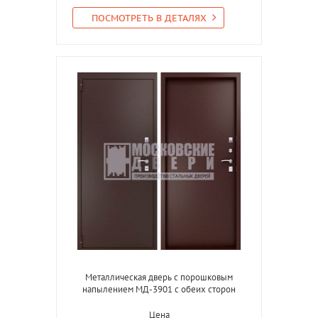
ПОСМОТРЕТЬ В ДЕТАЛЯХ
Металлическая дверь с порошковым
напылением МД-3901 с обеих сторон
Цена