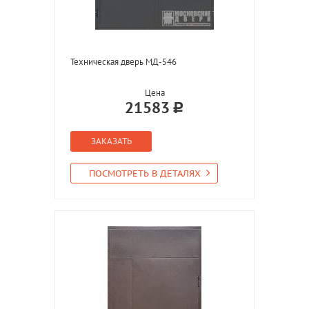
Техническая дверь МД-546
Цена
21583
ЗАКАЗАТЬ
ПОСМОТРЕТЬ В ДЕТАЛЯХ