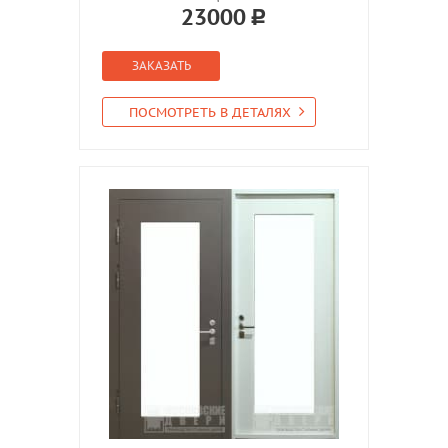
23000
ЗАКАЗАТЬ
ПОСМОТРЕТЬ В ДЕТАЛЯХ