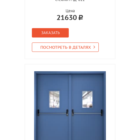
Цена
21630
ЗАКАЗАТЬ
ПОСМОТРЕТЬ В ДЕТАЛЯХ