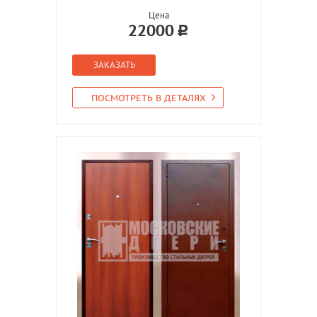
Цена
22000
ЗАКАЗАТЬ
ПОСМОТРЕТЬ В ДЕТАЛЯХ