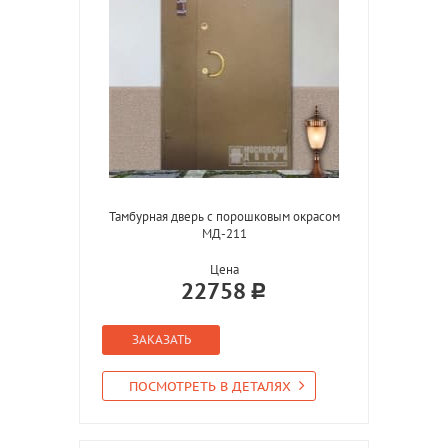
Тамбурная дверь с порошковым окрасом
МД-211
Цена
22758
ЗАКАЗАТЬ
ПОСМОТРЕТЬ В ДЕТАЛЯХ