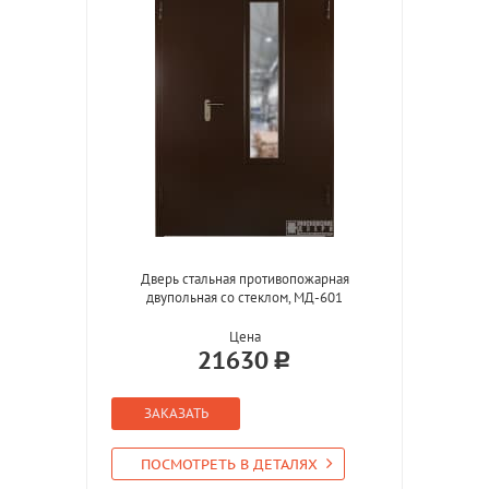
Дверь стальная противопожарная
двупольная со стеклом, МД-601
Цена
21630
ЗАКАЗАТЬ
ПОСМОТРЕТЬ В ДЕТАЛЯХ