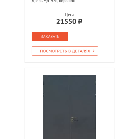
Дверь МД-926, порошок
Цена
21550
ЗАКАЗАТЬ
ПОСМОТРЕТЬ В ДЕТАЛЯХ