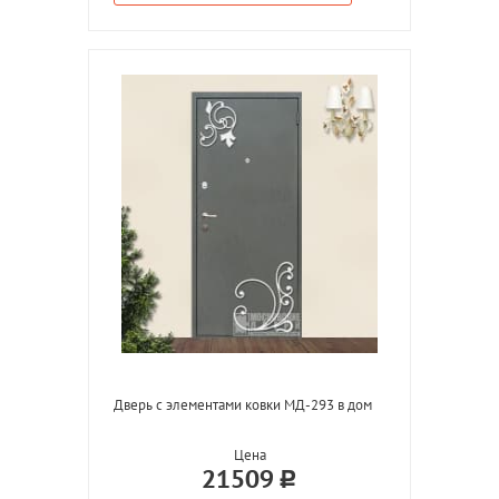
Дверь с элементами ковки МД-293 в дом
Цена
21509