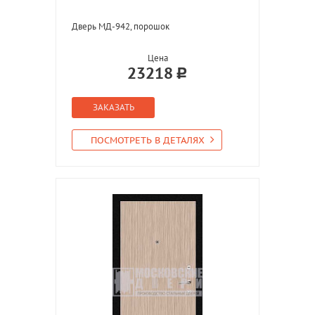
Дверь МД-942, порошок
Цена
23218
ЗАКАЗАТЬ
ПОСМОТРЕТЬ В ДЕТАЛЯХ