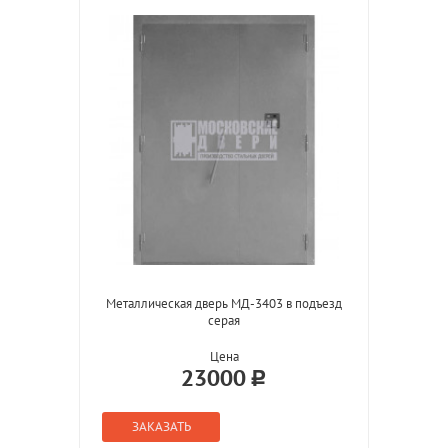
Металлическая дверь МД-3403 в подъезд
серая
Цена
23000
ЗАКАЗАТЬ