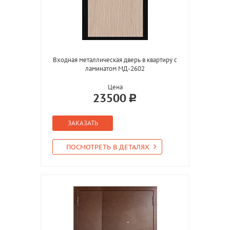
Входная металлическая дверь в квартиру с
ламинатом МД-2602
Цена
23500
ЗАКАЗАТЬ
ПОСМОТРЕТЬ В ДЕТАЛЯХ