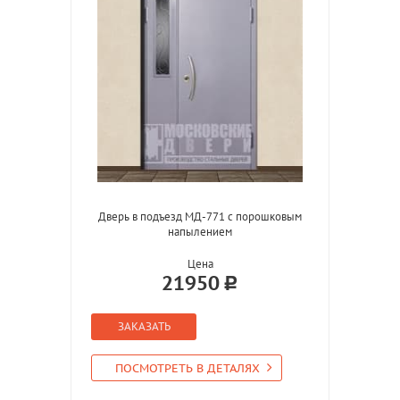
Дверь в подъезд МД-771 с порошковым
напылением
Цена
21950
ЗАКАЗАТЬ
ПОСМОТРЕТЬ В ДЕТАЛЯХ