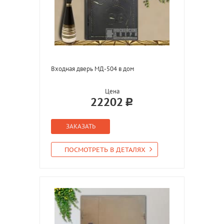
Входная дверь МД-504 в дом
Цена
22202
ЗАКАЗАТЬ
ПОСМОТРЕТЬ В ДЕТАЛЯХ