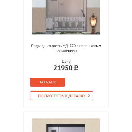
Подъездная дверь МД-770 с порошковым
напылением
Цена
21950
ЗАКАЗАТЬ
ПОСМОТРЕТЬ В ДЕТАЛЯХ