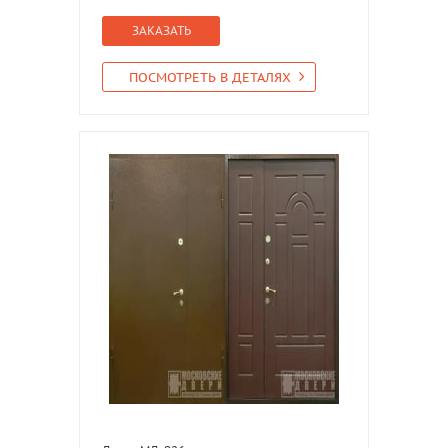
ЗАКАЗАТЬ
ПОСМОТРЕТЬ В ДЕТАЛЯХ