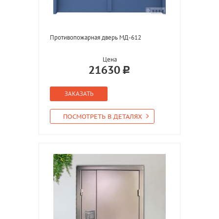
Противопожарная дверь МД-612
Цена
21630
ЗАКАЗАТЬ
ПОСМОТРЕТЬ В ДЕТАЛЯХ