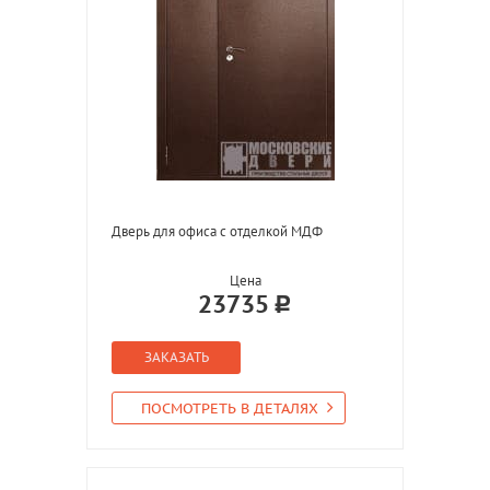
Дверь для офиса с отделкой МДФ
Цена
23735
ЗАКАЗАТЬ
ПОСМОТРЕТЬ В ДЕТАЛЯХ