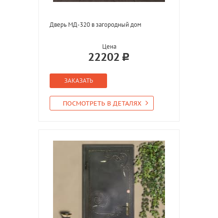
Дверь МД-320 в загородный дом
Цена
22202
ЗАКАЗАТЬ
ПОСМОТРЕТЬ В ДЕТАЛЯХ