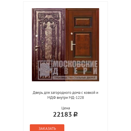
Дверь для загородного дома с ковкой и
МДФ внутри МД-1228
Цена
22183
ЗАКАЗАТЬ