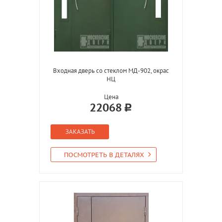
Входная дверь со стеклом МД-902, окрас
НЦ
Цена
22068
ЗАКАЗАТЬ
ПОСМОТРЕТЬ В ДЕТАЛЯХ