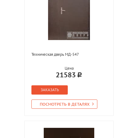
Техническая дверь МД-547
Цена
21583
ЗАКАЗАТЬ
ПОСМОТРЕТЬ В ДЕТАЛЯХ