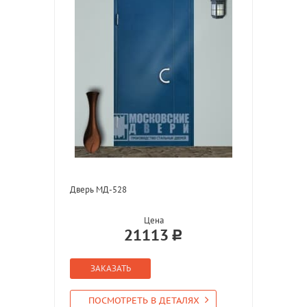
Дверь МД-528
Цена
21113
ЗАКАЗАТЬ
ПОСМОТРЕТЬ В ДЕТАЛЯХ