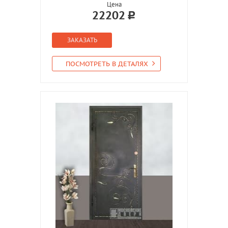
Цена
22202
ЗАКАЗАТЬ
ПОСМОТРЕТЬ В ДЕТАЛЯХ