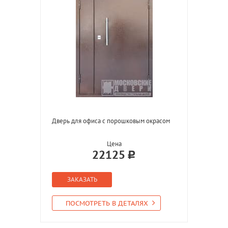
Дверь для офиса с порошковым окрасом
Цена
22125
ЗАКАЗАТЬ
ПОСМОТРЕТЬ В ДЕТАЛЯХ