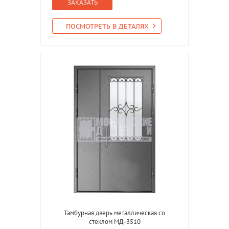
ЗАКАЗАТЬ
ПОСМОТРЕТЬ В ДЕТАЛЯХ
Тамбурная дверь металлическая со
стеклом МД-3510