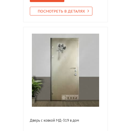
ПОСМОТРЕТЬ В ДЕТАЛЯХ
Дверь с ковкой МД-319 в дом