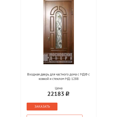
Входная дверь для частного дома с МДФ с
ковкой и стеклом МД-1288
Цена
22183
ЗАКАЗАТЬ