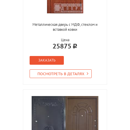
Металлическая дверь с МДФ, стеклом и
вставкой ковки
Цена
25875
ЗАКАЗАТЬ
ПОСМОТРЕТЬ В ДЕТАЛЯХ