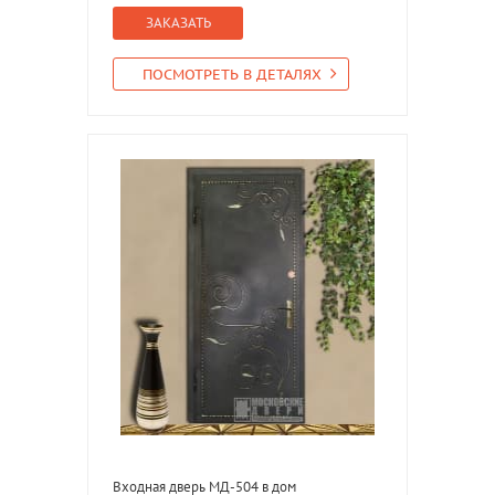
ЗАКАЗАТЬ
ПОСМОТРЕТЬ В ДЕТАЛЯХ
Входная дверь МД-504 в дом