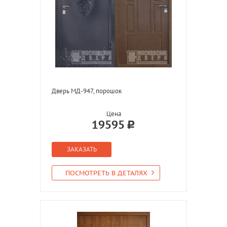
Дверь МД-947, порошок
Цена
19595
ЗАКАЗАТЬ
ПОСМОТРЕТЬ В ДЕТАЛЯХ