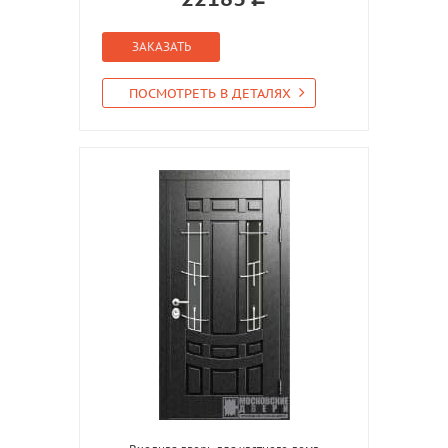
ЗАКАЗАТЬ
ПОСМОТРЕТЬ В ДЕТАЛЯХ