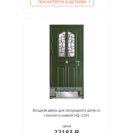
ПОСМОТРЕТЬ В ДЕТАЛЯХ
Входная дверь для загородного дома со
стеклом и ковкой МД-1291
Цена
22183