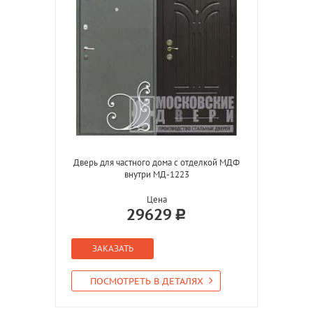
Дверь для частного дома с отделкой МДФ
внутри МД-1223
Цена
29629
ЗАКАЗАТЬ
ПОСМОТРЕТЬ В ДЕТАЛЯХ