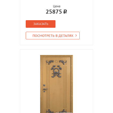
Цена
25875
ЗАКАЗАТЬ
ПОСМОТРЕТЬ В ДЕТАЛЯХ