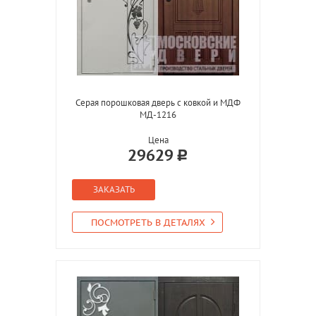
Серая порошковая дверь с ковкой и МДФ
МД-1216
Цена
29629
ЗАКАЗАТЬ
ПОСМОТРЕТЬ В ДЕТАЛЯХ