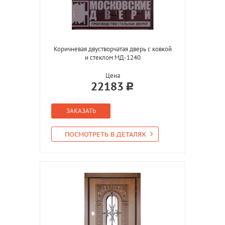
Коричневая двустворчатая дверь с ковкой
и стеклом МД-1240
Цена
22183
ЗАКАЗАТЬ
ПОСМОТРЕТЬ В ДЕТАЛЯХ