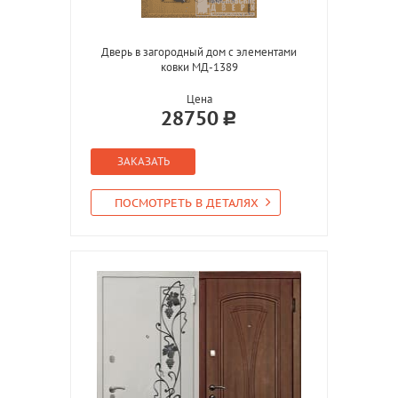
Дверь в загородный дом с элементами
ковки МД-1389
Цена
28750
ЗАКАЗАТЬ
ПОСМОТРЕТЬ В ДЕТАЛЯХ