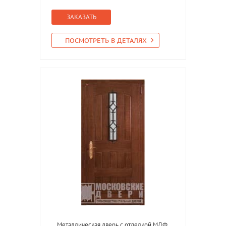
ЗАКАЗАТЬ
ПОСМОТРЕТЬ В ДЕТАЛЯХ
Металлическая дверь с отделкой МДФ,