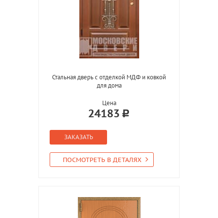
Стальная дверь с отделкой МДФ и ковкой
для дома
Цена
24183
ЗАКАЗАТЬ
ПОСМОТРЕТЬ В ДЕТАЛЯХ