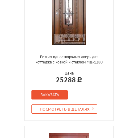
Резная одностворчатая дверь для
коттеджа с ковкой и стеклом МД-1280
Цена
25288
ЗАКАЗАТЬ
ПОСМОТРЕТЬ В ДЕТАЛЯХ