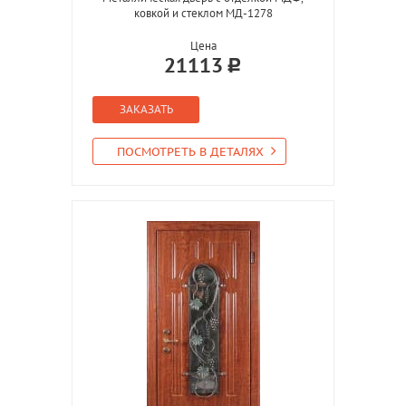
ковкой и стеклом МД-1278
Цена
21113
ЗАКАЗАТЬ
ПОСМОТРЕТЬ В ДЕТАЛЯХ