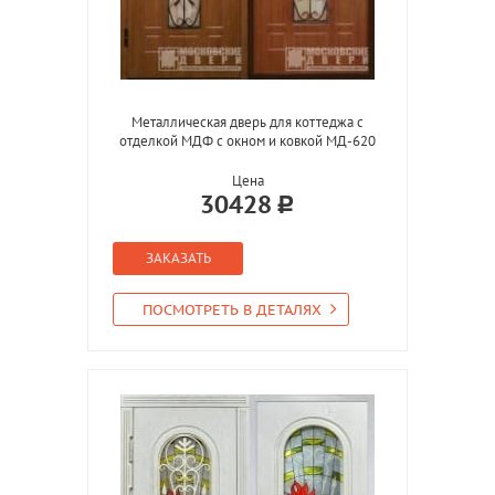
Металлическая дверь для коттеджа с
отделкой МДФ с окном и ковкой МД-620
Цена
30428
ЗАКАЗАТЬ
ПОСМОТРЕТЬ В ДЕТАЛЯХ