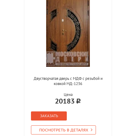
Двустворчатая дверь с МДФ с резьбой и
ковкой МД-1236
Цена
20183
ЗАКАЗАТЬ
ПОСМОТРЕТЬ В ДЕТАЛЯХ