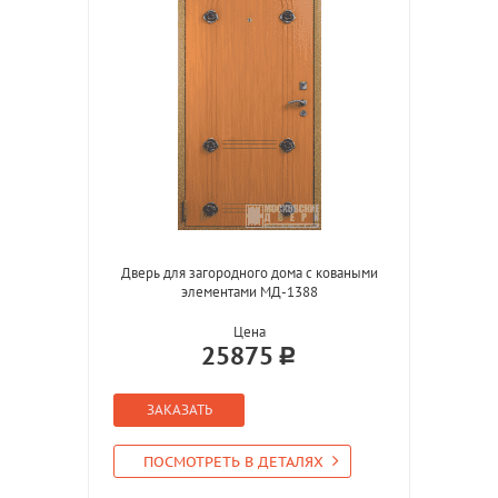
Дверь для загородного дома с коваными
элементами МД-1388
Цена
25875
ЗАКАЗАТЬ
ПОСМОТРЕТЬ В ДЕТАЛЯХ