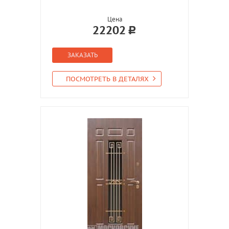
Цена
22202
ЗАКАЗАТЬ
ПОСМОТРЕТЬ В ДЕТАЛЯХ