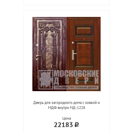
Дверь для загородного дома с ковкой и
МДФ внутри МД-1228
Цена
22183