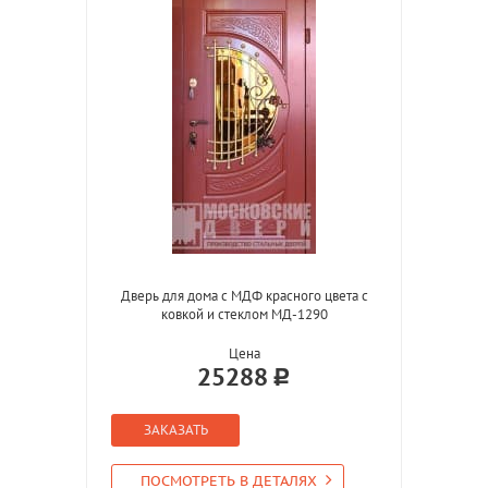
Дверь для дома с МДФ красного цвета с
ковкой и стеклом МД-1290
Цена
25288
ЗАКАЗАТЬ
ПОСМОТРЕТЬ В ДЕТАЛЯХ