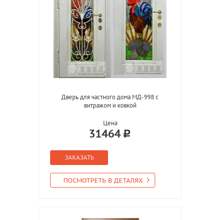
Дверь для частного дома МД-998 с
витражом и ковкой
Цена
31464
ЗАКАЗАТЬ
ПОСМОТРЕТЬ В ДЕТАЛЯХ