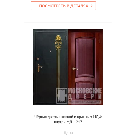
ПОСМОТРЕТЬ В ДЕТАЛЯХ
Чёрная дверь с ковкой и красным МДФ
внутри МД-1217
Цена