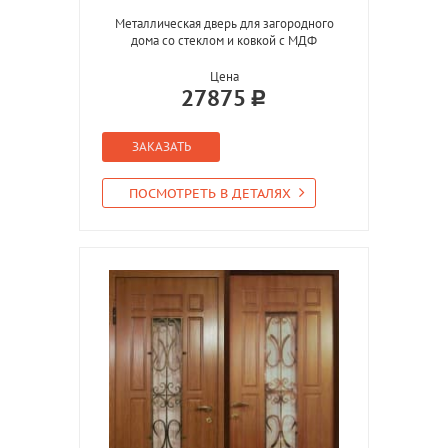
Металлическая дверь для загородного
дома со стеклом и ковкой с МДФ
Цена
27875
ЗАКАЗАТЬ
ПОСМОТРЕТЬ В ДЕТАЛЯХ