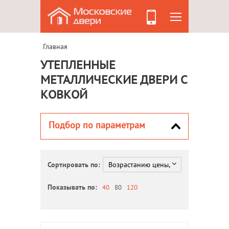
Главная
УТЕПЛЕННЫЕ
МЕТАЛЛИЧЕСКИЕ ДВЕРИ С
КОВКОЙ
Подбор по параметрам
Сортировать по:
Показывать по:
40
80
120