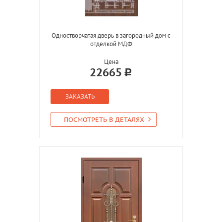
Одностворчатая дверь в загородный дом с
отделкой МДФ
Цена
22665
ЗАКАЗАТЬ
ПОСМОТРЕТЬ В ДЕТАЛЯХ