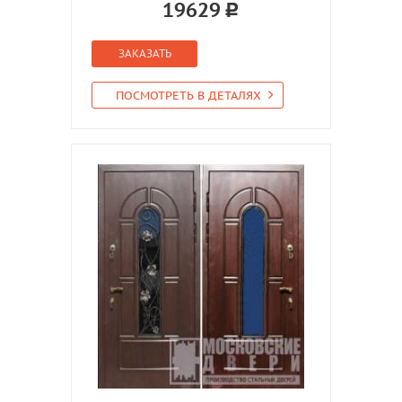
19629
ЗАКАЗАТЬ
ПОСМОТРЕТЬ В ДЕТАЛЯХ