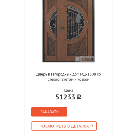
Дверь в загородный дом МД-1398 со
стеклопакетом и ковкой
Цена
51233
ЗАКАЗАТЬ
ПОСМОТРЕТЬ В ДЕТАЛЯХ