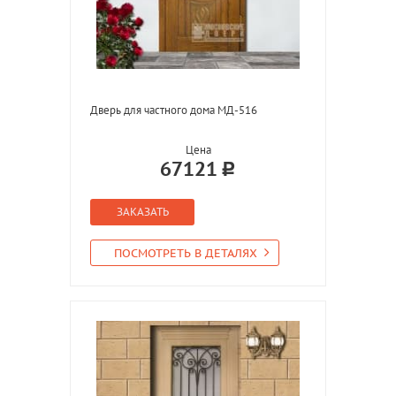
Дверь для частного дома МД-516
Цена
67121
ЗАКАЗАТЬ
ПОСМОТРЕТЬ В ДЕТАЛЯХ