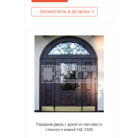
ПОСМОТРЕТЬ В ДЕТАЛЯХ
Парадная дверь с аркой из массива со
стеклом и ковкой МД-3308