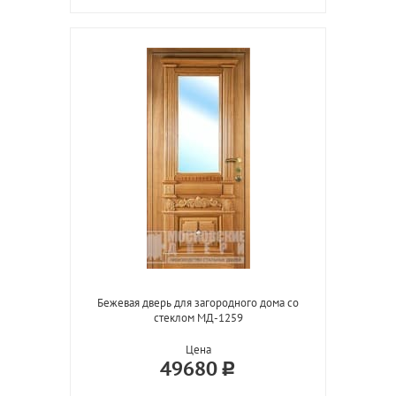
Бежевая дверь для загородного дома со
стеклом МД-1259
Цена
49680