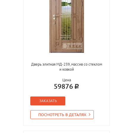
Дверь элитная МД-239, массив со стеклом
и ковкой
Цена
59876
ЗАКАЗАТЬ
ПОСМОТРЕТЬ В ДЕТАЛЯХ