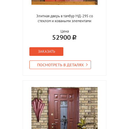
Элитная дверь в тамбур МД-295 со
стеклом и коваными элементами
Цена
52900
ЗАКАЗАТЬ
ПОСМОТРЕТЬ В ДЕТАЛЯХ