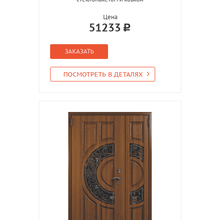
Цена
51233
ЗАКАЗАТЬ
ПОСМОТРЕТЬ В ДЕТАЛЯХ