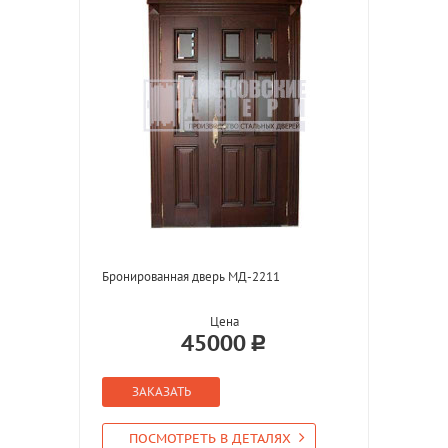
Бронированная дверь МД-2211
Цена
45000
ЗАКАЗАТЬ
ПОСМОТРЕТЬ В ДЕТАЛЯХ