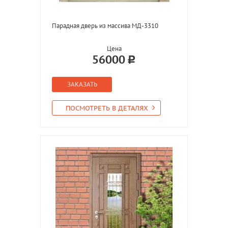
Парадная дверь из массива МД-3310
Цена
56000
ЗАКАЗАТЬ
ПОСМОТРЕТЬ В ДЕТАЛЯХ