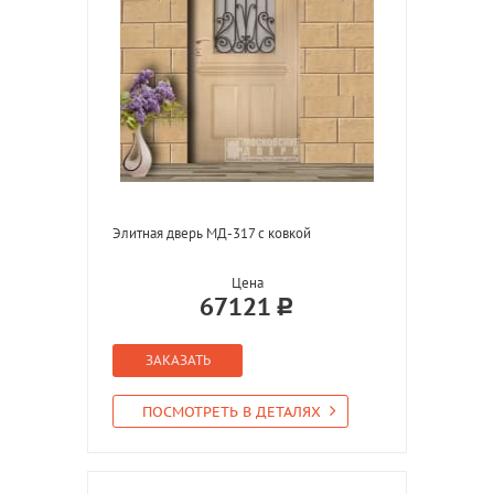
Элитная дверь МД-317 с ковкой
Цена
67121
ЗАКАЗАТЬ
ПОСМОТРЕТЬ В ДЕТАЛЯХ