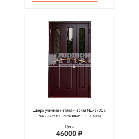
Дверь уличная металлическая МД-3701 с
массивом и стеклянными вставками
Цена
46000