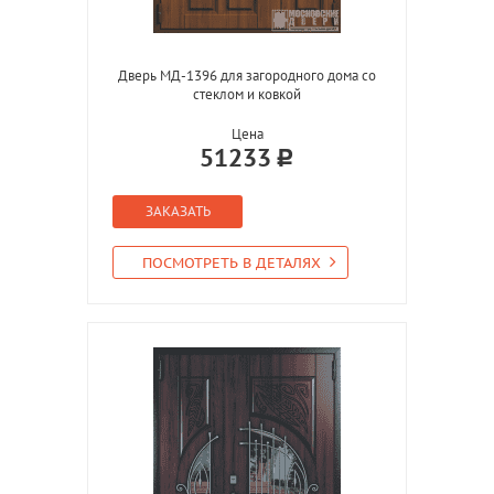
Дверь МД-1396 для загородного дома со
стеклом и ковкой
Цена
51233
ЗАКАЗАТЬ
ПОСМОТРЕТЬ В ДЕТАЛЯХ