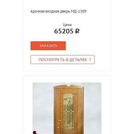
Арочная входная дверь МД-1309
Цена
65205
ЗАКАЗАТЬ
ПОСМОТРЕТЬ В ДЕТАЛЯХ