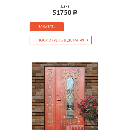
Цена
51750
ЗАКАЗАТЬ
ПОСМОТРЕТЬ В ДЕТАЛЯХ