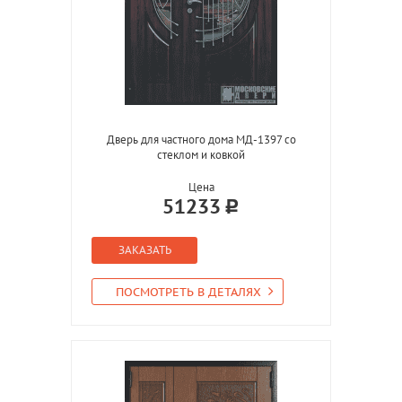
Дверь для частного дома МД-1397 со
стеклом и ковкой
Цена
51233
ЗАКАЗАТЬ
ПОСМОТРЕТЬ В ДЕТАЛЯХ