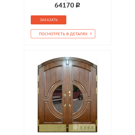
64170
ЗАКАЗАТЬ
ПОСМОТРЕТЬ В ДЕТАЛЯХ