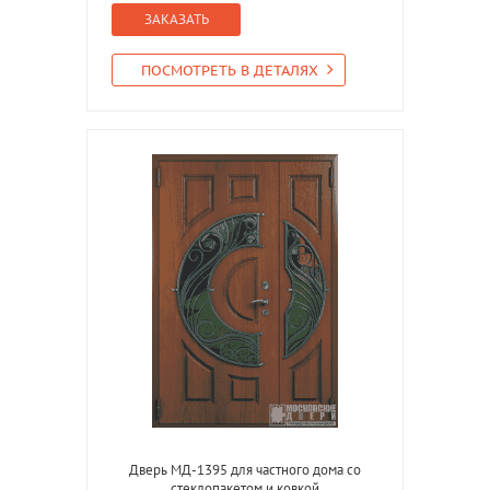
ЗАКАЗАТЬ
ПОСМОТРЕТЬ В ДЕТАЛЯХ
Дверь МД-1395 для частного дома со
стеклопакетом и ковкой