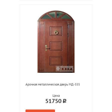
Арочная металлическая дверь МД-555
Цена
51750