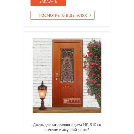
ЗАКАЗАТЬ
ПОСМОТРЕТЬ В ДЕТАЛЯХ
Дверь для загородного дома МД-510 со
стеклом и ажурной ковкой