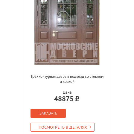
Трёхконтурная дверь в подъезд со стеклом
и ковкой
Цена
48875
ЗАКАЗАТЬ
ПОСМОТРЕТЬ В ДЕТАЛЯХ