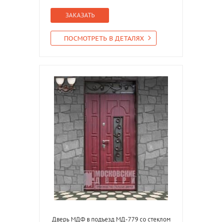
ЗАКАЗАТЬ
ПОСМОТРЕТЬ В ДЕТАЛЯХ
Дверь МДФ в подъезд МД-779 со стеклом