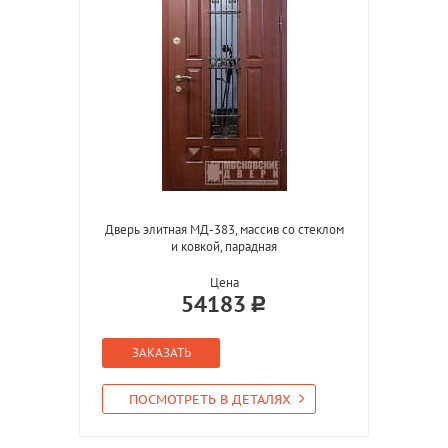
Дверь элитная МД-383, массив со стеклом
и ковкой, парадная
Цена
54183
ЗАКАЗАТЬ
ПОСМОТРЕТЬ В ДЕТАЛЯХ