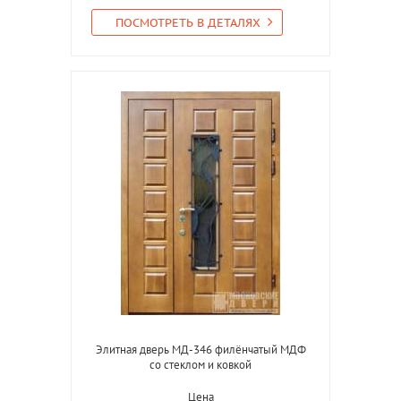
ПОСМОТРЕТЬ В ДЕТАЛЯХ
Элитная дверь МД-346 филёнчатый МДФ
со стеклом и ковкой
Цена