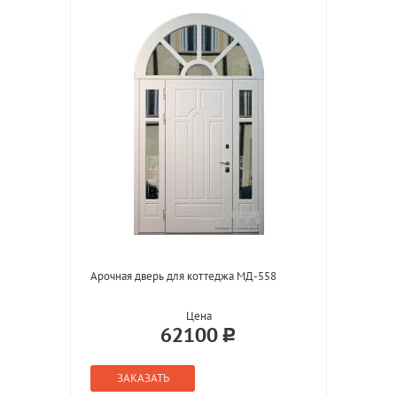
Арочная дверь для коттеджа МД-558
Цена
62100
ЗАКАЗАТЬ