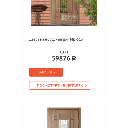
Дверь в загородный дом МД-513
Цена
59876
ЗАКАЗАТЬ
ПОСМОТРЕТЬ В ДЕТАЛЯХ