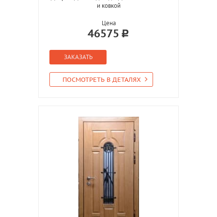
и ковкой
Цена
46575
ЗАКАЗАТЬ
ПОСМОТРЕТЬ В ДЕТАЛЯХ