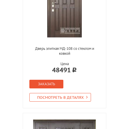
Дверь элитная МД-108 со стеклом и
ковкой
Цена
48491
ЗАКАЗАТЬ
ПОСМОТРЕТЬ В ДЕТАЛЯХ