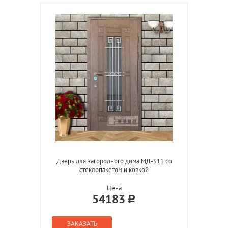
Дверь для загородного дома МД-511 со
стеклопакетом и ковкой
Цена
54183
ЗАКАЗАТЬ