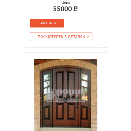
Цена
55000
ЗАКАЗАТЬ
ПОСМОТРЕТЬ В ДЕТАЛЯХ