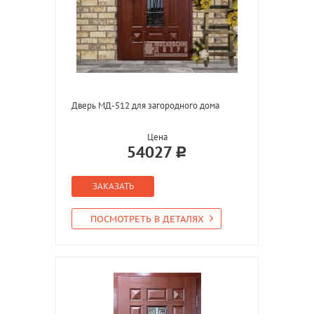
Дверь МД-512 для загородного дома
Цена
54027
ЗАКАЗАТЬ
ПОСМОТРЕТЬ В ДЕТАЛЯХ