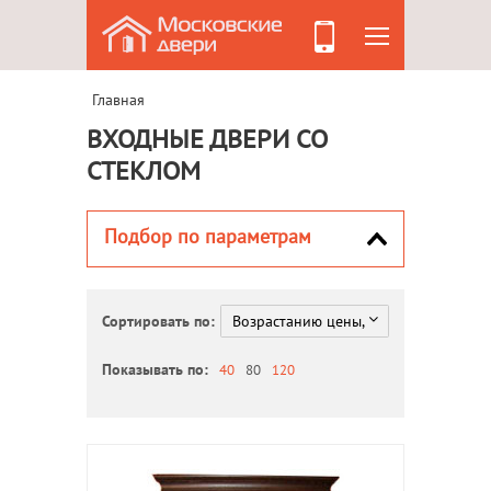
Главная
ВХОДНЫЕ ДВЕРИ СО
СТЕКЛОМ
Подбор по параметрам
Сортировать по:
Показывать по:
40
80
120