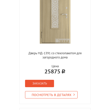
Дверь МД-1391 со стеклопакетом для
загородного дома
Цена
25875
ЗАКАЗАТЬ
ПОСМОТРЕТЬ В ДЕТАЛЯХ