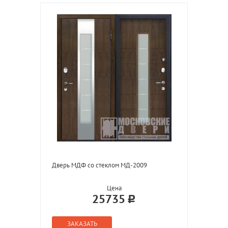
Дверь МДФ со стеклом МД-2009
Цена
25735
ЗАКАЗАТЬ