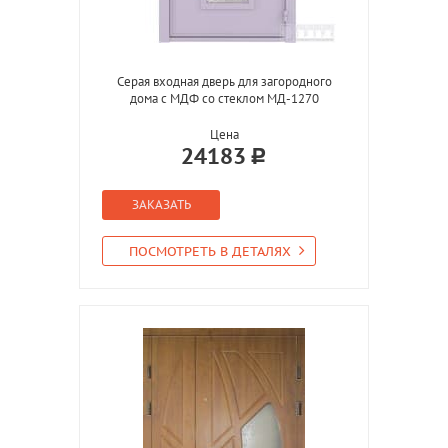
Серая входная дверь для загородного
дома с МДФ со стеклом МД-1270
Цена
24183
ЗАКАЗАТЬ
ПОСМОТРЕТЬ В ДЕТАЛЯХ