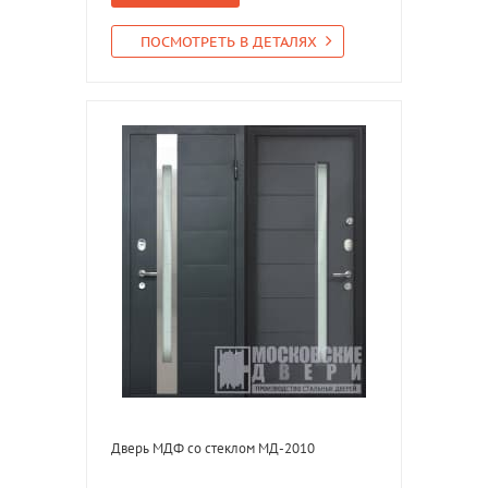
ПОСМОТРЕТЬ В ДЕТАЛЯХ
Дверь МДФ со стеклом МД-2010