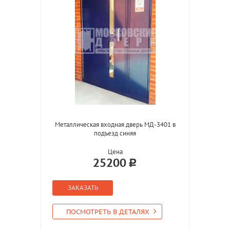
Металлическая входная дверь МД-3401 в
подъезд синяя
Цена
25200
ЗАКАЗАТЬ
ПОСМОТРЕТЬ В ДЕТАЛЯХ