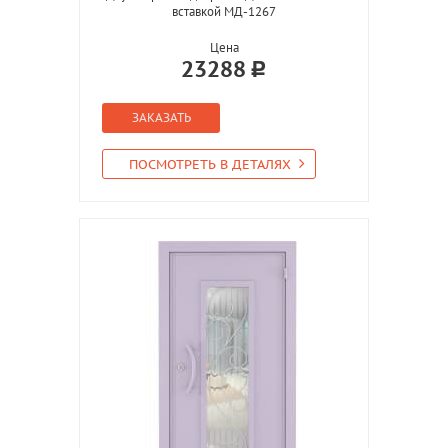
вставкой МД-1267
Цена
23288
ЗАКАЗАТЬ
ПОСМОТРЕТЬ В ДЕТАЛЯХ