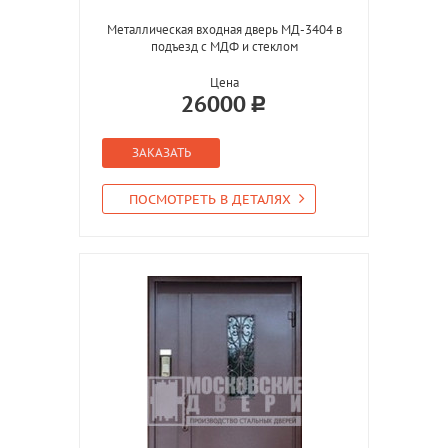
Металлическая входная дверь МД-3404 в
подъезд с МДФ и стеклом
Цена
26000
ЗАКАЗАТЬ
ПОСМОТРЕТЬ В ДЕТАЛЯХ