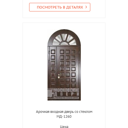
ПОСМОТРЕТЬ В ДЕТАЛЯХ
Арочная входная дверь со стеклом
МД-1260
Цена