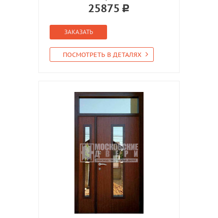
25875
ЗАКАЗАТЬ
ПОСМОТРЕТЬ В ДЕТАЛЯХ