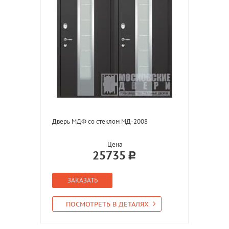
Дверь МДФ со стеклом МД-2008
Цена
25735
ЗАКАЗАТЬ
ПОСМОТРЕТЬ В ДЕТАЛЯХ