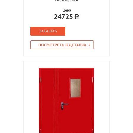
Цена
24725
ЗАКАЗАТЬ
ПОСМОТРЕТЬ В ДЕТАЛЯХ