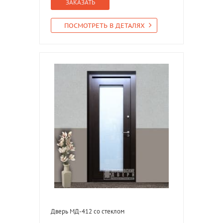
ЗАКАЗАТЬ
ПОСМОТРЕТЬ В ДЕТАЛЯХ
Дверь МД-412 со стеклом