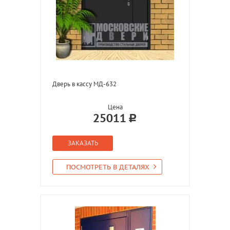
Дверь в кассу МД-632
Цена
25011
ЗАКАЗАТЬ
ПОСМОТРЕТЬ В ДЕТАЛЯХ