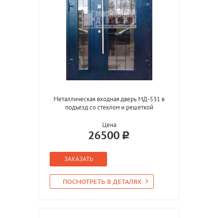
Металлическая входная дверь МД-531 в
подъезд со стеклом и решеткой
Цена
26500
ЗАКАЗАТЬ
ПОСМОТРЕТЬ В ДЕТАЛЯХ