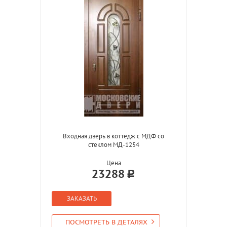
Входная дверь в коттедж с МДФ со
стеклом МД-1254
Цена
23288
ЗАКАЗАТЬ
ПОСМОТРЕТЬ В ДЕТАЛЯХ