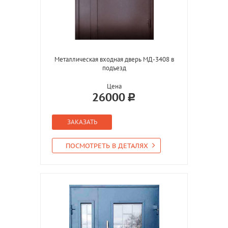
Металлическая входная дверь МД-3408 в
подъезд
Цена
26000
ЗАКАЗАТЬ
ПОСМОТРЕТЬ В ДЕТАЛЯХ