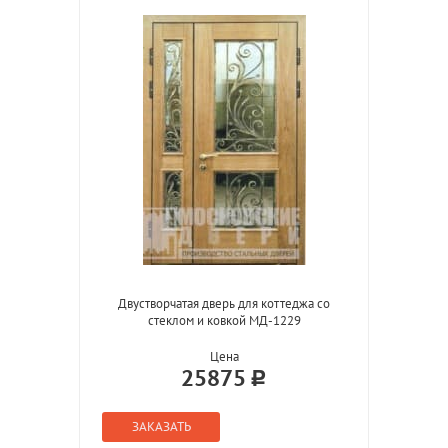
Двустворчатая дверь для коттеджа со
стеклом и ковкой МД-1229
Цена
25875
ЗАКАЗАТЬ