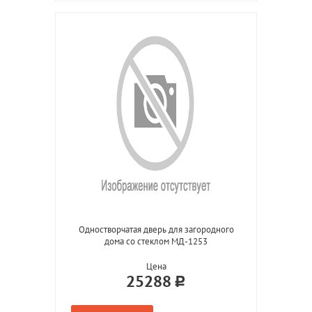
Одностворчатая дверь для загородного
дома со стеклом МД-1253
Цена
25288