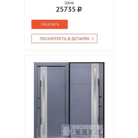
Цена
25735
ЗАКАЗАТЬ
ПОСМОТРЕТЬ В ДЕТАЛЯХ