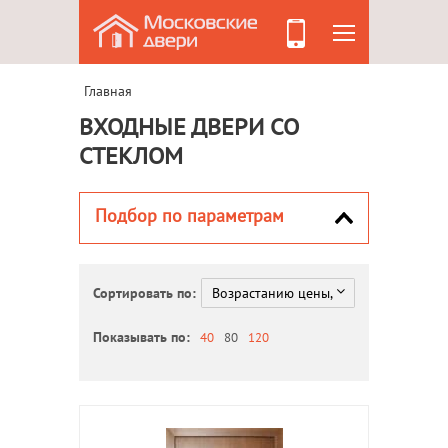
Главная
ВХОДНЫЕ ДВЕРИ СО
СТЕКЛОМ
Подбор по параметрам
Сортировать по:
Показывать по:
40
80
120