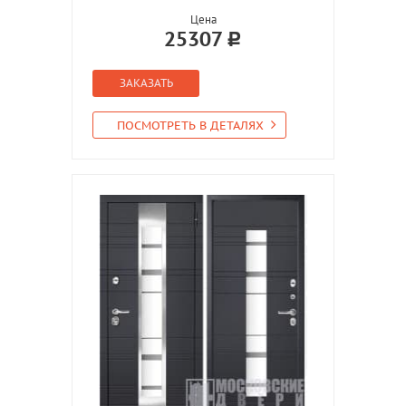
Цена
25307
ЗАКАЗАТЬ
ПОСМОТРЕТЬ В ДЕТАЛЯХ