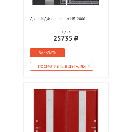
Дверь МДФ со стеклом МД-2006
Цена
25735
ЗАКАЗАТЬ
ПОСМОТРЕТЬ В ДЕТАЛЯХ