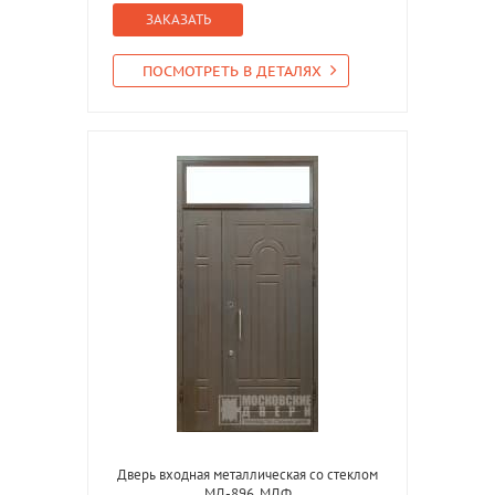
ЗАКАЗАТЬ
ПОСМОТРЕТЬ В ДЕТАЛЯХ
Дверь входная металлическая со стеклом
МД-896, МДФ