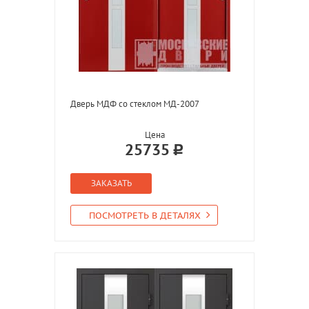
Дверь МДФ со стеклом МД-2007
Цена
25735
ЗАКАЗАТЬ
ПОСМОТРЕТЬ В ДЕТАЛЯХ