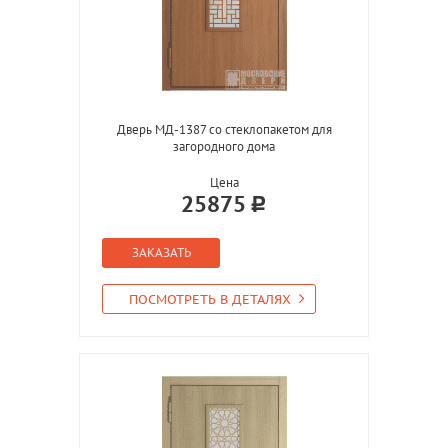
Дверь МД-1387 со стеклопакетом для
загородного дома
Цена
25875
ЗАКАЗАТЬ
ПОСМОТРЕТЬ В ДЕТАЛЯХ