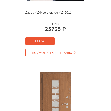
Дверь МДФ со стеклом МД-2011
Цена
25735
ЗАКАЗАТЬ
ПОСМОТРЕТЬ В ДЕТАЛЯХ