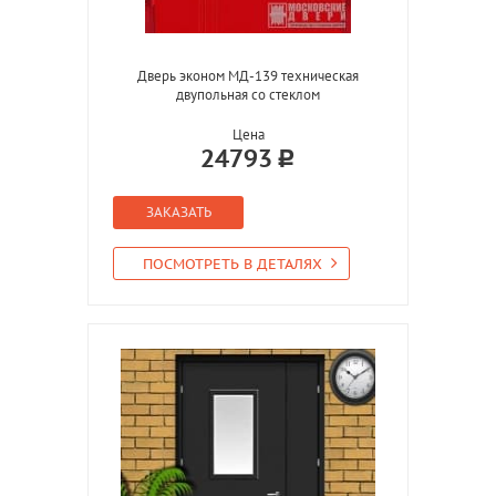
Дверь эконом МД-139 техническая
двупольная со стеклом
Цена
24793
ЗАКАЗАТЬ
ПОСМОТРЕТЬ В ДЕТАЛЯХ