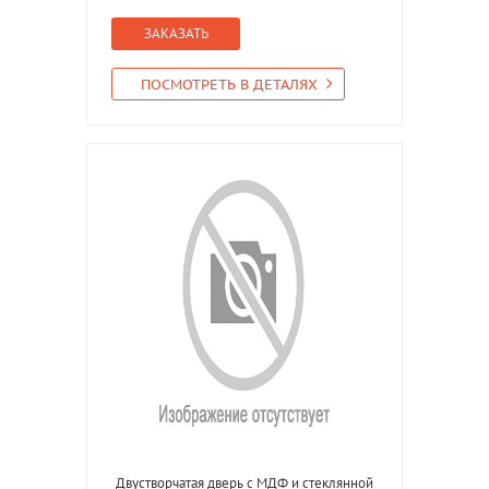
ЗАКАЗАТЬ
ПОСМОТРЕТЬ В ДЕТАЛЯХ
Двустворчатая дверь с МДФ и стеклянной