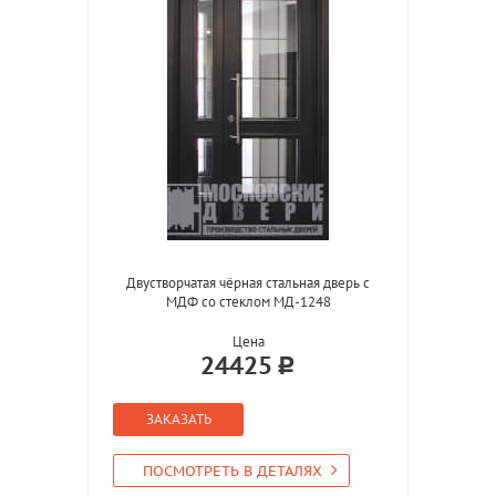
Двустворчатая чёрная стальная дверь с
МДФ со стеклом МД-1248
Цена
24425
ЗАКАЗАТЬ
ПОСМОТРЕТЬ В ДЕТАЛЯХ