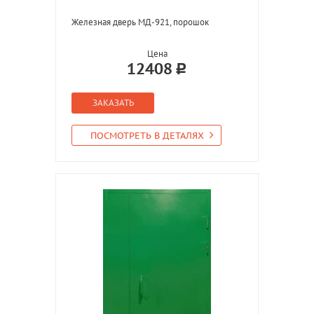
Железная дверь МД-921, порошок
Цена
12408
ЗАКАЗАТЬ
ПОСМОТРЕТЬ В ДЕТАЛЯХ