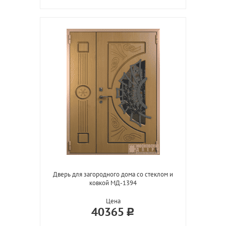
Дверь для загородного дома со стеклом и
ковкой МД-1394
Цена
40365