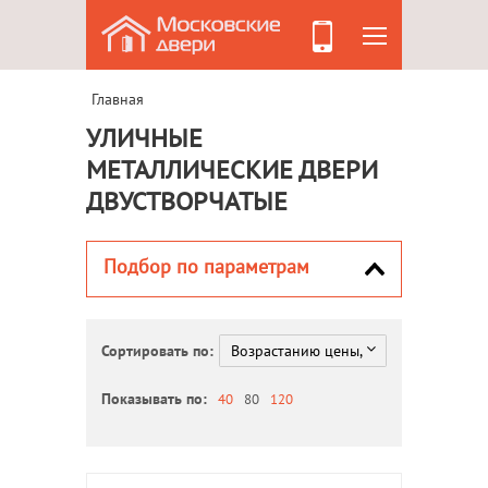
Главная
УЛИЧНЫЕ
МЕТАЛЛИЧЕСКИЕ ДВЕРИ
ДВУСТВОРЧАТЫЕ
Подбор по параметрам
Сортировать по:
Показывать по:
40
80
120