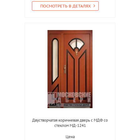
ПОСМОТРЕТЬ В ДЕТАЛЯХ
Двустворчатая коричневая дверь с МДФ со
стеклом МД-1241
Цена