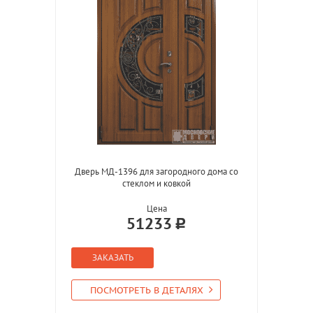
Дверь МД-1396 для загородного дома со
стеклом и ковкой
Цена
51233
ЗАКАЗАТЬ
ПОСМОТРЕТЬ В ДЕТАЛЯХ