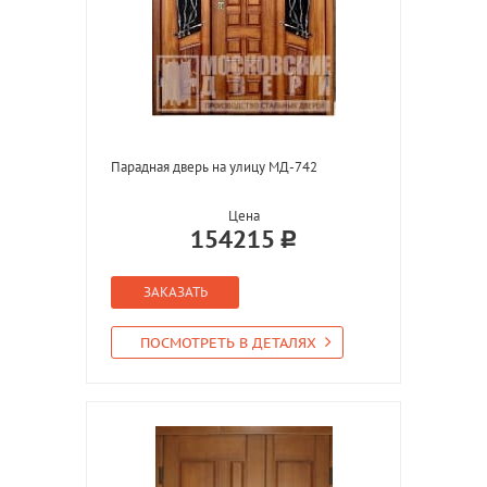
Парадная дверь на улицу МД-742
Цена
154215
ЗАКАЗАТЬ
ПОСМОТРЕТЬ В ДЕТАЛЯХ