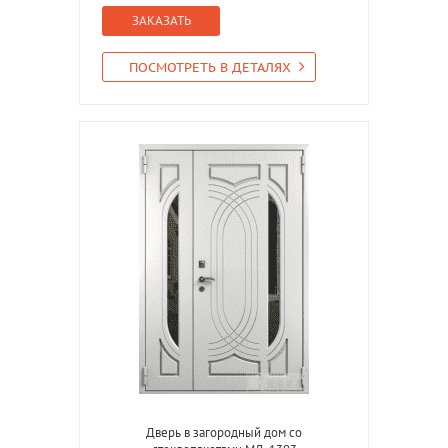
ЗАКАЗАТЬ
ПОСМОТРЕТЬ В ДЕТАЛЯХ
Дверь в загородный дом со