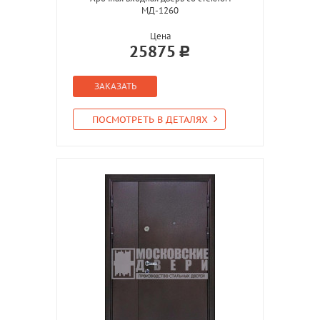
МД-1260
Цена
25875
ЗАКАЗАТЬ
ПОСМОТРЕТЬ В ДЕТАЛЯХ