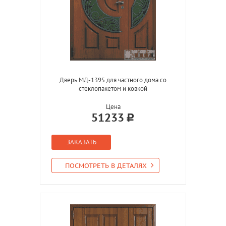
Дверь МД-1395 для частного дома со
стеклопакетом и ковкой
Цена
51233
ЗАКАЗАТЬ
ПОСМОТРЕТЬ В ДЕТАЛЯХ