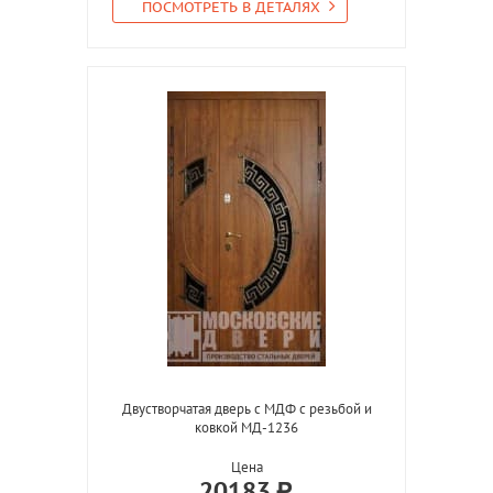
ПОСМОТРЕТЬ В ДЕТАЛЯХ
Двустворчатая дверь с МДФ с резьбой и
ковкой МД-1236
Цена
20183