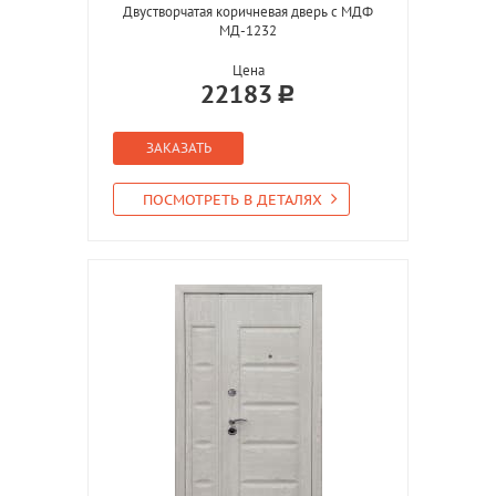
Двустворчатая коричневая дверь с МДФ
МД-1232
Цена
22183
ЗАКАЗАТЬ
ПОСМОТРЕТЬ В ДЕТАЛЯХ