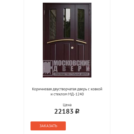
Коричневая двустворчатая дверь с ковкой
и стеклом МД-1240
Цена
22183
ЗАКАЗАТЬ