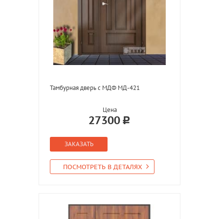
Тамбурная дверь с МДФ МД-421
Цена
27300
ЗАКАЗАТЬ
ПОСМОТРЕТЬ В ДЕТАЛЯХ