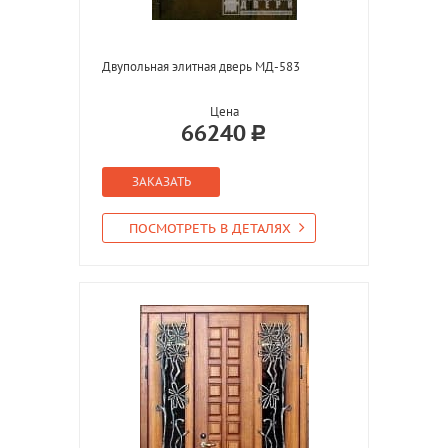
Двупольная элитная дверь МД-583
Цена
66240
ЗАКАЗАТЬ
ПОСМОТРЕТЬ В ДЕТАЛЯХ