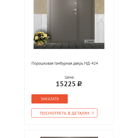
Порошковая тамбурная дверь МД-424
Цена
15225
ЗАКАЗАТЬ
ПОСМОТРЕТЬ В ДЕТАЛЯХ