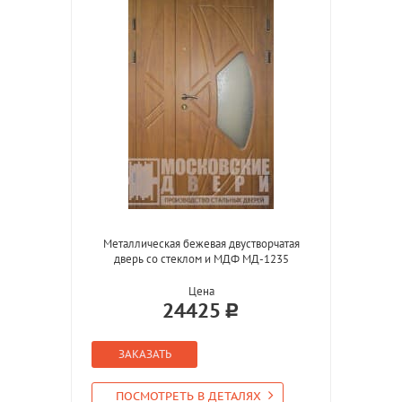
Металлическая бежевая двустворчатая
дверь со стеклом и МДФ МД-1235
Цена
24425
ЗАКАЗАТЬ
ПОСМОТРЕТЬ В ДЕТАЛЯХ