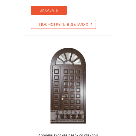
ЗАКАЗАТЬ
ПОСМОТРЕТЬ В ДЕТАЛЯХ
Арочная входная дверь со стеклом