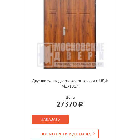
Двустворчатая дверь эконом класса с МДФ
МД-1017
Цена
27370
ЗАКАЗАТЬ
ПОСМОТРЕТЬ В ДЕТАЛЯХ