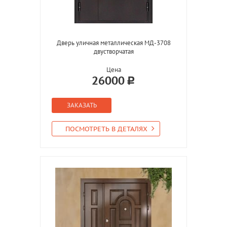
Дверь уличная металлическая МД-3708
двустворчатая
Цена
26000
ЗАКАЗАТЬ
ПОСМОТРЕТЬ В ДЕТАЛЯХ