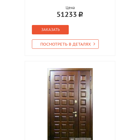
Цена
51233
ЗАКАЗАТЬ
ПОСМОТРЕТЬ В ДЕТАЛЯХ