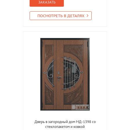
ЗАКАЗАТЬ
ПОСМОТРЕТЬ В ДЕТАЛЯХ
Дверь в загородный дом МД-1398 со
стеклопакетом и ковкой