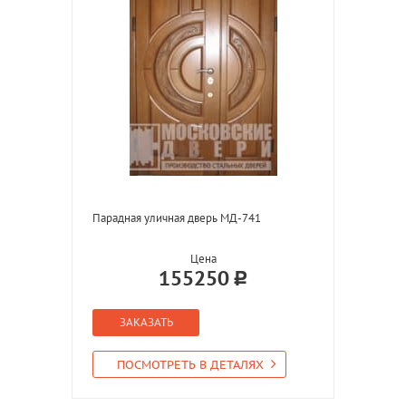
Парадная уличная дверь МД-741
Цена
155250
ЗАКАЗАТЬ
ПОСМОТРЕТЬ В ДЕТАЛЯХ