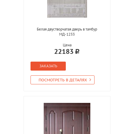
Белая двустворчатая дверь в тамбур
МД-1233
Цена
22183
ЗАКАЗАТЬ
ПОСМОТРЕТЬ В ДЕТАЛЯХ