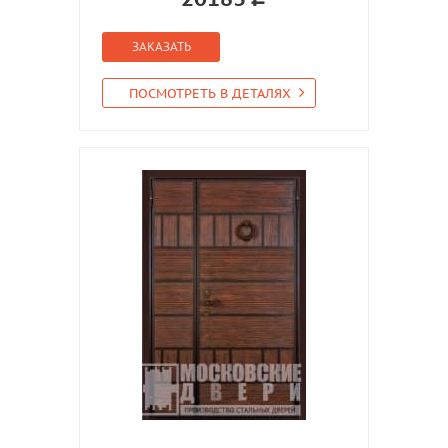
ЗАКАЗАТЬ
ПОСМОТРЕТЬ В ДЕТАЛЯХ