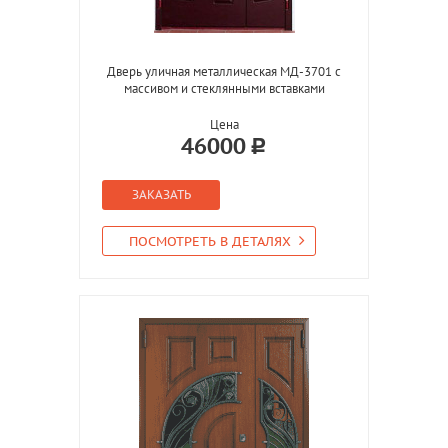
Дверь уличная металлическая МД-3701 с
массивом и стеклянными вставками
Цена
46000
ЗАКАЗАТЬ
ПОСМОТРЕТЬ В ДЕТАЛЯХ