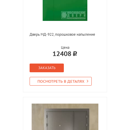
Дверь МД-922, порошковое напыление
Цена
12408
ЗАКАЗАТЬ
ПОСМОТРЕТЬ В ДЕТАЛЯХ