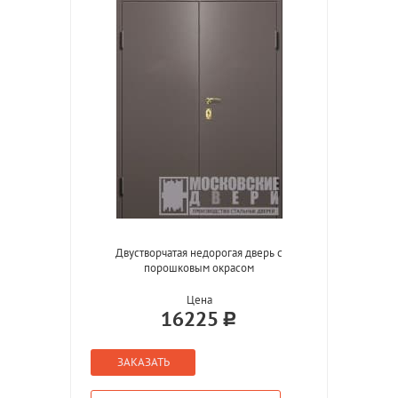
Двустворчатая недорогая дверь с
порошковым окрасом
Цена
16225
ЗАКАЗАТЬ