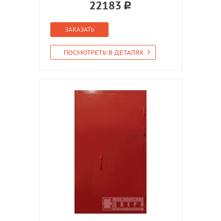
22183
ЗАКАЗАТЬ
ПОСМОТРЕТЬ В ДЕТАЛЯХ