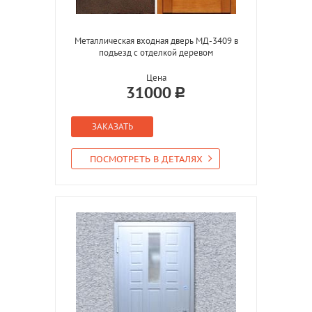
Металлическая входная дверь МД-3409 в
подъезд с отделкой деревом
Цена
31000
ЗАКАЗАТЬ
ПОСМОТРЕТЬ В ДЕТАЛЯХ