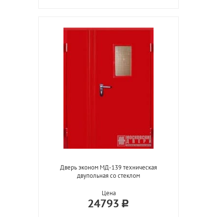
Дверь эконом МД-139 техническая
двупольная со стеклом
Цена
24793