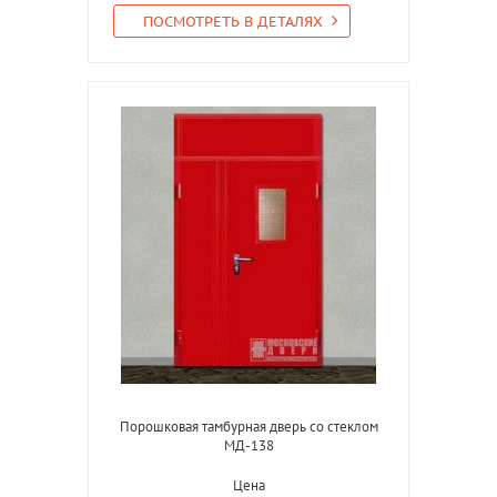
ПОСМОТРЕТЬ В ДЕТАЛЯХ
Порошковая тамбурная дверь со стеклом
МД-138
Цена