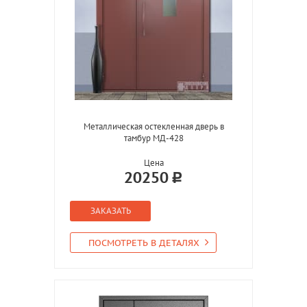
Металлическая остекленная дверь в
тамбур МД-428
Цена
20250
ЗАКАЗАТЬ
ПОСМОТРЕТЬ В ДЕТАЛЯХ