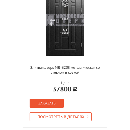
Элитная дверь МД-3205 металлическая со
стеклом и ковкой
Цена
37800
ЗАКАЗАТЬ
ПОСМОТРЕТЬ В ДЕТАЛЯХ