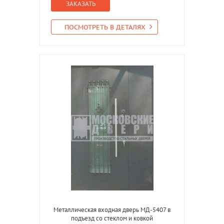
ЗАКАЗАТЬ
ПОСМОТРЕТЬ В ДЕТАЛЯХ
Металлическая входная дверь МД-5407 в
подъезд со стеклом и ковкой