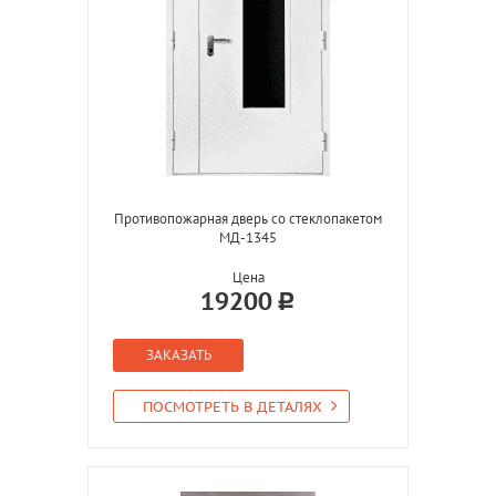
Противопожарная дверь со стеклопакетом
МД-1345
Цена
19200
ЗАКАЗАТЬ
ПОСМОТРЕТЬ В ДЕТАЛЯХ