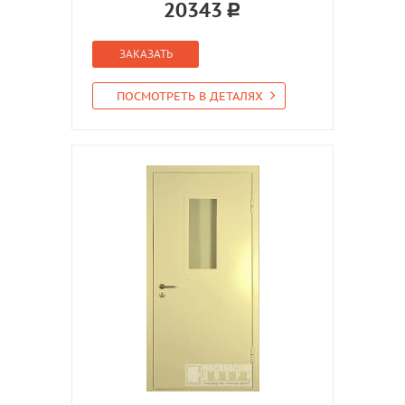
20343
ЗАКАЗАТЬ
ПОСМОТРЕТЬ В ДЕТАЛЯХ