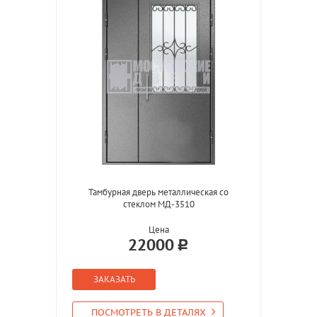
Тамбурная дверь металлическая со
стеклом МД-3510
Цена
22000
ЗАКАЗАТЬ
ПОСМОТРЕТЬ В ДЕТАЛЯХ