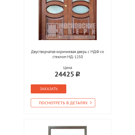
Двустворчатая коричневая дверь с МДФ со
стеклом МД-1250
Цена
24425
ЗАКАЗАТЬ
ПОСМОТРЕТЬ В ДЕТАЛЯХ