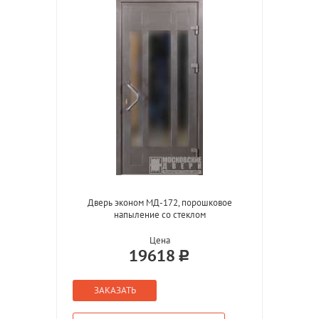
Дверь эконом МД-172, порошковое
напыление со стеклом
Цена
19618
ЗАКАЗАТЬ