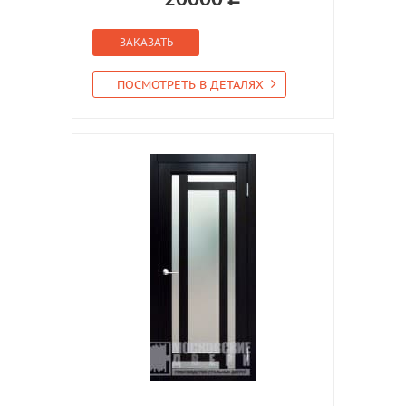
ЗАКАЗАТЬ
ПОСМОТРЕТЬ В ДЕТАЛЯХ