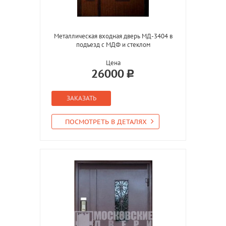
Металлическая входная дверь МД-3404 в
подъезд с МДФ и стеклом
Цена
26000
ЗАКАЗАТЬ
ПОСМОТРЕТЬ В ДЕТАЛЯХ