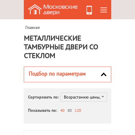
Главная
МЕТАЛЛИЧЕСКИЕ
ТАМБУРНЫЕ ДВЕРИ СО
СТЕКЛОМ
Подбор по параметрам
Сортировать по:
Показывать по:
40
80
120