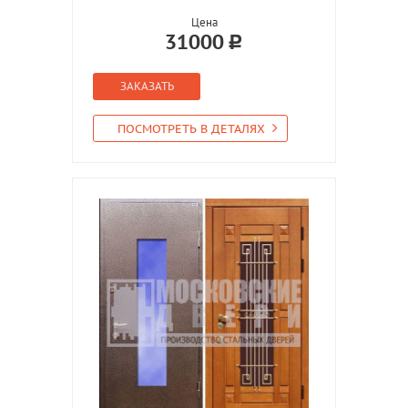
Цена
31000
ЗАКАЗАТЬ
ПОСМОТРЕТЬ В ДЕТАЛЯХ