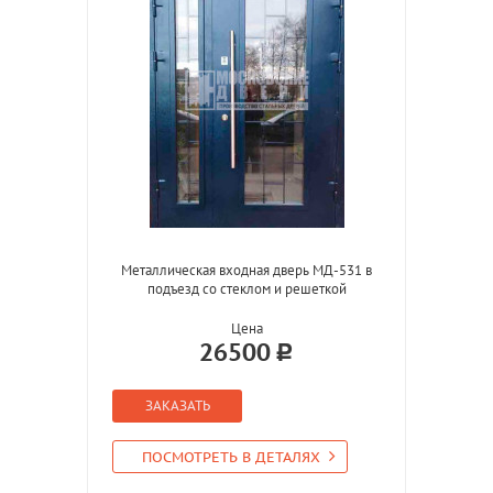
Металлическая входная дверь МД-531 в
подъезд со стеклом и решеткой
Цена
26500
ЗАКАЗАТЬ
ПОСМОТРЕТЬ В ДЕТАЛЯХ