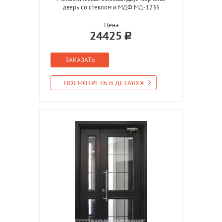
дверь со стеклом и МДФ МД-1235
Цена
24425
ЗАКАЗАТЬ
ПОСМОТРЕТЬ В ДЕТАЛЯХ