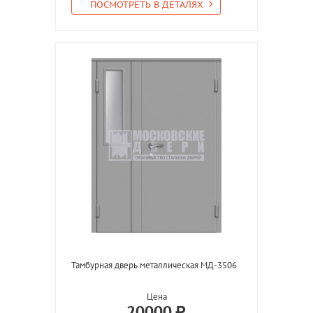
ПОСМОТРЕТЬ В ДЕТАЛЯХ
Тамбурная дверь металлическая МД-3506
Цена
20000