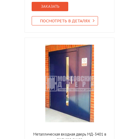
ЗАКАЗАТЬ
ПОСМОТРЕТЬ В ДЕТАЛЯХ
Металлическая входная дверь МД-3401 в