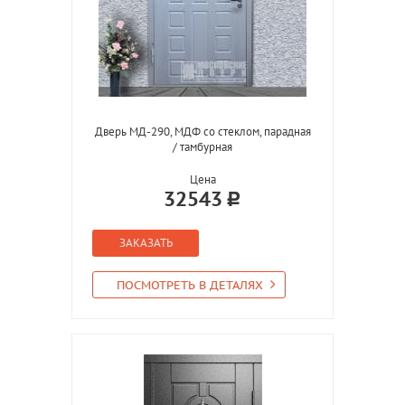
Дверь МД-290, МДФ со стеклом, парадная
/ тамбурная
Цена
32543
ЗАКАЗАТЬ
ПОСМОТРЕТЬ В ДЕТАЛЯХ