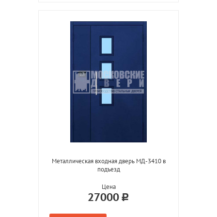
Металлическая входная дверь МД-3410 в
подъезд
Цена
27000