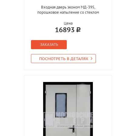
Входная дверь эконом МД-395,
порошковое напыление со стеклом
Цена
16893
ЗАКАЗАТЬ
ПОСМОТРЕТЬ В ДЕТАЛЯХ