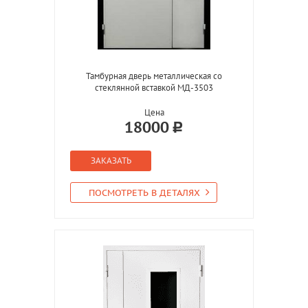
Тамбурная дверь металлическая со
стеклянной вставкой МД-3503
Цена
18000
ЗАКАЗАТЬ
ПОСМОТРЕТЬ В ДЕТАЛЯХ