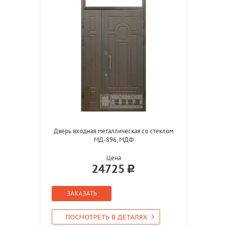
Дверь входная металлическая со стеклом
МД-896, МДФ
Цена
24725
ЗАКАЗАТЬ
ПОСМОТРЕТЬ В ДЕТАЛЯХ