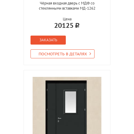
Чёрная входная дверь с МДФ со
стеклянными вставками МД-1262
Цена
20125
ЗАКАЗАТЬ
ПОСМОТРЕТЬ В ДЕТАЛЯХ