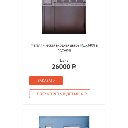
Металлическая входная дверь МД-3408 в
подъезд
Цена
26000
ЗАКАЗАТЬ
ПОСМОТРЕТЬ В ДЕТАЛЯХ