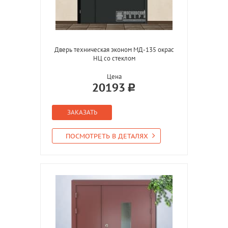
Дверь техническая эконом МД-135 окрас
НЦ со стеклом
Цена
20193
ЗАКАЗАТЬ
ПОСМОТРЕТЬ В ДЕТАЛЯХ