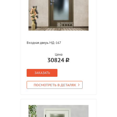
Входная дверь МД-167
Цена
30824
ЗАКАЗАТЬ
ПОСМОТРЕТЬ В ДЕТАЛЯХ