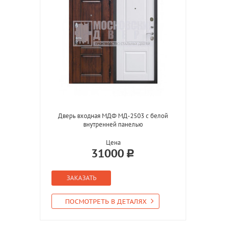
Дверь входная МДФ МД-2503 с белой
внутренней панелью
Цена
31000
ЗАКАЗАТЬ
ПОСМОТРЕТЬ В ДЕТАЛЯХ