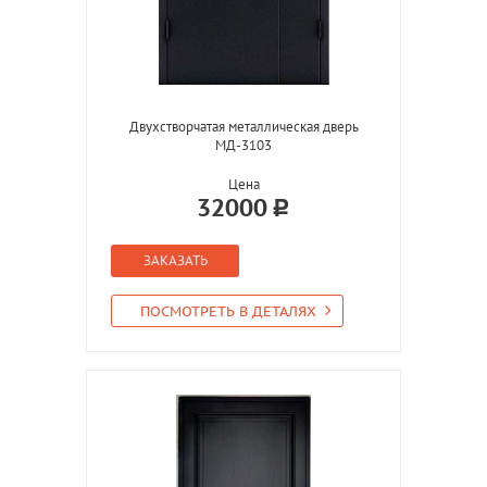
Двухстворчатая металлическая дверь
МД-3103
Цена
32000
ЗАКАЗАТЬ
ПОСМОТРЕТЬ В ДЕТАЛЯХ