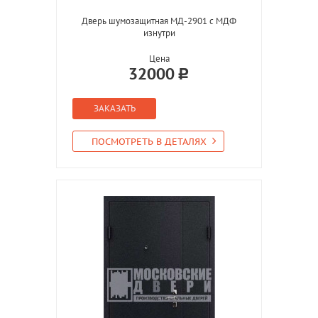
Дверь шумозащитная МД-2901 с МДФ
изнутри
Цена
32000
ЗАКАЗАТЬ
ПОСМОТРЕТЬ В ДЕТАЛЯХ