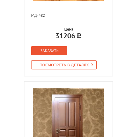
МД-482
Цена
31206
ЗАКАЗАТЬ
ПОСМОТРЕТЬ В ДЕТАЛЯХ