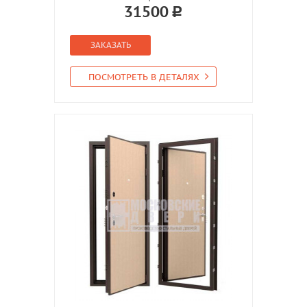
31500
ЗАКАЗАТЬ
ПОСМОТРЕТЬ В ДЕТАЛЯХ