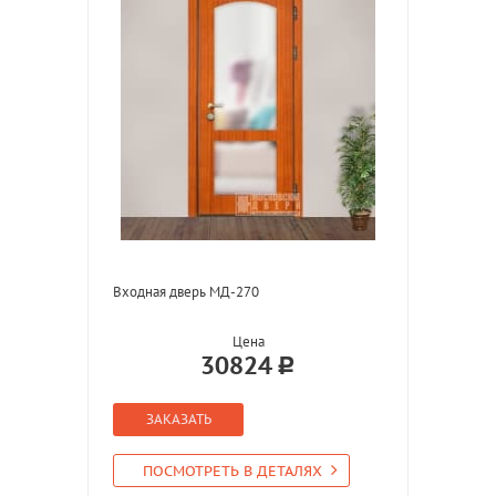
Входная дверь МД-270
Цена
30824
ЗАКАЗАТЬ
ПОСМОТРЕТЬ В ДЕТАЛЯХ