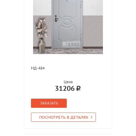
МД-484
Цена
31206
ЗАКАЗАТЬ
ПОСМОТРЕТЬ В ДЕТАЛЯХ