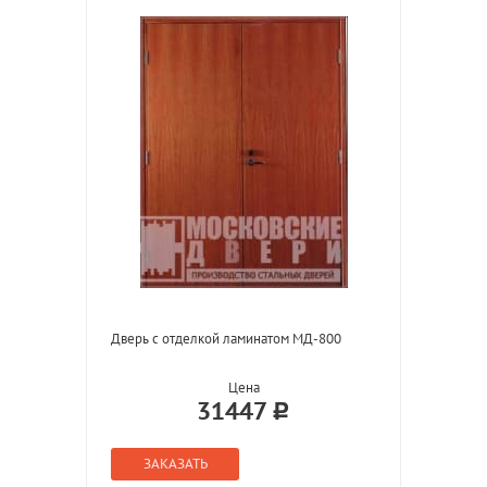
Дверь с отделкой ламинатом МД-800
Цена
31447
ЗАКАЗАТЬ