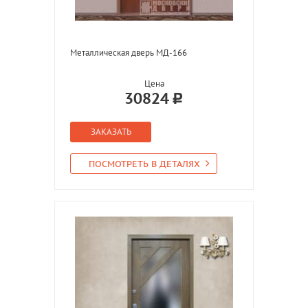
Металлическая дверь МД-166
Цена
30824
ЗАКАЗАТЬ
ПОСМОТРЕТЬ В ДЕТАЛЯХ