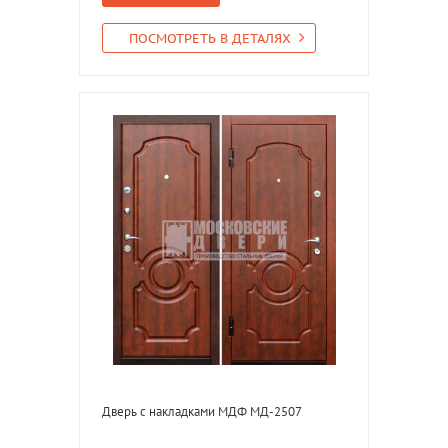
ПОСМОТРЕТЬ В ДЕТАЛЯХ
Дверь с накладками МДФ МД-2507