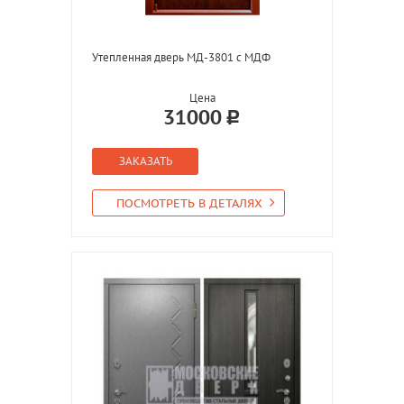
Утепленная дверь МД-3801 с МДФ
Цена
31000
ЗАКАЗАТЬ
ПОСМОТРЕТЬ В ДЕТАЛЯХ