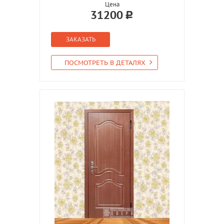
Цена
31200
ЗАКАЗАТЬ
ПОСМОТРЕТЬ В ДЕТАЛЯХ