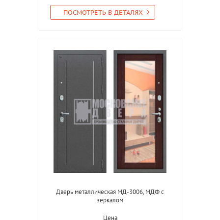
ПОСМОТРЕТЬ В ДЕТАЛЯХ
Дверь металлическая МД-3006, МДФ с
зеркалом
Цена