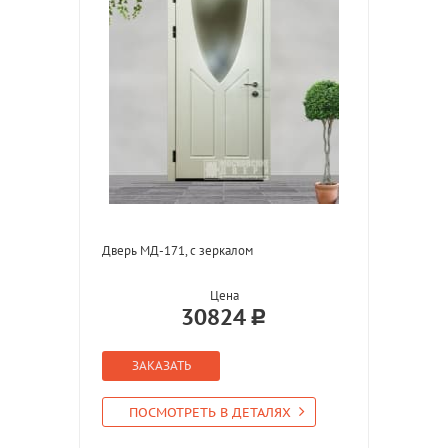
Дверь МД-171, с зеркалом
Цена
30824
ЗАКАЗАТЬ
ПОСМОТРЕТЬ В ДЕТАЛЯХ