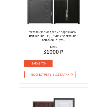
Металлическая дверь с порошковым
напылением МД-3904 с зеркальной
вставкой изнутри
Цена
31000
ЗАКАЗАТЬ
ПОСМОТРЕТЬ В ДЕТАЛЯХ