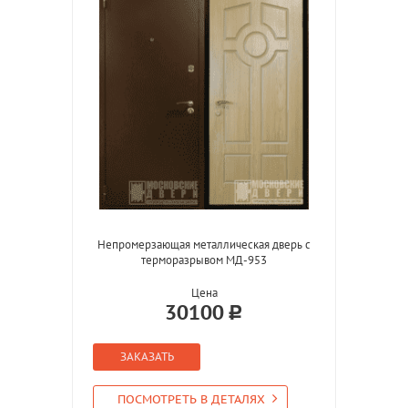
Непромерзающая металлическая дверь с
терморазрывом МД-953
Цена
30100
ЗАКАЗАТЬ
ПОСМОТРЕТЬ В ДЕТАЛЯХ