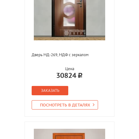
Дверь МД-269, МДФ с зеркалом
Цена
30824
ЗАКАЗАТЬ
ПОСМОТРЕТЬ В ДЕТАЛЯХ