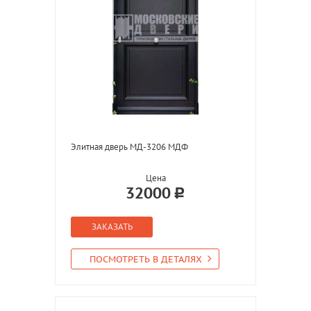
Элитная дверь МД-3206 МДФ
Цена
32000
ЗАКАЗАТЬ
ПОСМОТРЕТЬ В ДЕТАЛЯХ