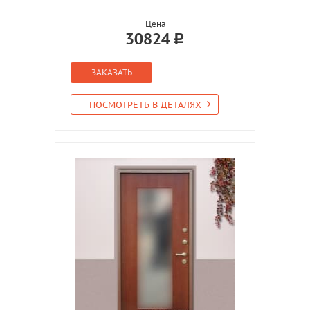
Цена
30824
ЗАКАЗАТЬ
ПОСМОТРЕТЬ В ДЕТАЛЯХ