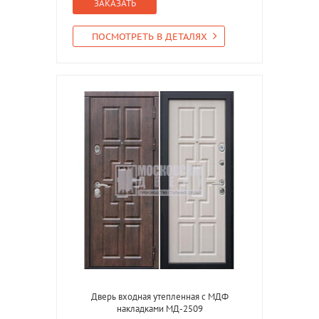
ЗАКАЗАТЬ
ПОСМОТРЕТЬ В ДЕТАЛЯХ
Дверь входная утепленная с МДФ
накладками МД-2509