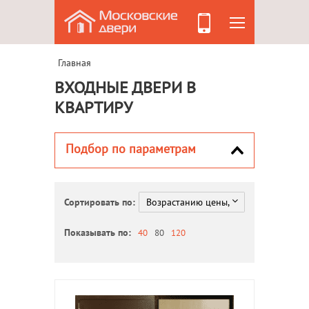
Главная
ВХОДНЫЕ ДВЕРИ В
КВАРТИРУ
Подбор по параметрам
Сортировать по:
Показывать по:
40
80
120