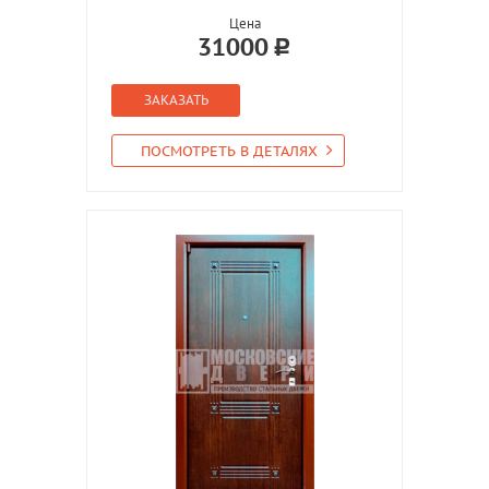
Цена
31000
ЗАКАЗАТЬ
ПОСМОТРЕТЬ В ДЕТАЛЯХ