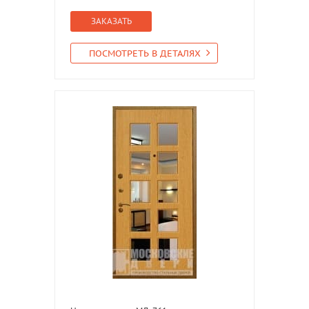
ЗАКАЗАТЬ
ПОСМОТРЕТЬ В ДЕТАЛЯХ