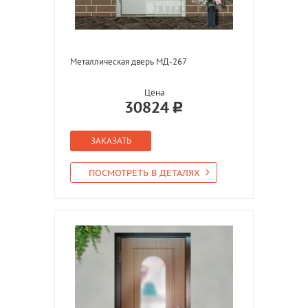
Металлическая дверь МД-267
Цена
30824
ЗАКАЗАТЬ
ПОСМОТРЕТЬ В ДЕТАЛЯХ