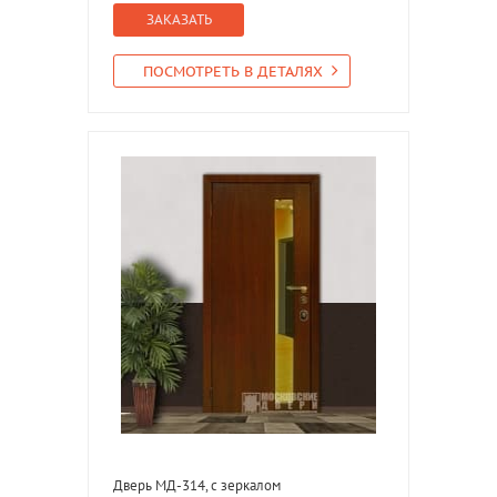
ЗАКАЗАТЬ
ПОСМОТРЕТЬ В ДЕТАЛЯХ
Дверь МД-314, с зеркалом