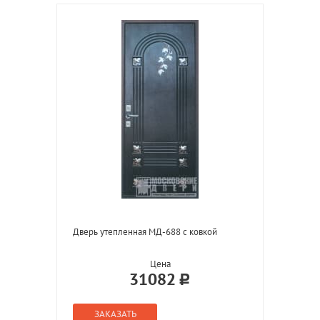
Дверь утепленная МД-688 с ковкой
Цена
31082
ЗАКАЗАТЬ