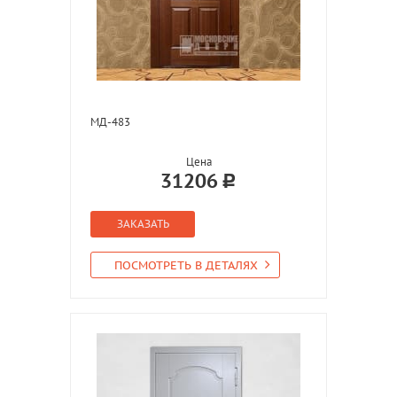
МД-483
Цена
31206
ЗАКАЗАТЬ
ПОСМОТРЕТЬ В ДЕТАЛЯХ