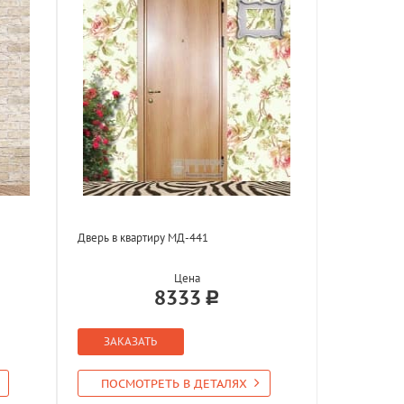
Дверь в квартиру МД-441
Цена
8333
ЗАКАЗАТЬ
ПОСМОТРЕТЬ В ДЕТАЛЯХ