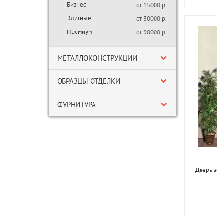
Бизнес
от 15000 р.
Элитные
от 30000 р.
Премиум
от 90000 р.
МЕТАЛЛОКОНСТРУКЦИИ
ОБРАЗЦЫ ОТДЕЛКИ
ФУРНИТУРА
Дверь э