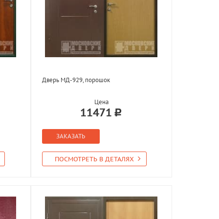
Дверь МД-929, порошок
Цена
11471
ЗАКАЗАТЬ
ПОСМОТРЕТЬ В ДЕТАЛЯХ