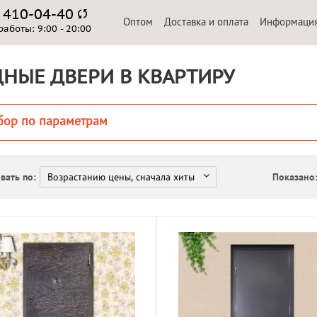
) 410-04-40
Оптом
Доставка и оплата
Информаци
работы:
9:00 - 20:00
НЫЕ ДВЕРИ В КВАРТИРУ
бор по параметрам
вать по:
Показано