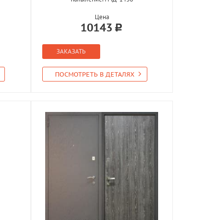
Цена
10143
ЗАКАЗАТЬ
ПОСМОТРЕТЬ В ДЕТАЛЯХ