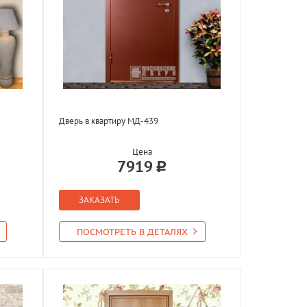
Дверь в квартиру МД-439
Цена
7919
ЗАКАЗАТЬ
ПОСМОТРЕТЬ В ДЕТАЛЯХ