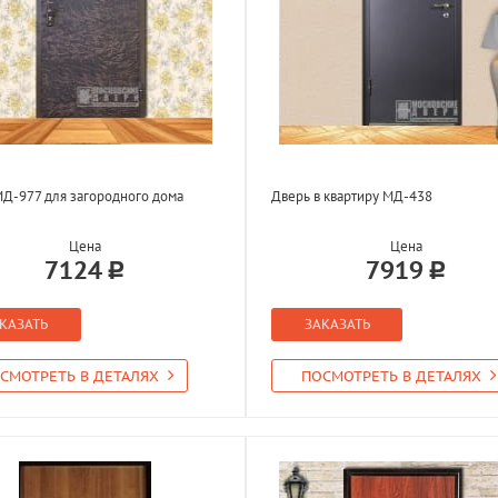
Д-977 для загородного дома
Дверь в квартиру МД-438
Цена
Цена
7124
7919
КАЗАТЬ
ЗАКАЗАТЬ
СМОТРЕТЬ В ДЕТАЛЯХ
ПОСМОТРЕТЬ В ДЕТАЛЯХ