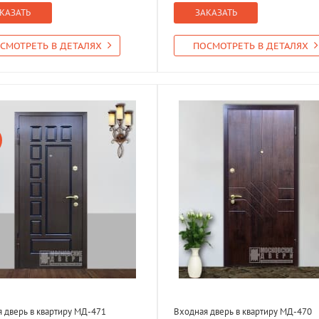
КАЗАТЬ
ЗАКАЗАТЬ
СМОТРЕТЬ В ДЕТАЛЯХ
ПОСМОТРЕТЬ В ДЕТАЛЯХ
 дверь в квартиру МД-471
Входная дверь в квартиру МД-470