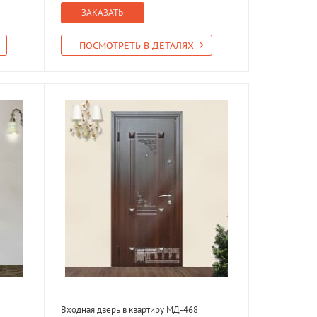
ЗАКАЗАТЬ
ПОСМОТРЕТЬ В ДЕТАЛЯХ
Входная дверь в квартиру МД-468