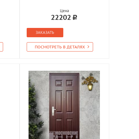
Цена
22202
ЗАКАЗАТЬ
ПОСМОТРЕТЬ В ДЕТАЛЯХ