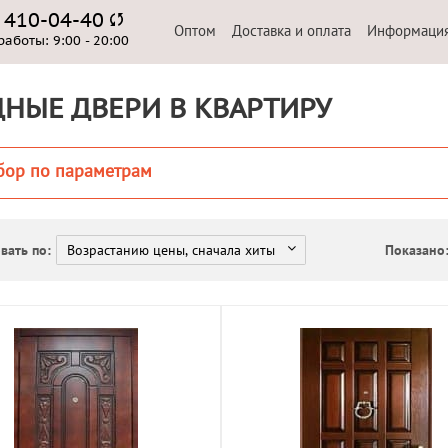
) 410-04-40
Оптом
Доставка и оплата
Информаци
работы:
9:00 - 20:00
НЫЕ ДВЕРИ В КВАРТИРУ
бор по параметрам
вать по:
Показано