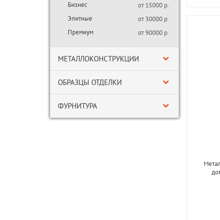
Бизнес
от 15000 р.
Элитные
от 30000 р.
Премиум
от 90000 р.
МЕТАЛЛОКОНСТРУКЦИИ
ОБРАЗЦЫ ОТДЕЛКИ
ФУРНИТУРА
Метал
до