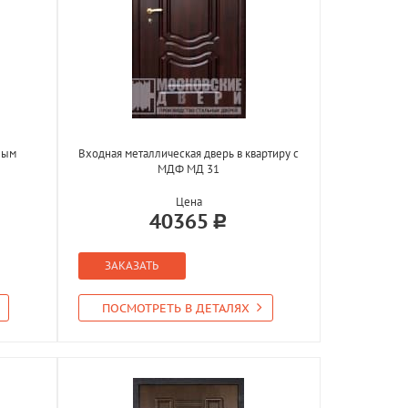
ным
Входная металлическая дверь в квартиру с
МДФ МД 31
Цена
40365
ЗАКАЗАТЬ
ПОСМОТРЕТЬ В ДЕТАЛЯХ