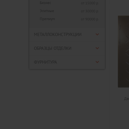
Бизнес
от 15000 р.
Элитные
от 30000 р.
Премиум
от 90000 р.
МЕТАЛЛОКОНСТРУКЦИИ
ОБРАЗЦЫ ОТДЕЛКИ
ФУРНИТУРА
Дв