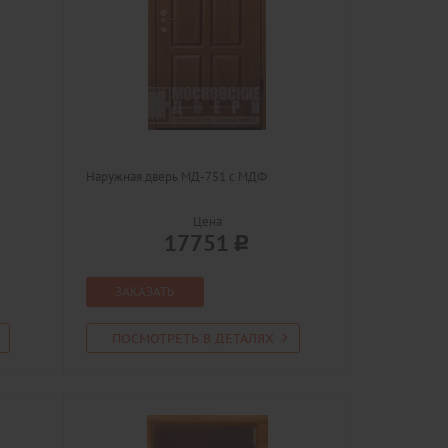
Наружная дверь МД-751 с МДФ
Цена
17751
ЗАКАЗАТЬ
ПОСМОТРЕТЬ В ДЕТАЛЯХ