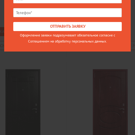
Цена
Цена
18008
18043
ОТПРАВИТЬ ЗАЯВКУ
КАЗАТЬ
ЗАКАЗАТЬ
Оформление заявки подразумевает обязательное согласие с
Соглашением на обработку персональных данных.
СМОТРЕТЬ В ДЕТАЛЯХ
ПОСМОТРЕТЬ В ДЕТАЛЯХ