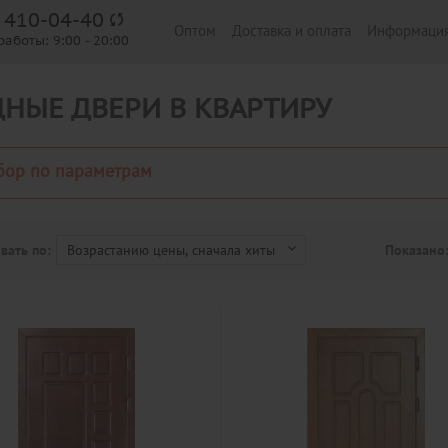
) 410-04-40
Оптом
Доставка и оплата
Информаци
работы:
9:00 - 20:00
НЫЕ ДВЕРИ В КВАРТИРУ
бор по параметрам
вать по:
Показано