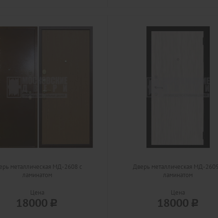
ерь металлическая МД-2608 с
Дверь металлическая МД-2609
ламинатом
ламинатом
Цена
Цена
18000
18000