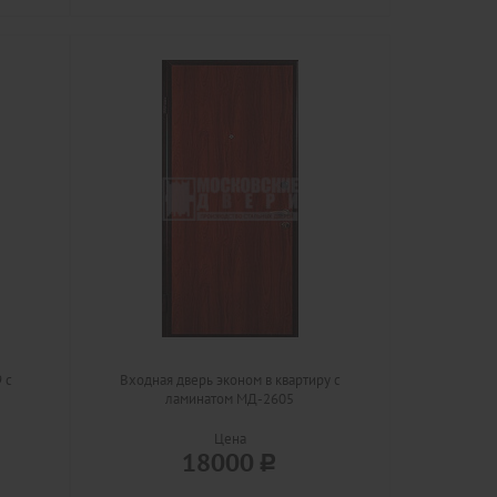
 с
Входная дверь эконом в квартиру с
ламинатом МД-2605
Цена
18000