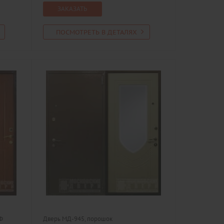
ЗАКАЗАТЬ
ПОСМОТРЕТЬ В ДЕТАЛЯХ
Ф
Дверь МД-945, порошок