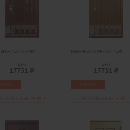
я дверь МД-732 с МДФ
Дверь на улицу МД-733 с МДФ
Цена
Цена
17751
17751
КАЗАТЬ
ЗАКАЗАТЬ
СМОТРЕТЬ В ДЕТАЛЯХ
ПОСМОТРЕТЬ В ДЕТАЛЯХ