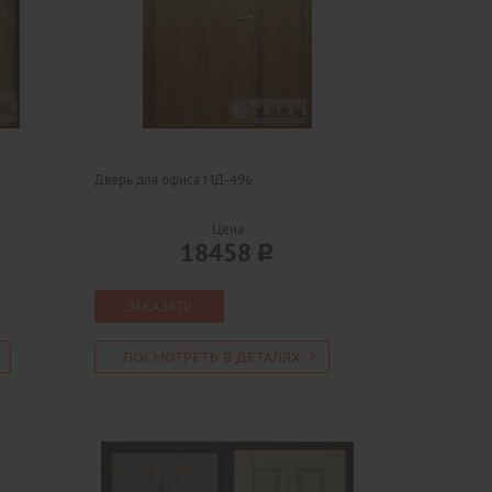
Дверь для офиса МД-496
Цена
18458
ЗАКАЗАТЬ
ПОСМОТРЕТЬ В ДЕТАЛЯХ