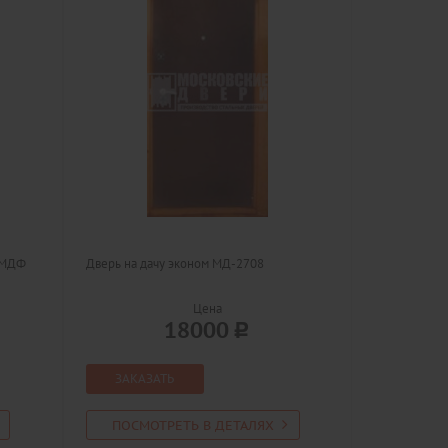
 МДФ
Дверь на дачу эконом МД-2708
Цена
18000
ЗАКАЗАТЬ
ПОСМОТРЕТЬ В ДЕТАЛЯХ