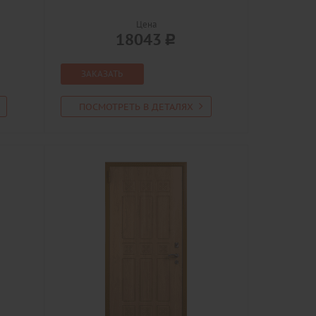
Цена
18043
ЗАКАЗАТЬ
ПОСМОТРЕТЬ В ДЕТАЛЯХ