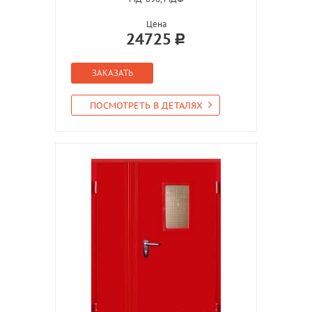
Цена
24725
ЗАКАЗАТЬ
ПОСМОТРЕТЬ В ДЕТАЛЯХ