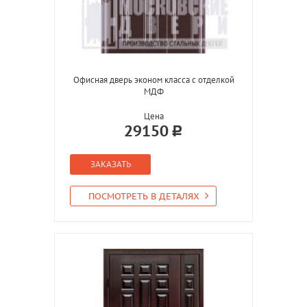
Офисная дверь эконом класса с отделкой
МДФ
Цена
29150
ЗАКАЗАТЬ
ПОСМОТРЕТЬ В ДЕТАЛЯХ