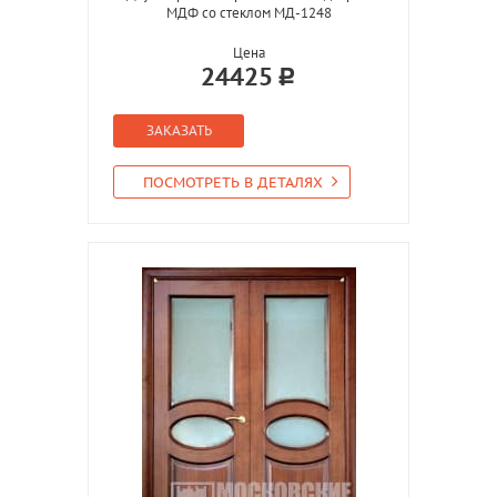
МДФ со стеклом МД-1248
Цена
24425
ЗАКАЗАТЬ
ПОСМОТРЕТЬ В ДЕТАЛЯХ