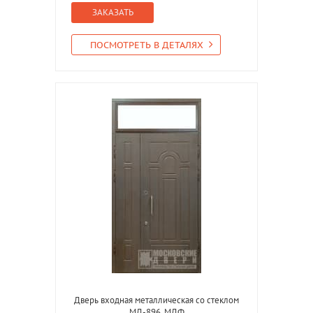
ЗАКАЗАТЬ
ПОСМОТРЕТЬ В ДЕТАЛЯХ
Дверь входная металлическая со стеклом
МД-896, МДФ