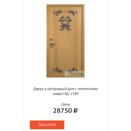
Дверь в загородный дом с элементами
ковки МД-1389
Цена
28750
ЗАКАЗАТЬ