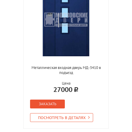
Металлическая входная дверь МД-3410 в
подъезд
Цена
27000
ЗАКАЗАТЬ
ПОСМОТРЕТЬ В ДЕТАЛЯХ