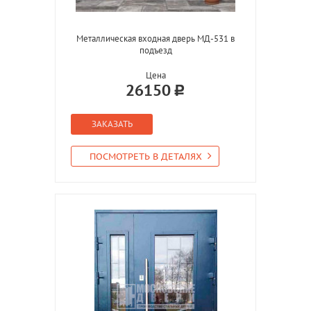
Металлическая входная дверь МД-531 в
подъезд
Цена
26150
ЗАКАЗАТЬ
ПОСМОТРЕТЬ В ДЕТАЛЯХ