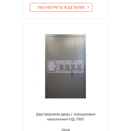
ПОСМОТРЕТЬ В ДЕТАЛЯХ
Двустворчатая дверь с порошковым
напылением МД-3905
Цена