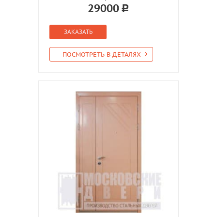
29000
ЗАКАЗАТЬ
ПОСМОТРЕТЬ В ДЕТАЛЯХ