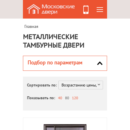
Главная
МЕТАЛЛИЧЕСКИЕ
ТАМБУРНЫЕ ДВЕРИ
Подбор по параметрам
Сортировать по:
Показывать по:
40
80
120