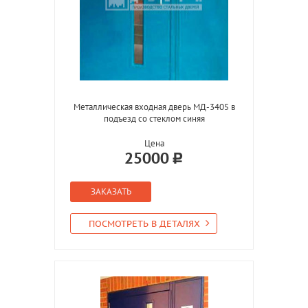
Металлическая входная дверь МД-3405 в
подъезд со стеклом синяя
Цена
25000
ЗАКАЗАТЬ
ПОСМОТРЕТЬ В ДЕТАЛЯХ