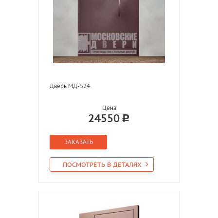
Дверь МД-524
Цена
24550
ЗАКАЗАТЬ
ПОСМОТРЕТЬ В ДЕТАЛЯХ