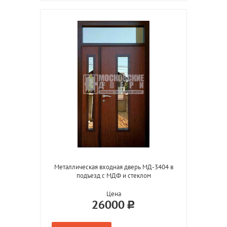
Металлическая входная дверь МД-3404 в
подъезд с МДФ и стеклом
Цена
26000