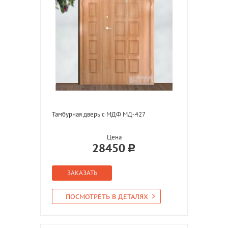
Тамбурная дверь с МДФ МД-427
Цена
28450
ЗАКАЗАТЬ
ПОСМОТРЕТЬ В ДЕТАЛЯХ