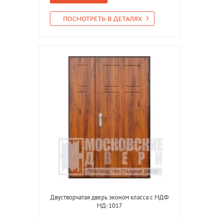
ПОСМОТРЕТЬ В ДЕТАЛЯХ
Двустворчатая дверь эконом класса с МДФ
МД-1017