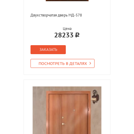
Двухстворчатая дверь МД-578
Цена
28233
ЗАКАЗАТЬ
ПОСМОТРЕТЬ В ДЕТАЛЯХ