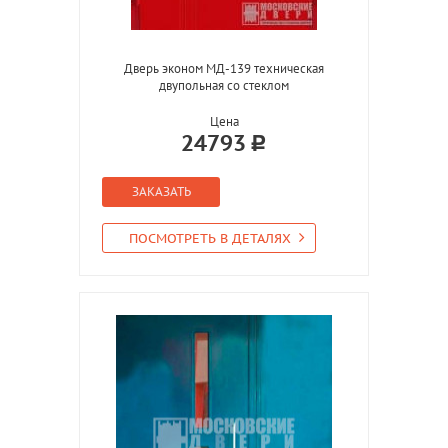
Дверь эконом МД-139 техническая
двупольная со стеклом
Цена
24793
ЗАКАЗАТЬ
ПОСМОТРЕТЬ В ДЕТАЛЯХ