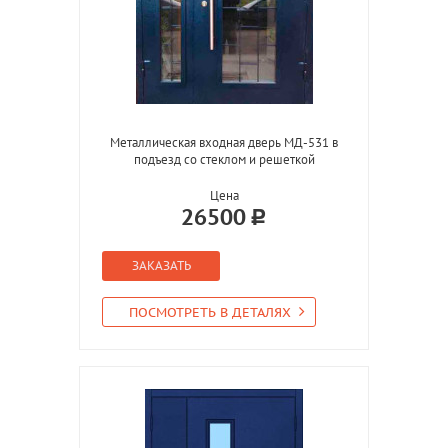
Металлическая входная дверь МД-531 в
подъезд со стеклом и решеткой
Цена
26500
ЗАКАЗАТЬ
ПОСМОТРЕТЬ В ДЕТАЛЯХ