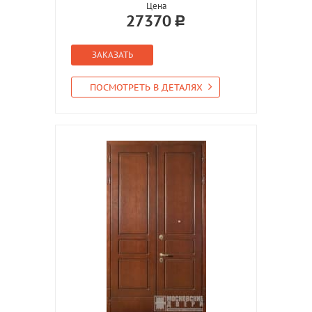
Цена
27370
ЗАКАЗАТЬ
ПОСМОТРЕТЬ В ДЕТАЛЯХ