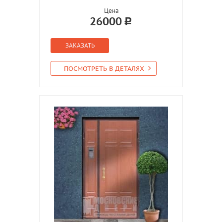
Цена
26000
ЗАКАЗАТЬ
ПОСМОТРЕТЬ В ДЕТАЛЯХ