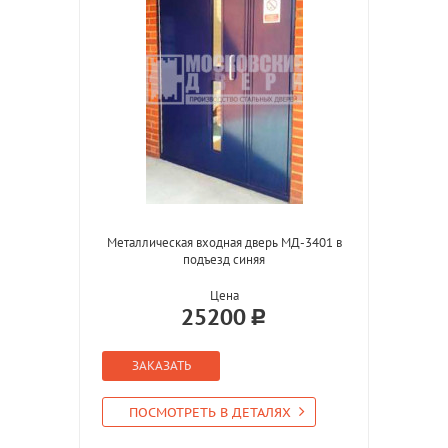
Металлическая входная дверь МД-3401 в
подъезд синяя
Цена
25200
ЗАКАЗАТЬ
ПОСМОТРЕТЬ В ДЕТАЛЯХ