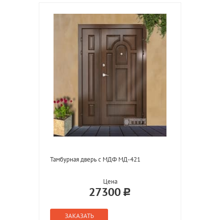
Тамбурная дверь с МДФ МД-421
Цена
27300
ЗАКАЗАТЬ