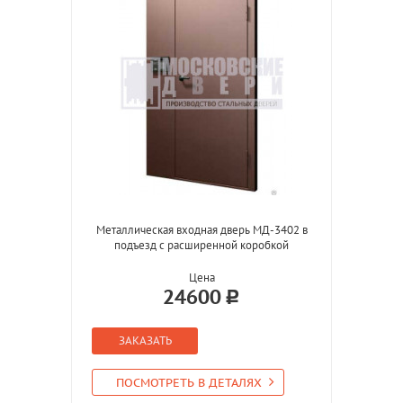
Металлическая входная дверь МД-3402 в
подъезд с расширенной коробкой
Цена
24600
ЗАКАЗАТЬ
ПОСМОТРЕТЬ В ДЕТАЛЯХ