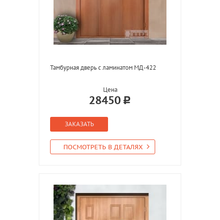
Тамбурная дверь с ламинатом МД-422
Цена
28450
ЗАКАЗАТЬ
ПОСМОТРЕТЬ В ДЕТАЛЯХ