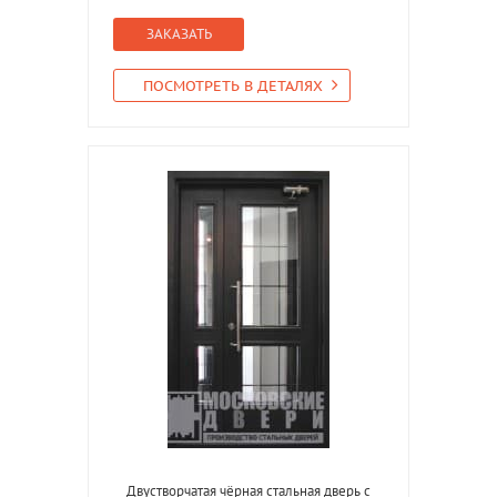
ЗАКАЗАТЬ
ПОСМОТРЕТЬ В ДЕТАЛЯХ
Двустворчатая чёрная стальная дверь с