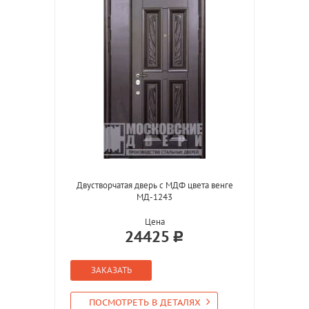
Двустворчатая дверь с МДФ цвета венге
МД-1243
Цена
24425
ЗАКАЗАТЬ
ПОСМОТРЕТЬ В ДЕТАЛЯХ