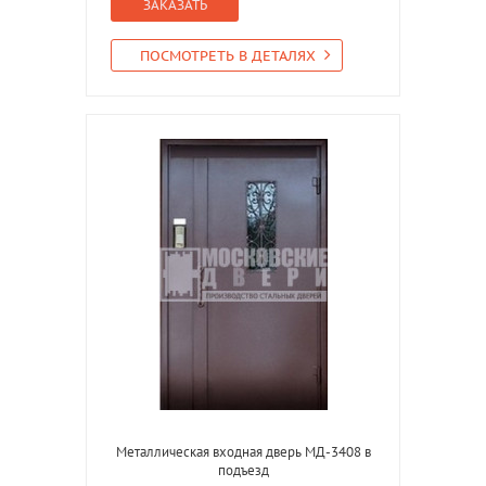
ЗАКАЗАТЬ
ПОСМОТРЕТЬ В ДЕТАЛЯХ
Металлическая входная дверь МД-3408 в
подъезд