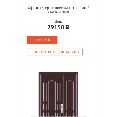
Офисная дверь эконом класса с отделкой
светлым МДФ
Цена
29150
ЗАКАЗАТЬ
ПОСМОТРЕТЬ В ДЕТАЛЯХ