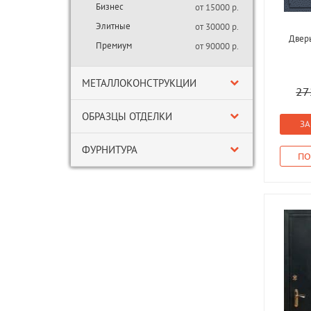
Бизнес
от 15000 р.
Элитные
от 30000 р.
Двер
Премиум
от 90000 р.
МЕТАЛЛОКОНСТРУКЦИИ
27
ОБРАЗЦЫ ОТДЕЛКИ
ЗА
ФУРНИТУРА
ПО