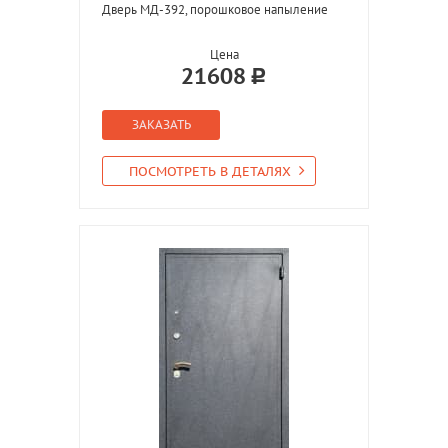
Дверь МД-392, порошковое напыление
Цена
21608
ЗАКАЗАТЬ
ПОСМОТРЕТЬ В ДЕТАЛЯХ