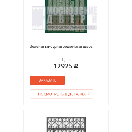
Зелёная тамбурная решётчатая дверь
Цена
12925
ЗАКАЗАТЬ
ПОСМОТРЕТЬ В ДЕТАЛЯХ