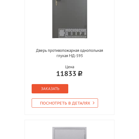
Дверь противопожарная однопольная
глухая МД-593
Цена
11833
ЗАКАЗАТЬ
ПОСМОТРЕТЬ В ДЕТАЛЯХ