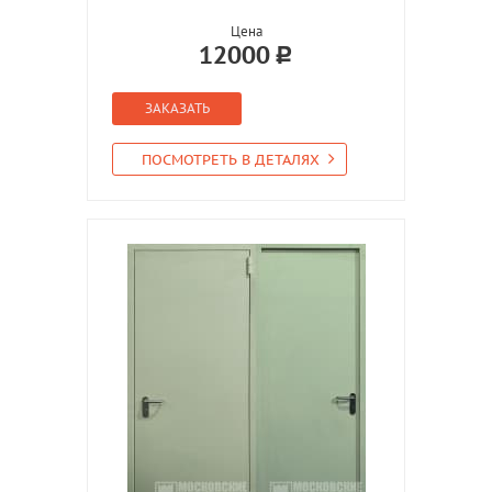
Цена
12000
ЗАКАЗАТЬ
ПОСМОТРЕТЬ В ДЕТАЛЯХ