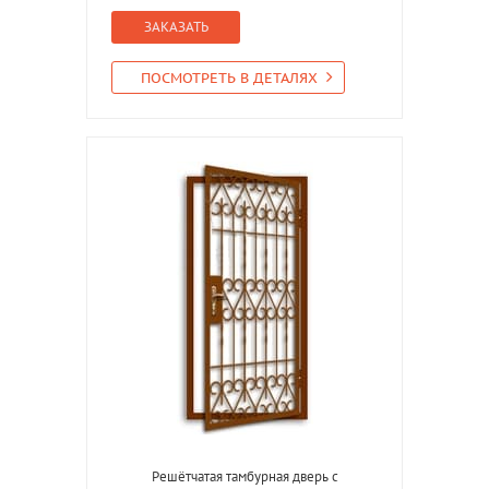
ЗАКАЗАТЬ
ПОСМОТРЕТЬ В ДЕТАЛЯХ
Решётчатая тамбурная дверь с