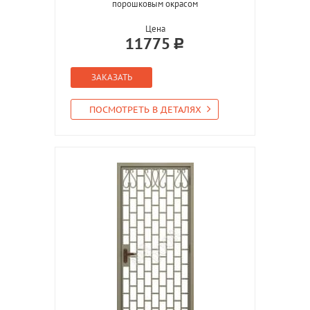
порошковым окрасом
Цена
11775
ЗАКАЗАТЬ
ПОСМОТРЕТЬ В ДЕТАЛЯХ