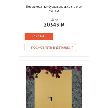
Порошковая тамбурная дверь со стеклом
МД-138
Цена
20343
ЗАКАЗАТЬ
ПОСМОТРЕТЬ В ДЕТАЛЯХ