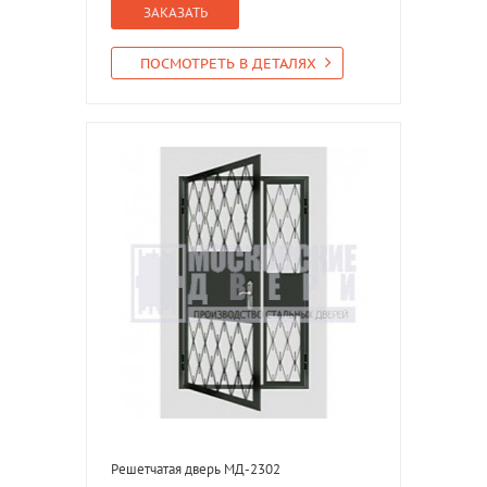
ЗАКАЗАТЬ
ПОСМОТРЕТЬ В ДЕТАЛЯХ
Решетчатая дверь МД-2302