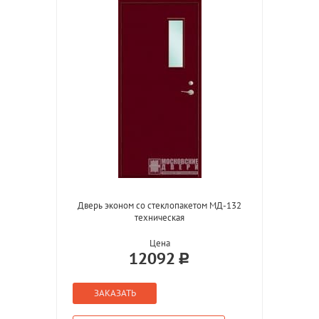
Дверь эконом со стеклопакетом МД-132
техническая
Цена
12092
ЗАКАЗАТЬ