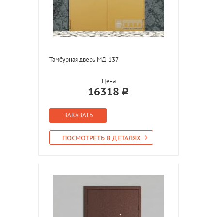
Тамбурная дверь МД-137
Цена
16318
ЗАКАЗАТЬ
ПОСМОТРЕТЬ В ДЕТАЛЯХ