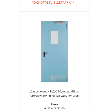
ПОСМОТРЕТЬ В ДЕТАЛЯХ
Дверь эконом МД-130, окрас НЦ со
стеклом, техническая однопольная
Цена