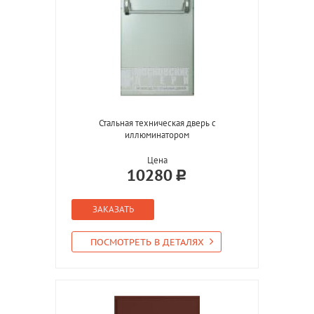
Стальная техническая дверь с
иллюминатором
Цена
10280
ЗАКАЗАТЬ
ПОСМОТРЕТЬ В ДЕТАЛЯХ