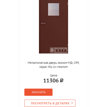
Металлическая дверь эконом МД-299,
окрас НЦ со стеклом
Цена
11306
ЗАКАЗАТЬ
ПОСМОТРЕТЬ В ДЕТАЛЯХ