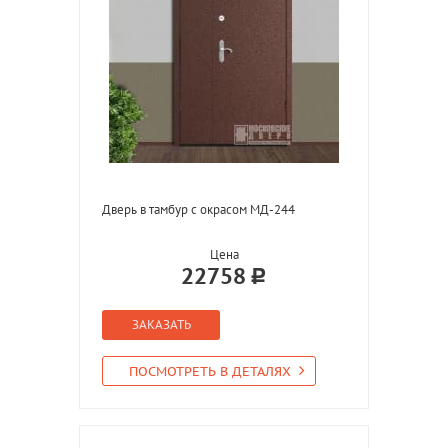
Дверь в тамбур с окрасом МД-244
Цена
22758
ЗАКАЗАТЬ
ПОСМОТРЕТЬ В ДЕТАЛЯХ