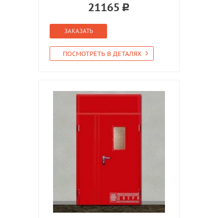
21165
ЗАКАЗАТЬ
ПОСМОТРЕТЬ В ДЕТАЛЯХ