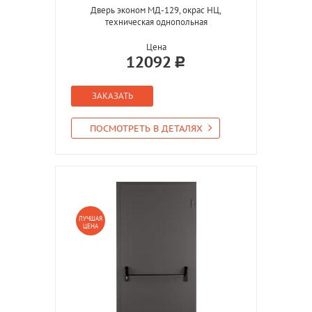
Дверь эконом МД-129, окрас НЦ,
техническая однопольная
Цена
12092
ЗАКАЗАТЬ
ПОСМОТРЕТЬ В ДЕТАЛЯХ
ЛУЧШАЯ
ЦЕНА