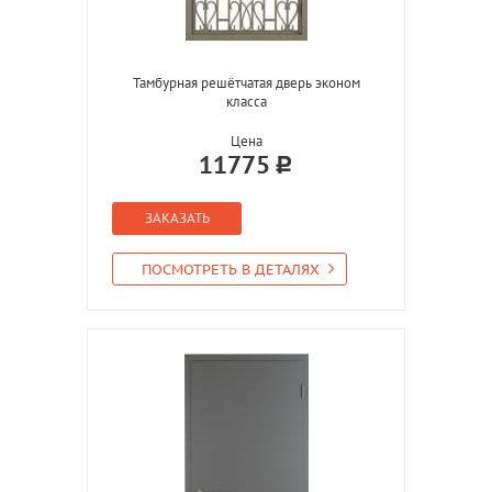
Тамбурная решётчатая дверь эконом
класса
Цена
11775
ЗАКАЗАТЬ
ПОСМОТРЕТЬ В ДЕТАЛЯХ