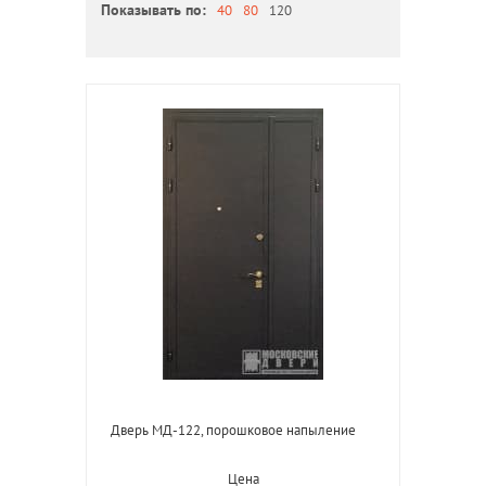
Показывать по:
40
80
120
Дверь МД-122, порошковое напыление
Цена