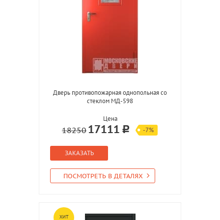
Дверь противопожарная однопольная со
стеклом МД-598
Цена
17111
18250
-7%
ЗАКАЗАТЬ
ПОСМОТРЕТЬ В ДЕТАЛЯХ
ХИТ