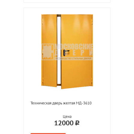
Техническая дверь желтая МД-3610
Цена
12000