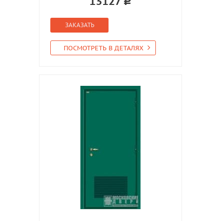
13127
ЗАКАЗАТЬ
ПОСМОТРЕТЬ В ДЕТАЛЯХ