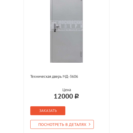
Техническая дверь МД-3606
Цена
12000
ЗАКАЗАТЬ
ПОСМОТРЕТЬ В ДЕТАЛЯХ