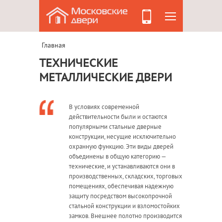
Главная
ТЕХНИЧЕСКИЕ
МЕТАЛЛИЧЕСКИЕ ДВЕРИ
В условиях современной
действительности были и остаются
популярными стальные дверные
конструкции, несущие исключительно
охранную функцию. Эти виды дверей
объединены в общую категорию —
технические, и устанавливаются они в
производственных, складских, торговых
помещениях, обеспечивая надежную
защиту посредством высокопрочной
стальной конструкции и взломостойких
замков. Внешнее полотно производится