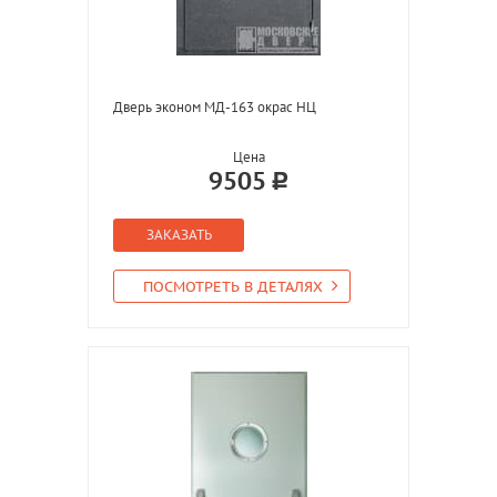
Дверь эконом МД-163 окрас НЦ
Цена
9505
ЗАКАЗАТЬ
ПОСМОТРЕТЬ В ДЕТАЛЯХ