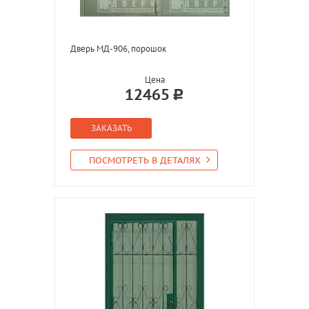
Дверь МД-906, порошок
Цена
12465
ЗАКАЗАТЬ
ПОСМОТРЕТЬ В ДЕТАЛЯХ